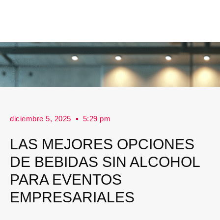
diciembre 5, 2025
5:29 pm
LAS MEJORES OPCIONES
DE BEBIDAS SIN ALCOHOL
PARA EVENTOS
EMPRESARIALES