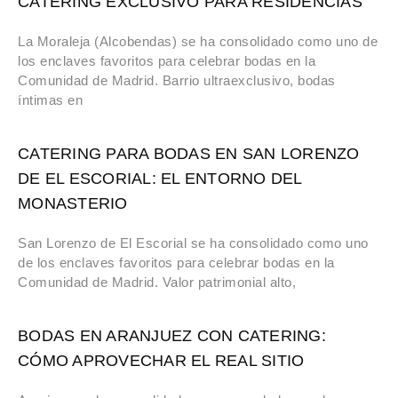
CATERING EXCLUSIVO PARA RESIDENCIAS
La Moraleja (Alcobendas) se ha consolidado como uno de
los enclaves favoritos para celebrar bodas en la
Comunidad de Madrid. Barrio ultraexclusivo, bodas
íntimas en
CATERING PARA BODAS EN SAN LORENZO
DE EL ESCORIAL: EL ENTORNO DEL
MONASTERIO
San Lorenzo de El Escorial se ha consolidado como uno
de los enclaves favoritos para celebrar bodas en la
Comunidad de Madrid. Valor patrimonial alto,
BODAS EN ARANJUEZ CON CATERING:
CÓMO APROVECHAR EL REAL SITIO