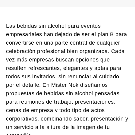
Las
bebidas sin alcohol para eventos
empresariales
han dejado de ser el plan B para
convertirse en una parte central de cualquier
celebración profesional bien organizada. Cada
vez más empresas buscan opciones que
resulten refrescantes, elegantes y aptas para
todos sus invitados, sin renunciar al cuidado
por el detalle. En Mister Nok diseñamos
propuestas de bebidas sin alcohol pensadas
para reuniones de trabajo, presentaciones,
cenas de empresa y todo tipo de actos
corporativos, combinando sabor, presentación y
un servicio a la altura de la imagen de tu