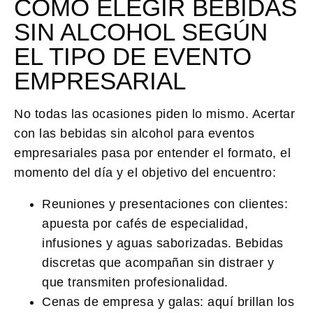
CÓMO ELEGIR BEBIDAS
SIN ALCOHOL SEGÚN
EL TIPO DE EVENTO
EMPRESARIAL
No todas las ocasiones piden lo mismo. Acertar
con las
bebidas sin alcohol para eventos
empresariales
pasa por entender el formato, el
momento del día y el objetivo del encuentro:
Reuniones y presentaciones con clientes:
apuesta por cafés de especialidad,
infusiones y aguas saborizadas. Bebidas
discretas que acompañan sin distraer y
que transmiten profesionalidad.
Cenas de empresa y galas:
aquí brillan los