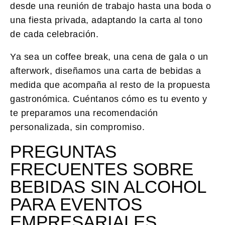
desde una reunión de trabajo hasta una boda o
una fiesta privada, adaptando la carta al tono
de cada celebración.
Ya sea un coffee break, una cena de gala o un
afterwork, diseñamos una carta de bebidas a
medida que acompaña al resto de la propuesta
gastronómica. Cuéntanos cómo es tu evento y
te preparamos una recomendación
personalizada, sin compromiso.
PREGUNTAS
FRECUENTES SOBRE
BEBIDAS SIN ALCOHOL
PARA EVENTOS
EMPRESARIALES