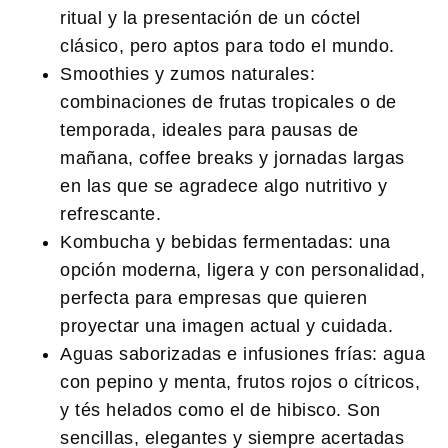
ritual y la presentación de un cóctel
clásico, pero aptos para todo el mundo.
Smoothies y zumos naturales:
combinaciones de frutas tropicales o de
temporada, ideales para pausas de
mañana, coffee breaks y jornadas largas
en las que se agradece algo nutritivo y
refrescante.
Kombucha y bebidas fermentadas:
una
opción moderna, ligera y con personalidad,
perfecta para empresas que quieren
proyectar una imagen actual y cuidada.
Aguas saborizadas e infusiones frías:
agua
con pepino y menta, frutos rojos o cítricos,
y tés helados como el de hibisco. Son
sencillas, elegantes y siempre acertadas