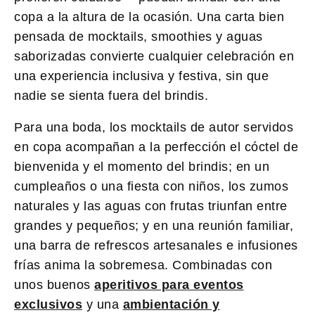
copa a la altura de la ocasión. Una carta bien
pensada de mocktails, smoothies y aguas
saborizadas convierte cualquier celebración en
una experiencia inclusiva y festiva, sin que
nadie se sienta fuera del brindis.
Para una boda, los mocktails de autor servidos
en copa acompañan a la perfección el cóctel de
bienvenida y el momento del brindis; en un
cumpleaños o una fiesta con niños, los zumos
naturales y las aguas con frutas triunfan entre
grandes y pequeños; y en una reunión familiar,
una barra de refrescos artesanales e infusiones
frías anima la sobremesa. Combinadas con
unos buenos
aperitivos para eventos
exclusivos
y una
ambientación y