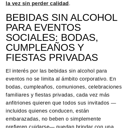
la vez sin perder calidad
.
BEBIDAS SIN ALCOHOL
PARA EVENTOS
SOCIALES: BODAS,
CUMPLEAÑOS Y
FIESTAS PRIVADAS
El interés por las bebidas sin alcohol para
eventos no se limita al ámbito corporativo. En
bodas, cumpleaños, comuniones, celebraciones
familiares y fiestas privadas, cada vez más
anfitriones quieren que todos sus invitados —
incluidos quienes conducen, están
embarazadas, no beben o simplemente
prefieren cuidarse— puedan brindar con una