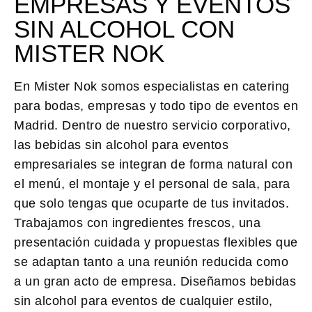
EMPRESAS Y EVENTOS
SIN ALCOHOL CON
MISTER NOK
En Mister Nok somos especialistas en catering
para bodas, empresas y todo tipo de eventos en
Madrid. Dentro de nuestro servicio corporativo,
las bebidas sin alcohol para eventos
empresariales se integran de forma natural con
el menú, el montaje y el personal de sala, para
que solo tengas que ocuparte de tus invitados.
Trabajamos con ingredientes frescos, una
presentación cuidada y propuestas flexibles que
se adaptan tanto a una reunión reducida como
a un gran acto de empresa. Diseñamos bebidas
sin alcohol para eventos de cualquier estilo,