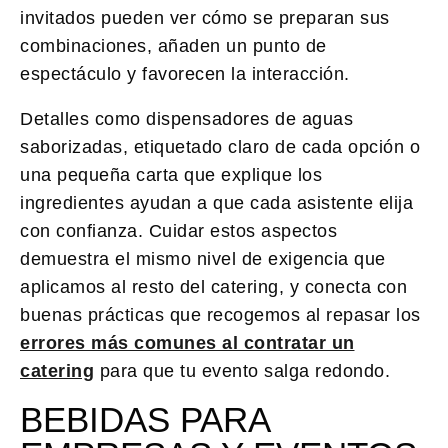
invitados pueden ver cómo se preparan sus
combinaciones, añaden un punto de
espectáculo y favorecen la interacción.
Detalles como dispensadores de aguas
saborizadas, etiquetado claro de cada opción o
una pequeña carta que explique los
ingredientes ayudan a que cada asistente elija
con confianza. Cuidar estos aspectos
demuestra el mismo nivel de exigencia que
aplicamos al resto del catering, y conecta con
buenas prácticas que recogemos al repasar los
errores más comunes al contratar un
catering
para que tu evento salga redondo.
BEBIDAS PARA