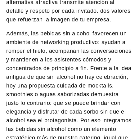
alternativa atractiva transmite atención al
detalle y respeto por cada invitado, dos valores
que refuerzan la imagen de tu empresa.
Además, las bebidas sin alcohol favorecen un
ambiente de
networking
productivo: ayudan a
romper el hielo, acompañan las conversaciones
y mantienen a los asistentes cómodos y
concentrados de principio a fin. Frente a la idea
antigua de que sin alcohol no hay celebración,
hoy una propuesta cuidada de mocktails,
smoothies o aguas saborizadas demuestra
justo lo contrario: que se puede brindar con
elegancia y disfrutar de cada sorbo sin que el
alcohol sea el protagonista. Por eso integramos
las bebidas sin alcohol como un elemento
estratégico más de nuestro catering, igual que