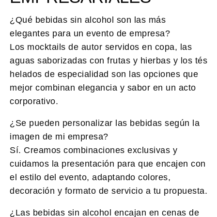
¿Qué bebidas sin alcohol son las más
elegantes para un evento de empresa?
Los mocktails de autor servidos en copa, las
aguas saborizadas con frutas y hierbas y los tés
helados de especialidad son las opciones que
mejor combinan elegancia y sabor en un acto
corporativo.
¿Se pueden personalizar las bebidas según la
imagen de mi empresa?
Sí. Creamos combinaciones exclusivas y
cuidamos la presentación para que encajen con
el estilo del evento, adaptando colores,
decoración y formato de servicio a tu propuesta.
¿Las bebidas sin alcohol encajan en cenas de