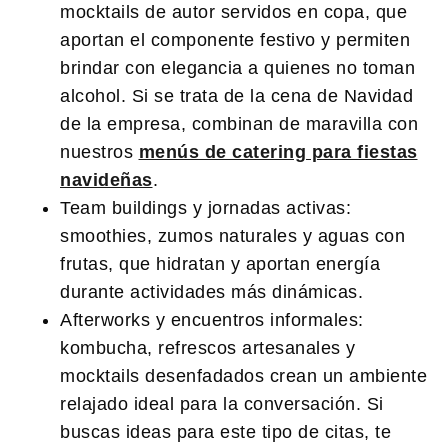
mocktails de autor servidos en copa, que
aportan el componente festivo y permiten
brindar con elegancia a quienes no toman
alcohol. Si se trata de la cena de Navidad
de la empresa, combinan de maravilla con
nuestros
menús de catering para fiestas
navideñas
.
Team buildings y jornadas activas:
smoothies, zumos naturales y aguas con
frutas, que hidratan y aportan energía
durante actividades más dinámicas.
Afterworks y encuentros informales:
kombucha, refrescos artesanales y
mocktails desenfadados crean un ambiente
relajado ideal para la conversación. Si
buscas ideas para este tipo de citas, te