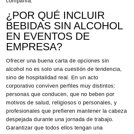
compañía.
¿POR QUÉ INCLUIR
BEBIDAS SIN ALCOHOL
EN EVENTOS DE
EMPRESA?
Ofrecer una buena carta de opciones sin
alcohol no es solo una cuestión de tendencia,
sino de hospitalidad real. En un acto
corporativo conviven perfiles muy distintos:
personas que conducen, que no beben por
motivos de salud, religiosos o personales, y
profesionales que prefieren mantener la cabeza
despejada durante una jornada de trabajo.
Garantizar que todos ellos tengan una