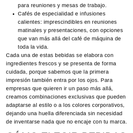
para reuniones y mesas de trabajo.
Cafés de especialidad e infusiones
calientes:
imprescindibles en reuniones
matinales y presentaciones, con opciones
que van más allá del café de máquina de
toda la vida.
Cada una de estas bebidas se elabora con
ingredientes frescos y se presenta de forma
cuidada, porque sabemos que la primera
impresión también entra por los ojos. Para
empresas que quieren ir un paso más allá,
creamos combinaciones exclusivas que pueden
adaptarse al estilo o a los colores corporativos,
dejando una huella diferenciada sin necesidad
de inventarse nada que no encaje con tu marca.