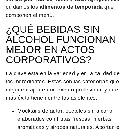
cuidamos los
alimentos de temporada
que
componen el menú.
¿QUÉ BEBIDAS SIN
ALCOHOL FUNCIONAN
MEJOR EN ACTOS
CORPORATIVOS?
La clave está en la variedad y en la calidad de
los ingredientes. Estas son las categorías que
mejor encajan en un evento profesional y que
más éxito tienen entre los asistentes:
Mocktails de autor:
cócteles sin alcohol
elaborados con frutas frescas, hierbas
aromáticas y siropes naturales. Aportan el