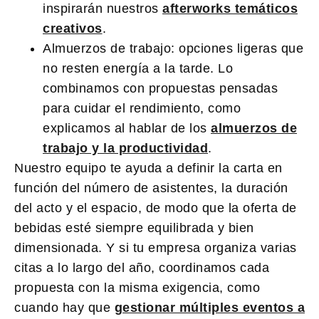
inspirarán nuestros
afterworks temáticos
creativos
.
Almuerzos de trabajo:
opciones ligeras que
no resten energía a la tarde. Lo
combinamos con propuestas pensadas
para cuidar el rendimiento, como
explicamos al hablar de los
almuerzos de
trabajo y la productividad
.
Nuestro equipo te ayuda a definir la carta en
función del número de asistentes, la duración
del acto y el espacio, de modo que la oferta de
bebidas esté siempre equilibrada y bien
dimensionada. Y si tu empresa organiza varias
citas a lo largo del año, coordinamos cada
propuesta con la misma exigencia, como
cuando hay que
gestionar múltiples eventos a