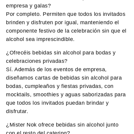
empresa y galas?
Por completo. Permiten que todos los invitados
brinden y disfruten por igual, manteniendo el
componente festivo de la celebración sin que el
alcohol sea imprescindible.
¿Ofrecéis bebidas sin alcohol para bodas y
celebraciones privadas?
Sí. Además de los eventos de empresa,
diseñamos cartas de bebidas sin alcohol para
bodas, cumpleaños y fiestas privadas, con
mocktails, smoothies y aguas saborizadas para
que todos los invitados puedan brindar y
disfrutar.
¿Mister Nok ofrece bebidas sin alcohol junto
con el resto del catering?