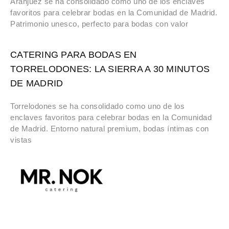
Aranjuez se ha consolidado como uno de los enclaves
favoritos para celebrar bodas en la Comunidad de Madrid.
Patrimonio unesco, perfecto para bodas con valor
CATERING PARA BODAS EN
TORRELODONES: LA SIERRA A 30 MINUTOS
DE MADRID
Torrelodones se ha consolidado como uno de los
enclaves favoritos para celebrar bodas en la Comunidad
de Madrid. Entorno natural premium, bodas íntimas con
vistas