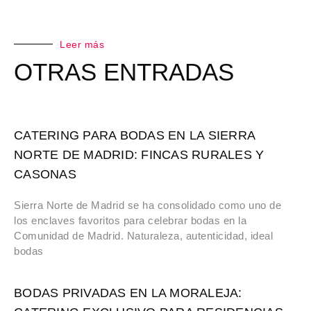
Leer más
OTRAS ENTRADAS
CATERING PARA BODAS EN LA SIERRA
NORTE DE MADRID: FINCAS RURALES Y
CASONAS
Sierra Norte de Madrid se ha consolidado como uno de
los enclaves favoritos para celebrar bodas en la
Comunidad de Madrid. Naturaleza, autenticidad, ideal
bodas
BODAS PRIVADAS EN LA MORALEJA: