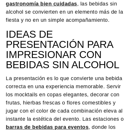
gastronomía bien cuidadas
, las bebidas sin
alcohol se convierten en un elemento más de la
fiesta y no en un simple acompañamiento.
IDEAS DE
PRESENTACIÓN PARA
IMPRESIONAR CON
BEBIDAS SIN ALCOHOL
La presentación es lo que convierte una bebida
correcta en una experiencia memorable. Servir
los mocktails en copas elegantes, decorar con
frutas, hierbas frescas o flores comestibles y
jugar con el color de cada combinación eleva al
instante la estética del evento. Las estaciones o
barras de bebidas para eventos
, donde los