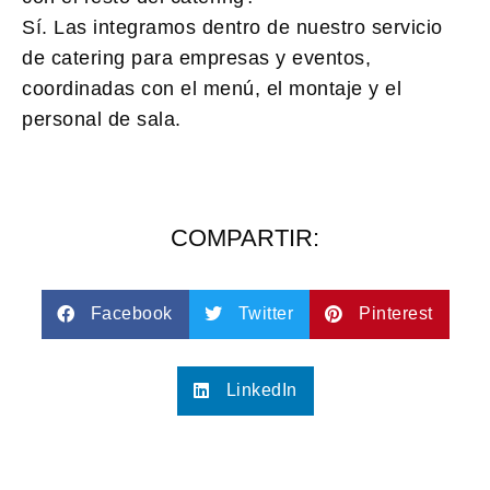
Sí. Las integramos dentro de nuestro servicio
de catering para empresas y eventos,
coordinadas con el menú, el montaje y el
personal de sala.
COMPARTIR:
Facebook
Twitter
Pinterest
LinkedIn