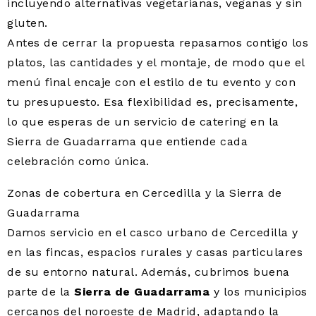
incluyendo alternativas vegetarianas, veganas y sin
gluten.
Antes de cerrar la propuesta repasamos contigo los
platos, las cantidades y el montaje, de modo que el
menú final encaje con el estilo de tu evento y con
tu presupuesto. Esa flexibilidad es, precisamente,
lo que esperas de un servicio de catering en la
Sierra de Guadarrama que entiende cada
celebración como única.
Zonas de cobertura en Cercedilla y la Sierra de
Guadarrama
Damos servicio en el casco urbano de Cercedilla y
en las fincas, espacios rurales y casas particulares
de su entorno natural. Además, cubrimos buena
parte de la
Sierra de Guadarrama
y los municipios
cercanos del noroeste de Madrid, adaptando la