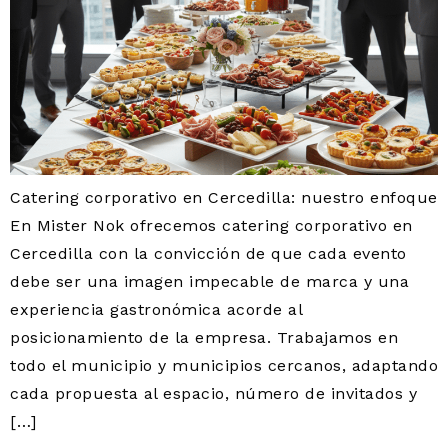
Catering corporativo en Cercedilla: nuestro enfoque
En Mister Nok ofrecemos catering corporativo en
Cercedilla con la convicción de que cada evento
debe ser una imagen impecable de marca y una
experiencia gastronómica acorde al
posicionamiento de la empresa. Trabajamos en
todo el municipio y municipios cercanos, adaptando
cada propuesta al espacio, número de invitados y
[…]