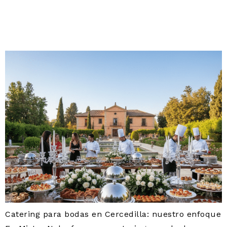
CATERING BODA
CERCEDILLA
Catering para bodas en Cercedilla: nuestro enfoque