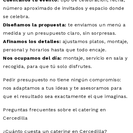
número aproximado de invitados y espacio donde
se celebra.
Diseñamos la propuesta:
te enviamos un menú a
medida y un presupuesto claro, sin sorpresas.
Afinamos los detalles:
ajustamos platos, montaje,
personal y horarios hasta que todo encaje.
Nos ocupamos del día:
montaje, servicio en sala y
recogida, para que tú solo disfrutes.
Pedir presupuesto no tiene ningún compromiso:
nos adaptamos a tus ideas y te asesoramos para
que el resultado sea exactamente el que imaginas.
Preguntas frecuentes sobre el catering en
Cercedilla
¿Cuánto cuesta un catering en Cercedilla?