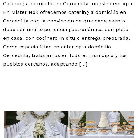
Catering a domicilio en Cercedilla: nuestro enfoque
En Mister Nok ofrecemos catering a domicilio en
Cercedilla con la convicción de que cada evento
debe ser una experiencia gastronómica completa
en casa, con cocinero in situ o entrega preparada.
Como especialistas en catering a domicilio
Cercedilla, trabajamos en todo el municipio y los
pueblos cercanos, adaptando […]
CATERING PARA
COMUNIONES EN
CERCEDILLA