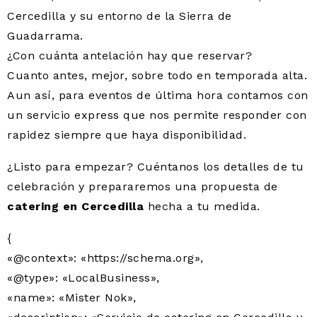
Cercedilla y su entorno de la Sierra de
Guadarrama.
¿Con cuánta antelación hay que reservar?
Cuanto antes, mejor, sobre todo en temporada alta.
Aun así, para eventos de última hora contamos con
un servicio express que nos permite responder con
rapidez siempre que haya disponibilidad.
¿Listo para empezar? Cuéntanos los detalles de tu
celebración y prepararemos una propuesta de
catering en Cercedilla
hecha a tu medida.
{
«@context»: «https://schema.org»,
«@type»: «LocalBusiness»,
«name»: «Mister Nok»,