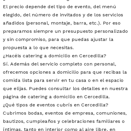
El precio depende del tipo de evento, del menú
elegido, del número de invitados y de los servicios
añadidos (personal, montaje, barra, etc.). Por eso
preparamos siempre un presupuesto personalizado
y sin compromiso, para que puedas ajustar la
propuesta a lo que necesitas.
¿Hacéis catering a domicilio en Cercedilla?
Sí. Además del servicio completo con personal,
ofrecemos opciones a domicilio para que recibas la
comida lista para servir en tu casa o en el espacio
que elijas. Puedes consultar los detalles en nuestra
página de catering a domicilio en Cercedilla.
¿Qué tipos de eventos cubrís en Cercedilla?
Cubrimos bodas, eventos de empresa, comuniones,
bautizos, cumpleaños y celebraciones familiares o
íntimas, tanto en interior como al aire libre, en