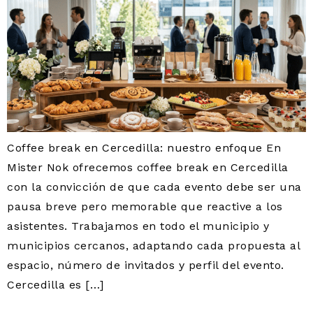
Coffee break en Cercedilla: nuestro enfoque En
Mister Nok ofrecemos coffee break en Cercedilla
con la convicción de que cada evento debe ser una
pausa breve pero memorable que reactive a los
asistentes. Trabajamos en todo el municipio y
municipios cercanos, adaptando cada propuesta al
espacio, número de invitados y perfil del evento.
Cercedilla es […]