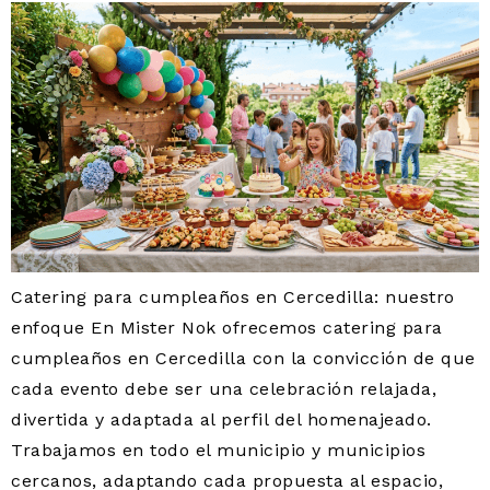
Catering para cumpleaños en Cercedilla: nuestro
enfoque En Mister Nok ofrecemos catering para
cumpleaños en Cercedilla con la convicción de que
cada evento debe ser una celebración relajada,
divertida y adaptada al perfil del homenajeado.
Trabajamos en todo el municipio y municipios
cercanos, adaptando cada propuesta al espacio,