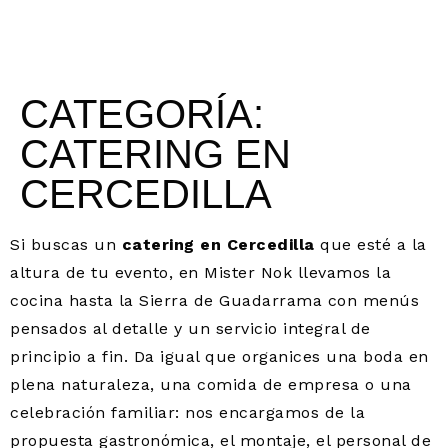
CATEGORÍA:
CATERING EN
CERCEDILLA
Si buscas un
catering en Cercedilla
que esté a la
altura de tu evento, en Mister Nok llevamos la
cocina hasta la Sierra de Guadarrama con menús
pensados al detalle y un servicio integral de
principio a fin. Da igual que organices una boda en
plena naturaleza, una comida de empresa o una
celebración familiar: nos encargamos de la
propuesta gastronómica, el montaje, el personal de