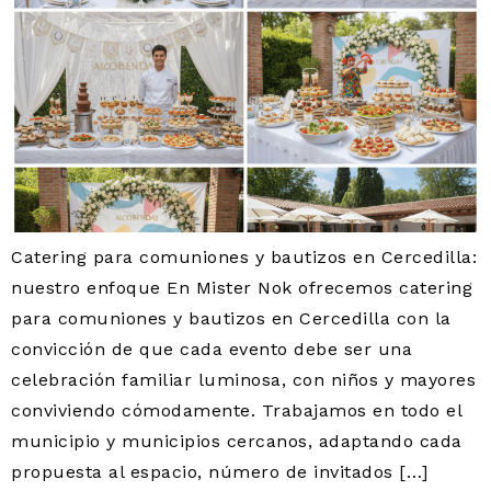
Catering para comuniones y bautizos en Cercedilla:
nuestro enfoque En Mister Nok ofrecemos catering
para comuniones y bautizos en Cercedilla con la
convicción de que cada evento debe ser una
celebración familiar luminosa, con niños y mayores
conviviendo cómodamente. Trabajamos en todo el
municipio y municipios cercanos, adaptando cada
propuesta al espacio, número de invitados […]