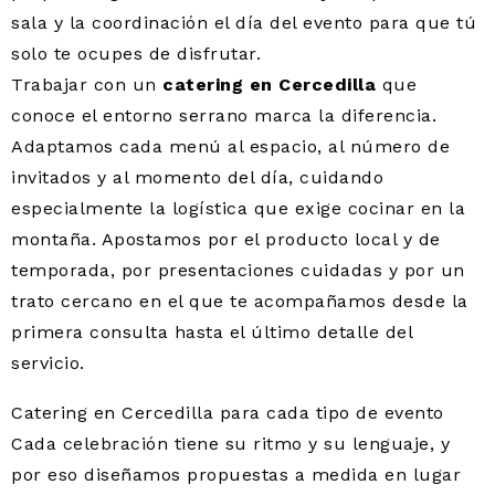
sala y la coordinación el día del evento para que tú
solo te ocupes de disfrutar.
Trabajar con un
catering en Cercedilla
que
conoce el entorno serrano marca la diferencia.
Adaptamos cada menú al espacio, al número de
invitados y al momento del día, cuidando
especialmente la logística que exige cocinar en la
montaña. Apostamos por el producto local y de
temporada, por presentaciones cuidadas y por un
trato cercano en el que te acompañamos desde la
primera consulta hasta el último detalle del
servicio.
Catering en Cercedilla para cada tipo de evento
Cada celebración tiene su ritmo y su lenguaje, y
por eso diseñamos propuestas a medida en lugar