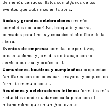
de menús cerrados. Estos son algunos de los
eventos que cubrimos en la zona:
Bodas y grandes celebraciones:
menús
completos con aperitivo, banquete y barra,
pensados para fincas y espacios al aire libre de la
sierra.
Eventos de empresa:
comidas corporativas,
presentaciones y jornadas de trabajo con un
servicio puntual y profesional.
Comuniones, bautizos y cumpleaños:
propuestas
familiares con opciones para mayores y peques, en
formato menú o cóctel.
Reuniones y celebraciones íntimas:
formatos más
reducidos donde cuidamos cada plato con el
mismo mimo que en un gran evento.