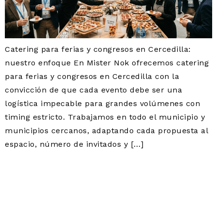
Catering para ferias y congresos en Cercedilla:
nuestro enfoque En Mister Nok ofrecemos catering
para ferias y congresos en Cercedilla con la
convicción de que cada evento debe ser una
logística impecable para grandes volúmenes con
timing estricto. Trabajamos en todo el municipio y
municipios cercanos, adaptando cada propuesta al
espacio, número de invitados y […]
CATERING PARA
CUMPLEAÑOS EN
CERCEDILLA