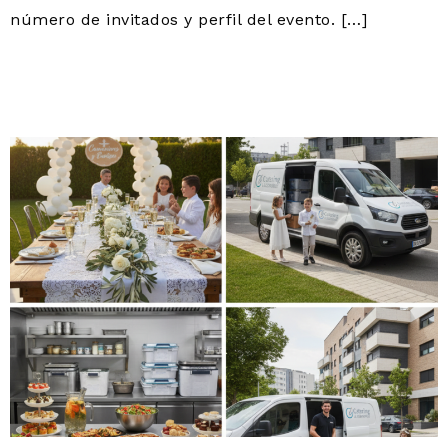
número de invitados y perfil del evento. […]
CATERING A DOMICILIO
CERCEDILLA