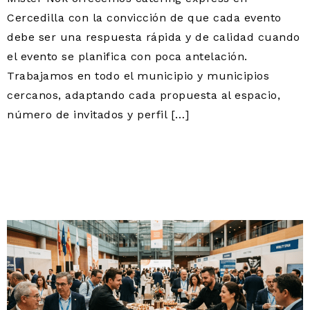
Cercedilla con la convicción de que cada evento
debe ser una respuesta rápida y de calidad cuando
el evento se planifica con poca antelación.
Trabajamos en todo el municipio y municipios
cercanos, adaptando cada propuesta al espacio,
número de invitados y perfil […]
CATERING PARA FERIAS
Y CONGRESOS EN
CERCEDILLA