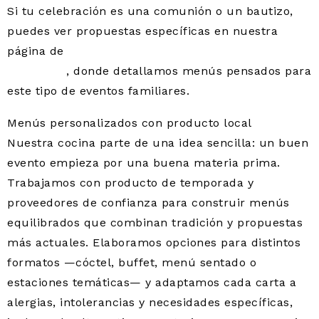
Si tu celebración es una comunión o un bautizo,
puedes ver propuestas específicas en nuestra
página de
catering para comuniones y bautizos en
Cercedilla
, donde detallamos menús pensados para
este tipo de eventos familiares.
Menús personalizados con producto local
Nuestra cocina parte de una idea sencilla: un buen
evento empieza por una buena materia prima.
Trabajamos con producto de temporada y
proveedores de confianza para construir menús
equilibrados que combinan tradición y propuestas
más actuales. Elaboramos opciones para distintos
formatos —cóctel, buffet, menú sentado o
estaciones temáticas— y adaptamos cada carta a
alergias, intolerancias y necesidades específicas,