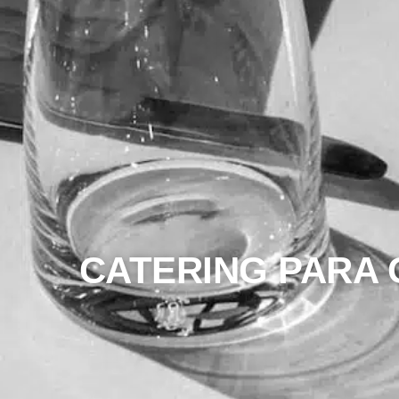
CATERING PARA