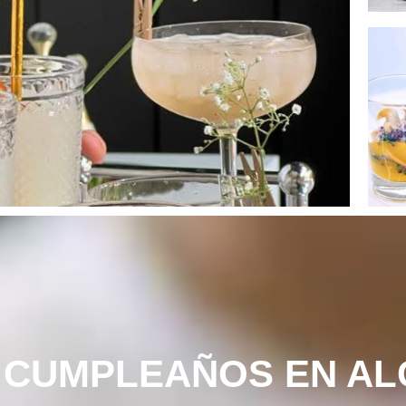
 CUMPLEAÑOS EN AL