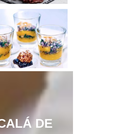
CALÁ DE