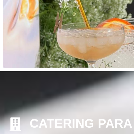
CATERING PARA