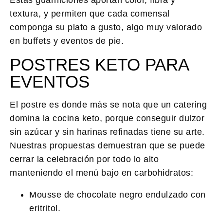
textura, y permiten que cada comensal
componga su plato a gusto, algo muy valorado
en buffets y eventos de pie.
POSTRES KETO PARA
EVENTOS
El postre es donde más se nota que un catering
domina la cocina keto, porque conseguir dulzor
sin azúcar y sin harinas refinadas tiene su arte.
Nuestras propuestas demuestran que se puede
cerrar la celebración por todo lo alto
manteniendo el menú bajo en carbohidratos:
Mousse de chocolate negro endulzado con
eritritol.