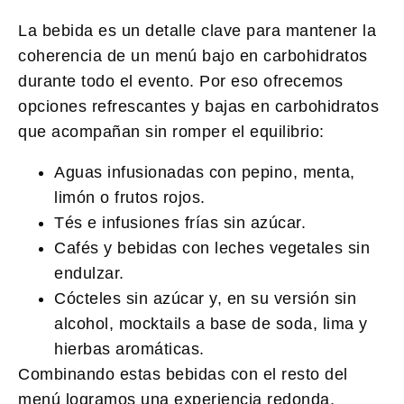
La bebida es un detalle clave para mantener la
coherencia de un menú bajo en carbohidratos
durante todo el evento. Por eso ofrecemos
opciones refrescantes y bajas en carbohidratos
que acompañan sin romper el equilibrio:
Aguas infusionadas con pepino, menta,
limón o frutos rojos.
Tés e infusiones frías sin azúcar.
Cafés y bebidas con leches vegetales sin
endulzar.
Cócteles sin azúcar y, en su versión sin
alcohol, mocktails a base de soda, lima y
hierbas aromáticas.
Combinando estas bebidas con el resto del
menú logramos una experiencia redonda,