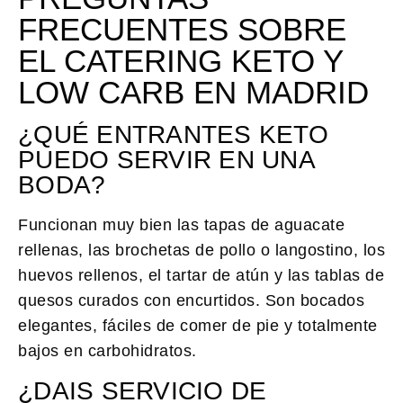
FRECUENTES SOBRE
EL CATERING KETO Y
LOW CARB EN MADRID
¿QUÉ ENTRANTES KETO
PUEDO SERVIR EN UNA
BODA?
Funcionan muy bien las tapas de aguacate
rellenas, las brochetas de pollo o langostino, los
huevos rellenos, el tartar de atún y las tablas de
quesos curados con encurtidos. Son bocados
elegantes, fáciles de comer de pie y totalmente
bajos en carbohidratos.
¿DAIS SERVICIO DE