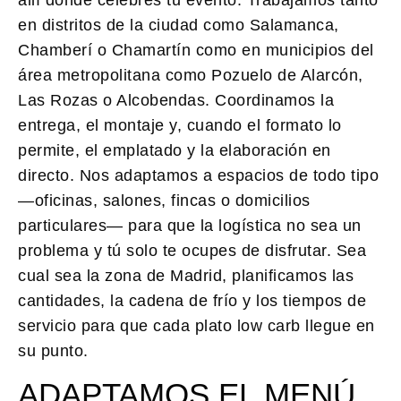
en distritos de la ciudad como Salamanca,
Chamberí o Chamartín como en municipios del
área metropolitana como Pozuelo de Alarcón,
Las Rozas o Alcobendas. Coordinamos la
entrega, el montaje y, cuando el formato lo
permite, el emplatado y la elaboración en
directo. Nos adaptamos a espacios de todo tipo
—oficinas, salones, fincas o domicilios
particulares— para que la logística no sea un
problema y tú solo te ocupes de disfrutar. Sea
cual sea la zona de Madrid, planificamos las
cantidades, la cadena de frío y los tiempos de
servicio para que cada plato low carb llegue en
su punto.
ADAPTAMOS EL MENÚ