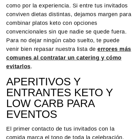
como por la experiencia. Si entre tus invitados
conviven dietas distintas, dejamos margen para
combinar platos keto con opciones
convencionales sin que nadie se quede fuera.
Para no dejar ningún cabo suelto, te puede
venir bien repasar nuestra lista de
errores más
comunes al contratar un catering y cómo
evitarlos
.
APERITIVOS Y
ENTRANTES KETO Y
LOW CARB PARA
EVENTOS
El primer contacto de tus invitados con la
comida marca el tono de toda la celebración.