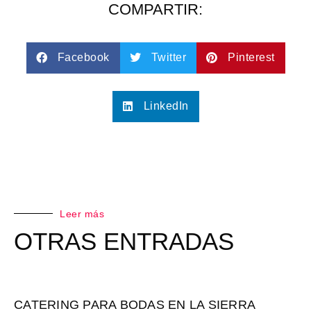
COMPARTIR:
Facebook
Twitter
Pinterest
LinkedIn
Leer más
OTRAS ENTRADAS
CATERING PARA BODAS EN LA SIERRA