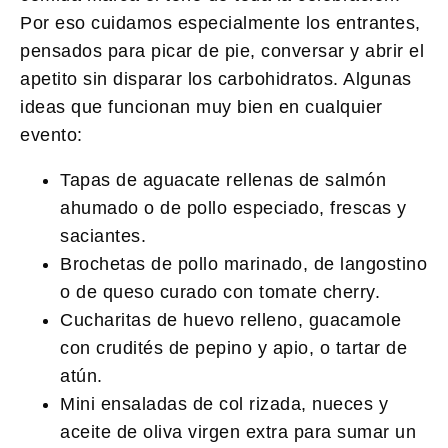
Por eso cuidamos especialmente los entrantes,
pensados para picar de pie, conversar y abrir el
apetito sin disparar los carbohidratos. Algunas
ideas que funcionan muy bien en cualquier
evento:
Tapas de aguacate rellenas de salmón
ahumado o de pollo especiado, frescas y
saciantes.
Brochetas de pollo marinado, de langostino
o de queso curado con tomate cherry.
Cucharitas de huevo relleno, guacamole
con crudités de pepino y apio, o tartar de
atún.
Mini ensaladas de col rizada, nueces y
aceite de oliva virgen extra para sumar un