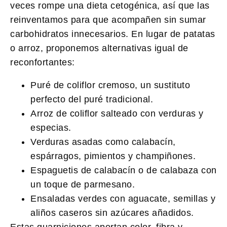
veces rompe una dieta cetogénica, así que las
reinventamos para que acompañen sin sumar
carbohidratos innecesarios. En lugar de patatas
o arroz, proponemos alternativas igual de
reconfortantes:
Puré de coliflor cremoso, un sustituto
perfecto del puré tradicional.
Arroz de coliflor salteado con verduras y
especias.
Verduras asadas como calabacín,
espárragos, pimientos y champiñones.
Espaguetis de calabacín o de calabaza con
un toque de parmesano.
Ensaladas verdes con aguacate, semillas y
aliños caseros sin azúcares añadidos.
Estas guarniciones aportan color, fibra y