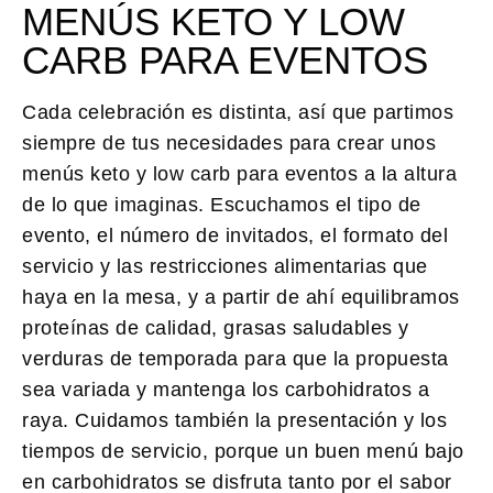
MENÚS KETO Y LOW
CARB PARA EVENTOS
Cada celebración es distinta, así que partimos
siempre de tus necesidades para crear unos
menús keto y low carb para eventos a la altura
de lo que imaginas. Escuchamos el tipo de
evento, el número de invitados, el formato del
servicio y las restricciones alimentarias que
haya en la mesa, y a partir de ahí equilibramos
proteínas de calidad, grasas saludables y
verduras de temporada para que la propuesta
sea variada y mantenga los carbohidratos a
raya. Cuidamos también la presentación y los
tiempos de servicio, porque un buen menú bajo
en carbohidratos se disfruta tanto por el sabor