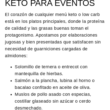
KETO PARA EVENTOS
El corazón de cualquier menú keto o low carb
está en los platos principales, donde la proteína
de calidad y las grasas buenas toman el
protagonismo. Apostamos por elaboraciones
jugosas y bien presentadas que satisfacen sin
necesidad de guarniciones cargadas de
almidones:
Solomillo de ternera o entrecot con
mantequilla de hierbas.
Salmón a la plancha, lubina al horno o
bacalao confitado en aceite de oliva.
Muslos de pollo asado con especias,
costillar glaseado sin azúcar o cerdo
desmechado.