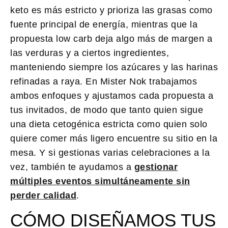
keto es más estricto y prioriza las grasas como
fuente principal de energía, mientras que la
propuesta low carb deja algo más de margen a
las verduras y a ciertos ingredientes,
manteniendo siempre los azúcares y las harinas
refinadas a raya. En Mister Nok trabajamos
ambos enfoques y ajustamos cada propuesta a
tus invitados, de modo que tanto quien sigue
una dieta cetogénica estricta como quien solo
quiere comer más ligero encuentre su sitio en la
mesa. Y si gestionas varias celebraciones a la
vez, también te ayudamos a
gestionar
múltiples eventos simultáneamente sin
perder calidad
.
CÓMO DISEÑAMOS TUS