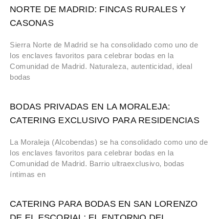
NORTE DE MADRID: FINCAS RURALES Y
CASONAS
Sierra Norte de Madrid se ha consolidado como uno de
los enclaves favoritos para celebrar bodas en la
Comunidad de Madrid. Naturaleza, autenticidad, ideal
bodas
BODAS PRIVADAS EN LA MORALEJA:
CATERING EXCLUSIVO PARA RESIDENCIAS
La Moraleja (Alcobendas) se ha consolidado como uno de
los enclaves favoritos para celebrar bodas en la
Comunidad de Madrid. Barrio ultraexclusivo, bodas
íntimas en
CATERING PARA BODAS EN SAN LORENZO
DE EL ESCORIAL: EL ENTORNO DEL