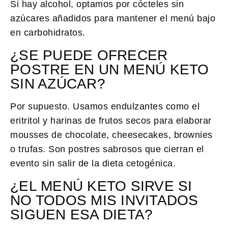
Si hay alcohol, optamos por cócteles sin
azúcares añadidos para mantener el menú bajo
en carbohidratos.
¿SE PUEDE OFRECER
POSTRE EN UN MENÚ KETO
SIN AZÚCAR?
Por supuesto. Usamos endulzantes como el
eritritol y harinas de frutos secos para elaborar
mousses de chocolate, cheesecakes, brownies
o trufas. Son postres sabrosos que cierran el
evento sin salir de la dieta cetogénica.
¿EL MENÚ KETO SIRVE SI
NO TODOS MIS INVITADOS
SIGUEN ESA DIETA?