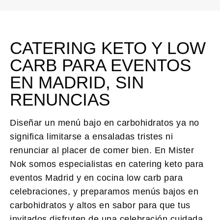
CATERING KETO Y LOW
CARB PARA EVENTOS
EN MADRID, SIN
RENUNCIAS
Diseñar un menú bajo en carbohidratos ya no
significa limitarse a ensaladas tristes ni
renunciar al placer de comer bien. En Mister
Nok somos especialistas en
catering keto para
eventos Madrid
y en cocina low carb para
celebraciones, y preparamos menús bajos en
carbohidratos y altos en sabor para que tus
invitados disfruten de una celebración cuidada,