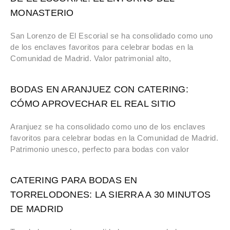
MONASTERIO
San Lorenzo de El Escorial se ha consolidado como uno
de los enclaves favoritos para celebrar bodas en la
Comunidad de Madrid. Valor patrimonial alto,
BODAS EN ARANJUEZ CON CATERING:
CÓMO APROVECHAR EL REAL SITIO
Aranjuez se ha consolidado como uno de los enclaves
favoritos para celebrar bodas en la Comunidad de Madrid.
Patrimonio unesco, perfecto para bodas con valor
CATERING PARA BODAS EN
TORRELODONES: LA SIERRA A 30 MINUTOS
DE MADRID