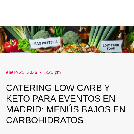
enero 25, 2026
5:29 pm
CATERING LOW CARB Y
KETO PARA EVENTOS EN
MADRID: MENÚS BAJOS EN
CARBOHIDRATOS