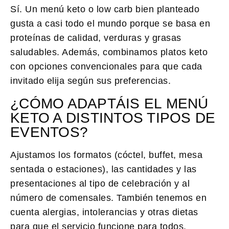
Sí. Un menú keto o low carb bien planteado
gusta a casi todo el mundo porque se basa en
proteínas de calidad, verduras y grasas
saludables. Además, combinamos platos keto
con opciones convencionales para que cada
invitado elija según sus preferencias.
¿CÓMO ADAPTÁIS EL MENÚ
KETO A DISTINTOS TIPOS DE
EVENTOS?
Ajustamos los formatos (cóctel, buffet, mesa
sentada o estaciones), las cantidades y las
presentaciones al tipo de celebración y al
número de comensales. También tenemos en
cuenta alergias, intolerancias y otras dietas
para que el servicio funcione para todos.