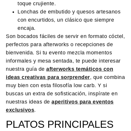
toque crujiente.
Lonchas de embutido y quesos artesanos
con encurtidos, un clásico que siempre
encaja.
Son bocados fáciles de servir en formato cóctel,
perfectos para afterworks o recepciones de
bienvenida. Si tu evento mezcla momentos
informales y mesa sentada, te puede interesar
nuestra guía de
afterworks temáticos con
ideas creativas para sorprender
, que combina
muy bien con esta filosofía low carb. Y si
buscas un extra de sofisticación, inspírate en
nuestras ideas de
aperitivos para eventos
exclusivos
.
PLATOS PRINCIPALES