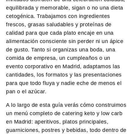
equilibrada y memorable, sigan o no una dieta
cetogénica. Trabajamos con ingredientes
frescos, grasas saludables y proteínas de
calidad para que cada plato encaje en una
alimentación consciente sin perder ni un ápice
de gusto. Tanto si organizas una boda, una
comida de empresa, un cumpleaños o un
evento corporativo en Madrid, adaptamos las
cantidades, los formatos y las presentaciones
para que todo fluya y nadie eche de menos el
pan o el azúcar.
A lo largo de esta guía verás cómo construimos
un menú completo de catering keto y low carb
en Madrid: aperitivos, platos principales,
guarniciones, postres y bebidas, todo dentro de