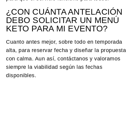
¿CON CUÁNTA ANTELACIÓN
DEBO SOLICITAR UN MENÚ
KETO PARA MI EVENTO?
Cuanto antes mejor, sobre todo en temporada
alta, para reservar fecha y diseñar la propuesta
con calma. Aun así, contáctanos y valoramos
siempre la viabilidad según las fechas
disponibles.