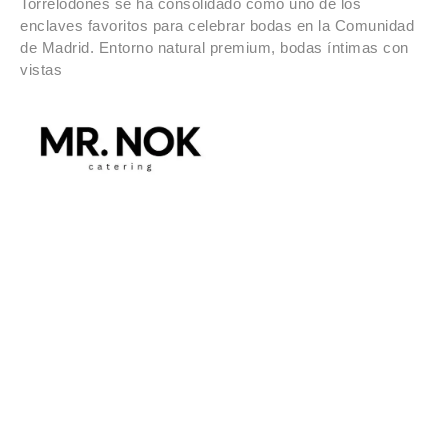
Torrelodones se ha consolidado como uno de los
enclaves favoritos para celebrar bodas en la Comunidad
de Madrid. Entorno natural premium, bodas íntimas con
vistas