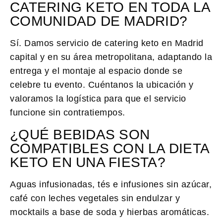
CATERING KETO EN TODA LA
COMUNIDAD DE MADRID?
Sí. Damos servicio de catering keto en Madrid
capital y en su área metropolitana, adaptando la
entrega y el montaje al espacio donde se
celebre tu evento. Cuéntanos la ubicación y
valoramos la logística para que el servicio
funcione sin contratiempos.
¿QUÉ BEBIDAS SON
COMPATIBLES CON LA DIETA
KETO EN UNA FIESTA?
Aguas infusionadas, tés e infusiones sin azúcar,
café con leches vegetales sin endulzar y
mocktails a base de soda y hierbas aromáticas.