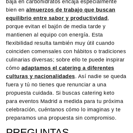
baja en carbohidratos encaja especialmente
bien en
almuerzos de trabajo que buscan
equilibrio entre sabor y productividad
,
porque evitan el bajón de media tarde y
mantienen al equipo con energía. Esta
flexibilidad resulta también muy útil cuando
coinciden comensales con hábitos o tradiciones
culinarias diversas; sobre ello te puede inspirar
cómo
adaptamos el catering a diferentes
culturas y nacionalidades
. Así nadie se queda
fuera y tú no tienes que renunciar a una
propuesta cuidada. Si buscas catering keto
para eventos Madrid a medida para tu próxima
celebración, cuéntanos cómo lo imaginas y te
preparamos una propuesta sin compromiso.
PREGUNTAS