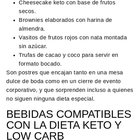
Cheesecake keto con base de frutos
secos.
Brownies elaborados con harina de
almendra.
Vasitos de frutos rojos con nata montada
sin azúcar.
Trufas de cacao y coco para servir en
formato bocado.
Son postres que encajan tanto en una mesa
dulce de boda como en un cierre de evento
corporativo, y que sorprenden incluso a quienes
no siguen ninguna dieta especial.
BEBIDAS COMPATIBLES
CON LA DIETA KETO Y
LOW CARB