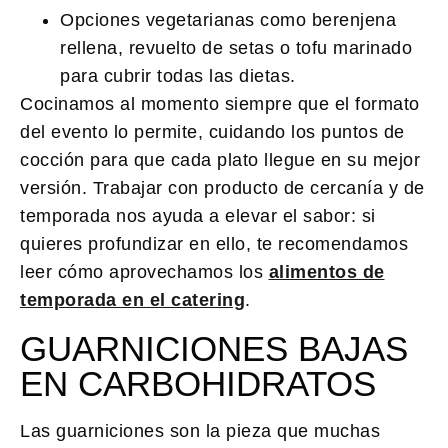
Opciones vegetarianas como berenjena
rellena, revuelto de setas o tofu marinado
para cubrir todas las dietas.
Cocinamos al momento siempre que el formato
del evento lo permite, cuidando los puntos de
cocción para que cada plato llegue en su mejor
versión. Trabajar con producto de cercanía y de
temporada nos ayuda a elevar el sabor: si
quieres profundizar en ello, te recomendamos
leer cómo aprovechamos los
alimentos de
temporada en el catering
.
GUARNICIONES BAJAS
EN CARBOHIDRATOS
Las guarniciones son la pieza que muchas