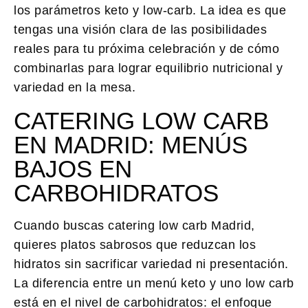
los parámetros keto y low-carb. La idea es que
tengas una visión clara de las posibilidades
reales para tu próxima celebración y de cómo
combinarlas para lograr equilibrio nutricional y
variedad en la mesa.
CATERING LOW CARB
EN MADRID: MENÚS
BAJOS EN
CARBOHIDRATOS
Cuando buscas catering low carb Madrid,
quieres platos sabrosos que reduzcan los
hidratos sin sacrificar variedad ni presentación.
La diferencia entre un menú keto y uno low carb
está en el nivel de carbohidratos: el enfoque