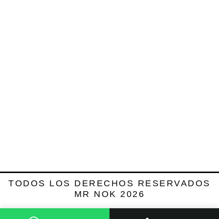
TODOS LOS DERECHOS RESERVADOS
MR NOK 2026