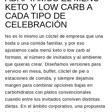
KETO Y LOW CARB A
CADA TIPO DE
CELEBRACIÓN
No es lo mismo un cóctel de empresa que una
boda o una comida familiar, y por eso
ajustamos cada menú keto o low carb al
formato, al número de invitados y al ambiente
que quieras crear. Diseñamos versiones para
servicio en mesa, buffet, cóctel de pie o
estaciones de comida, y siempre dejamos
margen para combinar opciones bajas en
carbohidratos con platos convencionales
cuando entre tus invitados conviven distintas
dietas. En el ámbito corporativo, una propuesta