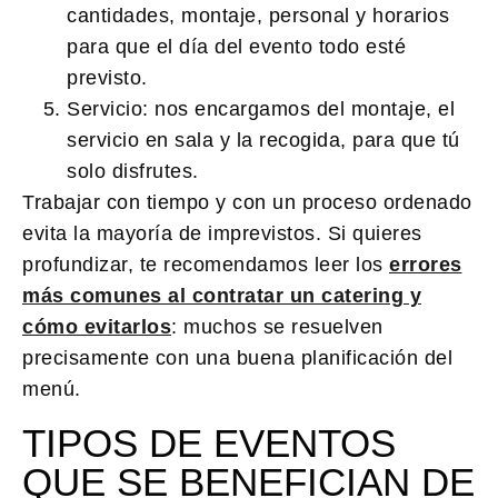
cantidades, montaje, personal y horarios
para que el día del evento todo esté
previsto.
Servicio
: nos encargamos del montaje, el
servicio en sala y la recogida, para que tú
solo disfrutes.
Trabajar con tiempo y con un proceso ordenado
evita la mayoría de imprevistos. Si quieres
profundizar, te recomendamos leer los
errores
más comunes al contratar un catering y
cómo evitarlos
: muchos se resuelven
precisamente con una buena planificación del
menú.
TIPOS DE EVENTOS
QUE SE BENEFICIAN DE