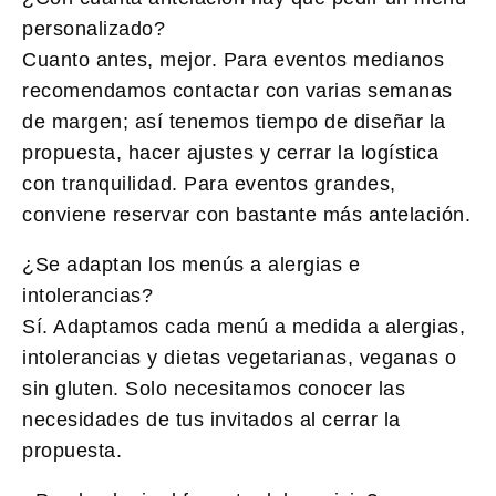
personalizado?
Cuanto antes, mejor. Para eventos medianos
recomendamos contactar con varias semanas
de margen; así tenemos tiempo de diseñar la
propuesta, hacer ajustes y cerrar la logística
con tranquilidad. Para eventos grandes,
conviene reservar con bastante más antelación.
¿Se adaptan los menús a alergias e
intolerancias?
Sí. Adaptamos cada menú a medida a alergias,
intolerancias y dietas vegetarianas, veganas o
sin gluten. Solo necesitamos conocer las
necesidades de tus invitados al cerrar la
propuesta.