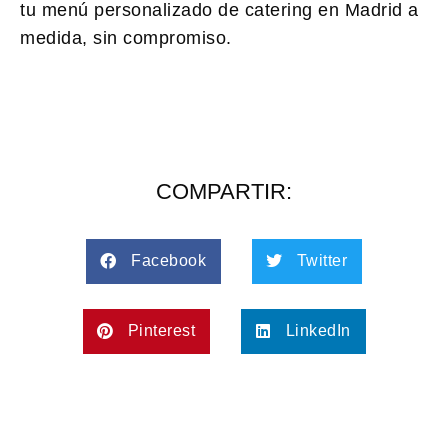
tu
menú personalizado de catering en Madrid
a
medida, sin compromiso.
COMPARTIR:
Facebook
Twitter
Pinterest
LinkedIn