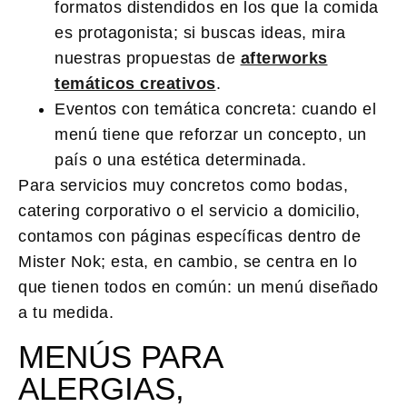
formatos distendidos en los que la comida
es protagonista; si buscas ideas, mira
nuestras propuestas de
afterworks
temáticos creativos
.
Eventos con temática concreta
: cuando el
menú tiene que reforzar un concepto, un
país o una estética determinada.
Para servicios muy concretos como bodas,
catering corporativo o el servicio a domicilio,
contamos con páginas específicas dentro de
Mister Nok; esta, en cambio, se centra en lo
que tienen todos en común: un menú diseñado
a tu medida.
MENÚS PARA
ALERGIAS,