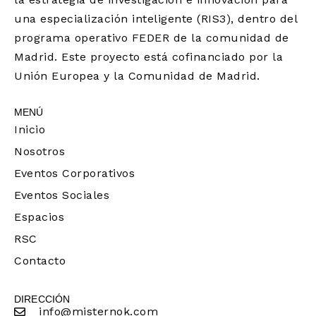
una especialización inteligente (RIS3), dentro del
programa operativo FEDER de la comunidad de
Madrid. Este proyecto está cofinanciado por la
Unión Europea y la Comunidad de Madrid.
MENÚ
Inicio
Nosotros
Eventos Corporativos
Eventos Sociales
Espacios
RSC
Contacto
DIRECCIÓN
info@misternok.com