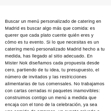
Buscar un
menú personalizado de catering en
Madrid
es buscar algo más que comida: es
querer que cada plato cuente quién eres y
cómo es tu evento. Si lo que necesitas es un
catering menú personalizado Madrid
hecho a tu
medida, has llegado al sitio adecuado. En
Mister Nok diseñamos cada propuesta desde
cero, partiendo de tu idea, tu presupuesto, el
número de invitados y las restricciones
alimentarias de tus comensales. No trabajamos
con cartas cerradas ni paquetes inamovibles:
construimos contigo un menú a medida que
encaja con el tono de la celebración, ya sea