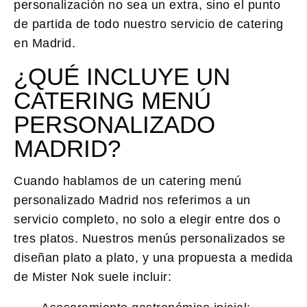
personalización no sea un extra, sino el punto
de partida de todo nuestro servicio de catering
en Madrid.
¿QUÉ INCLUYE UN
CATERING MENÚ
PERSONALIZADO
MADRID?
Cuando hablamos de un
catering menú
personalizado Madrid
nos referimos a un
servicio completo, no solo a elegir entre dos o
tres platos. Nuestros
menús personalizados
se
diseñan plato a plato, y una propuesta a medida
de Mister Nok suele incluir: