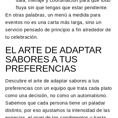
sala, menaje y coordinación para que todo
fluya sin que tengas que estar pendiente.
En otras palabras, un menú a medida para
eventos no es una carta más larga, sino un
servicio pensado de principio a fin alrededor de
tu celebración.
EL ARTE DE ADAPTAR
SABORES A TUS
PREFERENCIAS
Descubre el
arte de adaptar sabores a tus
preferencias
con un equipo que trata cada plato
como una decisión, no como un automatismo.
Sabemos que cada persona tiene un paladar
distinto, por eso ajustamos la intensidad de las
especias, el nivel de los condimentos y hasta