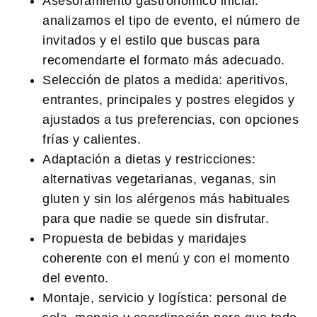
Asesoramiento gastronómico inicial
:
analizamos el tipo de evento, el número de
invitados y el estilo que buscas para
recomendarte el formato más adecuado.
Selección de platos a medida
: aperitivos,
entrantes, principales y postres elegidos y
ajustados a tus preferencias, con opciones
frías y calientes.
Adaptación a dietas y restricciones
:
alternativas vegetarianas, veganas, sin
gluten y sin los alérgenos más habituales
para que nadie se quede sin disfrutar.
Propuesta de bebidas y maridajes
coherente con el menú y con el momento
del evento.
Montaje, servicio y logística
: personal de