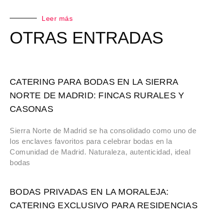
Leer más
OTRAS ENTRADAS
CATERING PARA BODAS EN LA SIERRA
NORTE DE MADRID: FINCAS RURALES Y
CASONAS
Sierra Norte de Madrid se ha consolidado como uno de
los enclaves favoritos para celebrar bodas en la
Comunidad de Madrid. Naturaleza, autenticidad, ideal
bodas
BODAS PRIVADAS EN LA MORALEJA:
CATERING EXCLUSIVO PARA RESIDENCIAS