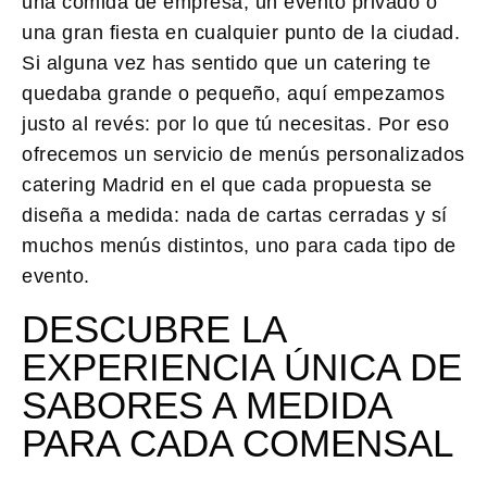
una comida de empresa, un evento privado o
una gran fiesta en cualquier punto de la ciudad.
Si alguna vez has sentido que un catering te
quedaba grande o pequeño, aquí empezamos
justo al revés: por lo que tú necesitas. Por eso
ofrecemos un servicio de
menús personalizados
catering Madrid
en el que cada propuesta se
diseña a medida: nada de cartas cerradas y sí
muchos menús distintos, uno para cada tipo de
evento.
DESCUBRE LA
EXPERIENCIA ÚNICA DE
SABORES A MEDIDA
PARA CADA COMENSAL