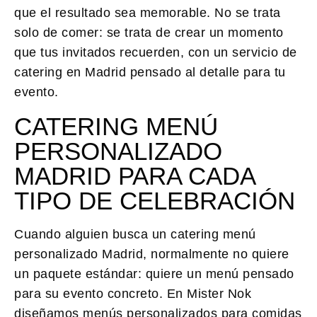
que el resultado sea memorable. No se trata
solo de comer: se trata de crear un momento
que tus invitados recuerden, con un servicio de
catering en Madrid pensado al detalle para tu
evento.
CATERING MENÚ
PERSONALIZADO
MADRID PARA CADA
TIPO DE CELEBRACIÓN
Cuando alguien busca un
catering menú
personalizado Madrid
, normalmente no quiere
un paquete estándar: quiere un menú pensado
para su evento concreto. En Mister Nok
diseñamos
menús personalizados
para comidas