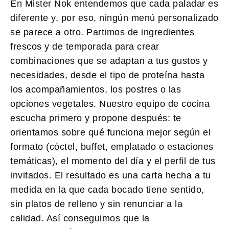
En Mister Nok entendemos que cada paladar es
diferente y, por eso, ningún
menú personalizado
se parece a otro. Partimos de ingredientes
frescos y de temporada para crear
combinaciones que se adaptan a tus gustos y
necesidades, desde el tipo de proteína hasta
los acompañamientos, los postres o las
opciones vegetales. Nuestro equipo de cocina
escucha primero y propone después: te
orientamos sobre qué funciona mejor según el
formato (cóctel, buffet, emplatado o estaciones
temáticas), el momento del día y el perfil de tus
invitados. El resultado es una carta hecha a tu
medida en la que cada bocado tiene sentido,
sin platos de relleno y sin renunciar a la
calidad. Así conseguimos que la