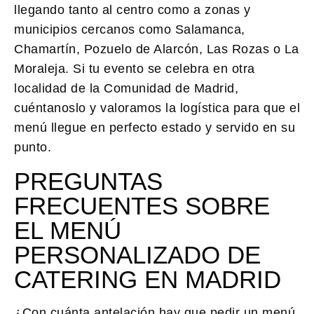
llegando tanto al centro como a zonas y
municipios cercanos como Salamanca,
Chamartín, Pozuelo de Alarcón, Las Rozas o La
Moraleja. Si tu evento se celebra en otra
localidad de la Comunidad de Madrid,
cuéntanoslo y valoramos la logística para que el
menú llegue en perfecto estado y servido en su
punto.
PREGUNTAS
FRECUENTES SOBRE
EL MENÚ
PERSONALIZADO DE
CATERING EN MADRID
¿Con cuánta antelación hay que pedir un menú