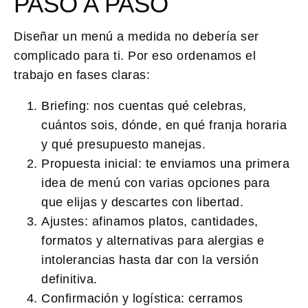
PASO A PASO
Diseñar un menú a medida no debería ser
complicado para ti. Por eso ordenamos el
trabajo en fases claras:
Briefing
: nos cuentas qué celebras,
cuántos sois, dónde, en qué franja horaria
y qué presupuesto manejas.
Propuesta inicial
: te enviamos una primera
idea de menú con varias opciones para
que elijas y descartes con libertad.
Ajustes
: afinamos platos, cantidades,
formatos y alternativas para alergias e
intolerancias hasta dar con la versión
definitiva.
Confirmación y logística
: cerramos