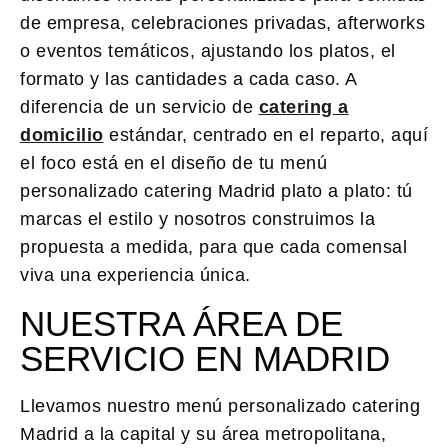
de empresa, celebraciones privadas, afterworks
o eventos temáticos, ajustando los platos, el
formato y las cantidades a cada caso. A
diferencia de un servicio de
catering a
domicilio
estándar, centrado en el reparto, aquí
el foco está en el diseño de tu
menú
personalizado catering Madrid
plato a plato: tú
marcas el estilo y nosotros construimos la
propuesta a medida, para que cada comensal
viva una experiencia única.
NUESTRA ÁREA DE
SERVICIO EN MADRID
Llevamos nuestro
menú personalizado catering
Madrid
a la capital y su área metropolitana,