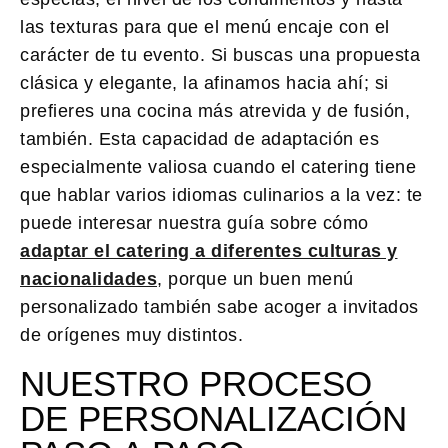
las texturas para que el menú encaje con el
carácter de tu evento. Si buscas una propuesta
clásica y elegante, la afinamos hacia ahí; si
prefieres una cocina más atrevida y de fusión,
también. Esta capacidad de adaptación es
especialmente valiosa cuando el catering tiene
que hablar varios idiomas culinarios a la vez: te
puede interesar nuestra guía sobre cómo
adaptar el catering a diferentes culturas y
nacionalidades
, porque un buen menú
personalizado también sabe acoger a invitados
de orígenes muy distintos.
NUESTRO PROCESO
DE PERSONALIZACIÓN