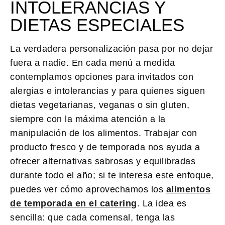
INTOLERANCIAS Y
DIETAS ESPECIALES
La verdadera personalización pasa por no dejar
fuera a nadie. En cada menú a medida
contemplamos opciones para invitados con
alergias e intolerancias y para quienes siguen
dietas vegetarianas, veganas o sin gluten,
siempre con la máxima atención a la
manipulación de los alimentos. Trabajar con
producto fresco y de temporada nos ayuda a
ofrecer alternativas sabrosas y equilibradas
durante todo el año; si te interesa este enfoque,
puedes ver cómo aprovechamos los
alimentos
de temporada en el catering
. La idea es
sencilla: que cada comensal, tenga las