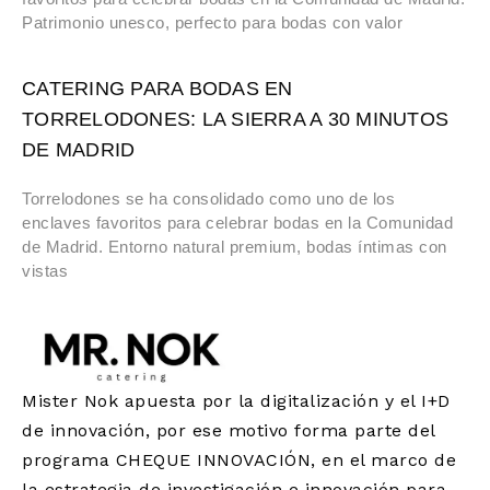
Patrimonio unesco, perfecto para bodas con valor
CATERING PARA BODAS EN
TORRELODONES: LA SIERRA A 30 MINUTOS
DE MADRID
Torrelodones se ha consolidado como uno de los
enclaves favoritos para celebrar bodas en la Comunidad
de Madrid. Entorno natural premium, bodas íntimas con
vistas
Mister Nok apuesta por la digitalización y el I+D
de innovación, por ese motivo forma parte del
programa CHEQUE INNOVACIÓN, en el marco de
la estrategia de investigación e innovación para