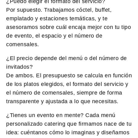
¿Puedo elegir el formato del servicio?
Por supuesto. Trabajamos cóctel, buffet,
emplatado y estaciones temáticas, y te
asesoramos sobre cuál encaja mejor con tu tipo
de evento, el espacio y el número de
comensales.
¿El precio depende del menú o del número de
invitados?
De ambos. El presupuesto se calcula en función
de los platos elegidos, el formato del servicio y
el número de comensales, siempre de forma
transparente y ajustada a lo que necesitas.
¿Tienes un evento en mente? Cada
menú
personalizado catering
que firmamos nace de tu
idea: cuéntanos cómo lo imaginas y diseñamos