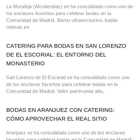
La Moraleja (Alcobendas) se ha consolidado como uno de
los enclaves favoritos para celebrar bodas en la
Comunidad de Madrid. Barrio ultraexclusivo, bodas
íntimas en
CATERING PARA BODAS EN SAN LORENZO
DE EL ESCORIAL: EL ENTORNO DEL
MONASTERIO
San Lorenzo de El Escorial se ha consolidado como uno
de los enclaves favoritos para celebrar bodas en la
Comunidad de Madrid. Valor patrimonial alto,
BODAS EN ARANJUEZ CON CATERING:
CÓMO APROVECHAR EL REAL SITIO
Aranjuez se ha consolidado como uno de los enclaves
favoritos para celebrar bodas en la Comunidad de Madrid.