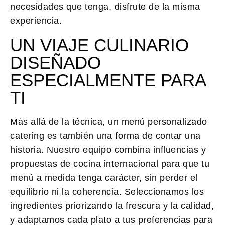
necesidades que tenga, disfrute de la misma
experiencia.
UN VIAJE CULINARIO
DISEÑADO
ESPECIALMENTE PARA
TI
Más allá de la técnica, un
menú personalizado
catering
es también una forma de contar una
historia. Nuestro equipo combina influencias y
propuestas de cocina internacional para que tu
menú a medida tenga carácter, sin perder el
equilibrio ni la coherencia. Seleccionamos los
ingredientes priorizando la frescura y la calidad,
y adaptamos cada plato a tus preferencias para