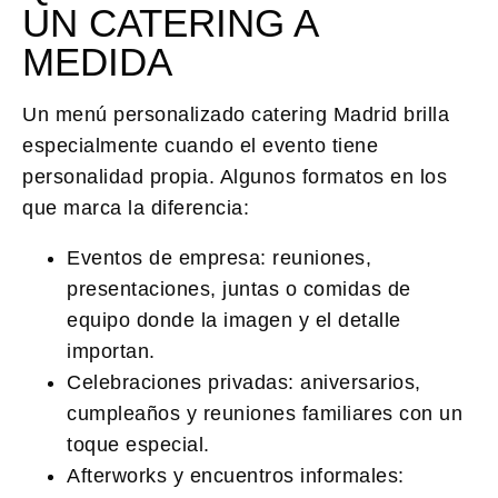
UN CATERING A
MEDIDA
Un
menú personalizado catering Madrid
brilla
especialmente cuando el evento tiene
personalidad propia. Algunos formatos en los
que marca la diferencia:
Eventos de empresa
: reuniones,
presentaciones, juntas o comidas de
equipo donde la imagen y el detalle
importan.
Celebraciones privadas
: aniversarios,
cumpleaños y reuniones familiares con un
toque especial.
Afterworks y encuentros informales
: