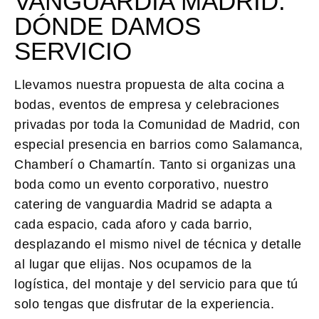
VANGUARDIA MADRID:
DÓNDE DAMOS
SERVICIO
Llevamos nuestra propuesta de alta cocina a
bodas, eventos de empresa y celebraciones
privadas por toda la Comunidad de Madrid, con
especial presencia en barrios como Salamanca,
Chamberí o Chamartín. Tanto si organizas una
boda como un evento corporativo, nuestro
catering de vanguardia Madrid se adapta a
cada espacio, cada aforo y cada barrio,
desplazando el mismo nivel de técnica y detalle
al lugar que elijas. Nos ocupamos de la
logística, del montaje y del servicio para que tú
solo tengas que disfrutar de la experiencia.