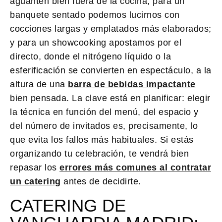
aguanten bien fuera de la cocina; para un
banquete sentado podemos lucirnos con
cocciones largas y emplatados más elaborados;
y para un showcooking apostamos por el
directo, donde el nitrógeno líquido o la
esferificación se convierten en espectáculo, a la
altura de una
barra de bebidas impactante
bien pensada. La clave está en planificar: elegir
la técnica en función del menú, del espacio y
del número de invitados es, precisamente, lo
que evita los fallos más habituales. Si estás
organizando tu celebración, te vendrá bien
repasar los
errores más comunes al contratar
un catering
antes de decidirte.
CATERING DE