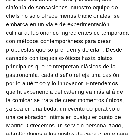
sinfonía de sensaciones. Nuestro equipo de
chefs no solo ofrece menús tradicionales; se
embarca en un viaje de experimentación
culinaria, fusionando ingredientes de temporada
con métodos contemporáneos para crear
propuestas que sorprenden y deleitan. Desde
canapés con toques exóticos hasta platos
principales que reinterpretan clásicos de la
gastronomía, cada diseño refleja una pasión
por lo auténtico y lo innovador. Entendemos
que la experiencia del catering va más allá de
la comida: se trata de crear momentos únicos,
ya sea en una boda, un evento corporativo o
una celebración íntima en cualquier punto de
Madrid. Ofrecemos un servicio personalizado,
adaptándonos a los gustos de cada cliente para