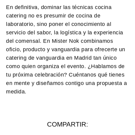
En definitiva, dominar las técnicas cocina
catering no es presumir de cocina de
laboratorio, sino poner el conocimiento al
servicio del sabor, la logística y la experiencia
del comensal. En Mister Nok combinamos
oficio, producto y vanguardia para ofrecerte un
catering de vanguardia en Madrid tan único
como quien organiza el evento. ¿Hablamos de
tu próxima celebración? Cuéntanos qué tienes
en mente y diseñamos contigo una propuesta a
medida.
COMPARTIR: