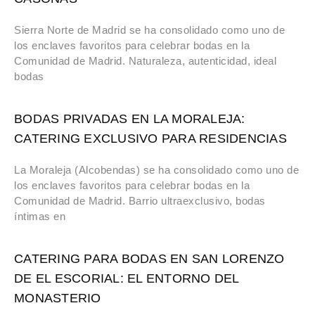
Sierra Norte de Madrid se ha consolidado como uno de
los enclaves favoritos para celebrar bodas en la
Comunidad de Madrid. Naturaleza, autenticidad, ideal
bodas
BODAS PRIVADAS EN LA MORALEJA:
CATERING EXCLUSIVO PARA RESIDENCIAS
La Moraleja (Alcobendas) se ha consolidado como uno de
los enclaves favoritos para celebrar bodas en la
Comunidad de Madrid. Barrio ultraexclusivo, bodas
íntimas en
CATERING PARA BODAS EN SAN LORENZO
DE EL ESCORIAL: EL ENTORNO DEL
MONASTERIO