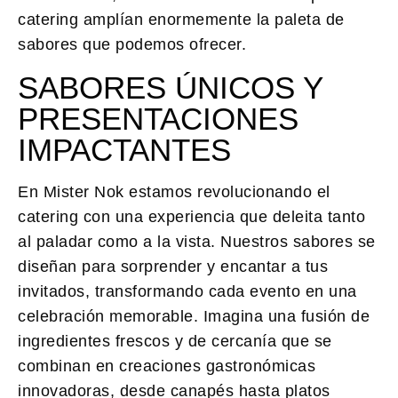
catering amplían enormemente la paleta de
sabores que podemos ofrecer.
SABORES ÚNICOS Y
PRESENTACIONES
IMPACTANTES
En Mister Nok estamos revolucionando el
catering con una experiencia que deleita tanto
al paladar como a la vista. Nuestros sabores se
diseñan para sorprender y encantar a tus
invitados, transformando cada evento en una
celebración memorable. Imagina una fusión de
ingredientes frescos y de cercanía que se
combinan en creaciones gastronómicas
innovadoras, desde canapés hasta platos