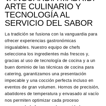
ARTE CULINARIO Y
TECNOLOGÍA AL
SERVICIO DEL SABOR
La tradición se fusiona con la vanguardia para
ofrecer experiencias gastronómicas
inigualables. Nuestro equipo de chefs
selecciona los ingredientes más frescos y,
gracias al uso de tecnología de cocina y a un
buen dominio de las técnicas de cocina para
catering, garantizamos una presentación
impecable y una cocción perfecta incluso en
eventos de gran volumen. Hornos de precisión,
abatidores de temperatura y envasado al vacío
nos permiten optimizar cada proceso