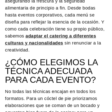
asegurando la frescura y la seguridad
alimentaria de principio a fin. Desde bodas
hasta eventos corporativos, cada menú se
diseña para reflejar la esencia de la ocasión. Y
como cada celebración tiene su propio público,
sabemos
adaptar el catering a diferentes
culturas y nacionalidades
sin renunciar a la
creatividad.
¿CÓMO ELEGIMOS LA
TÉCNICA ADECUADA
PARA CADA EVENTO?
No todas las técnicas encajan en todos los
formatos. Para un cóctel de pie priorizamos
elaboraciones que se coman de un bocado y