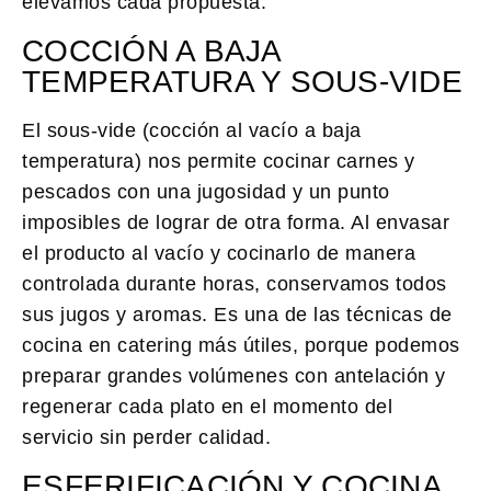
elevamos cada propuesta:
COCCIÓN A BAJA
TEMPERATURA Y SOUS-VIDE
El sous-vide (cocción al vacío a baja
temperatura) nos permite cocinar carnes y
pescados con una jugosidad y un punto
imposibles de lograr de otra forma. Al envasar
el producto al vacío y cocinarlo de manera
controlada durante horas, conservamos todos
sus jugos y aromas. Es una de las técnicas de
cocina en catering más útiles, porque podemos
preparar grandes volúmenes con antelación y
regenerar cada plato en el momento del
servicio sin perder calidad.
ESFERIFICACIÓN Y COCINA