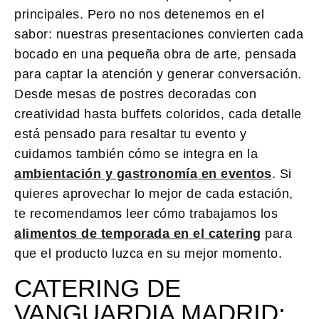
principales. Pero no nos detenemos en el
sabor: nuestras presentaciones convierten cada
bocado en una pequeña obra de arte, pensada
para captar la atención y generar conversación.
Desde mesas de postres decoradas con
creatividad hasta buffets coloridos, cada detalle
está pensado para resaltar tu evento y
cuidamos también cómo se integra en la
ambientación y gastronomía en eventos
. Si
quieres aprovechar lo mejor de cada estación,
te recomendamos leer cómo trabajamos los
alimentos de temporada en el catering
para
que el producto luzca en su mejor momento.
CATERING DE
VANGUARDIA MADRID: