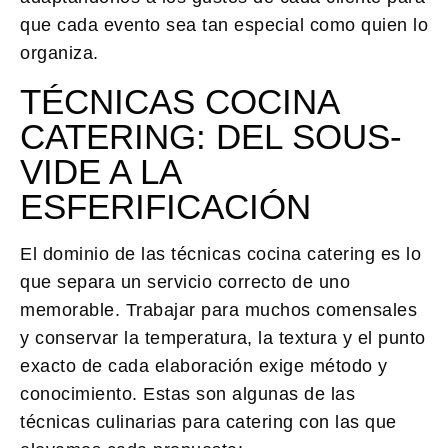
que cada evento sea tan especial como quien lo
organiza.
TÉCNICAS COCINA
CATERING: DEL SOUS-
VIDE A LA
ESFERIFICACIÓN
El dominio de las
técnicas cocina catering
es lo
que separa un servicio correcto de uno
memorable. Trabajar para muchos comensales
y conservar la temperatura, la textura y el punto
exacto de cada elaboración exige método y
conocimiento. Estas son algunas de las
técnicas culinarias para catering con las que