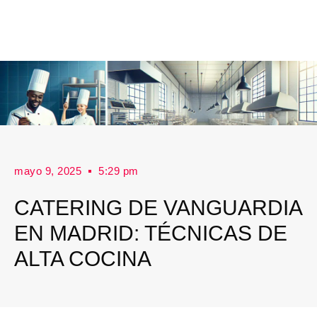
mayo 9, 2025
5:29 pm
CATERING DE VANGUARDIA
EN MADRID: TÉCNICAS DE
ALTA COCINA