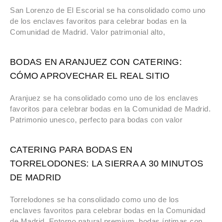
San Lorenzo de El Escorial se ha consolidado como uno
de los enclaves favoritos para celebrar bodas en la
Comunidad de Madrid. Valor patrimonial alto,
BODAS EN ARANJUEZ CON CATERING:
CÓMO APROVECHAR EL REAL SITIO
Aranjuez se ha consolidado como uno de los enclaves
favoritos para celebrar bodas en la Comunidad de Madrid.
Patrimonio unesco, perfecto para bodas con valor
CATERING PARA BODAS EN
TORRELODONES: LA SIERRA A 30 MINUTOS
DE MADRID
Torrelodones se ha consolidado como uno de los
enclaves favoritos para celebrar bodas en la Comunidad
de Madrid. Entorno natural premium, bodas íntimas con