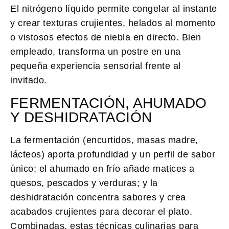
El nitrógeno líquido permite congelar al instante
y crear texturas crujientes, helados al momento
o vistosos efectos de niebla en directo. Bien
empleado, transforma un postre en una
pequeña experiencia sensorial frente al
invitado.
FERMENTACIÓN, AHUMADO
Y DESHIDRATACIÓN
La fermentación (encurtidos, masas madre,
lácteos) aporta profundidad y un perfil de sabor
único; el ahumado en frío añade matices a
quesos, pescados y verduras; y la
deshidratación concentra sabores y crea
acabados crujientes para decorar el plato.
Combinadas, estas técnicas culinarias para