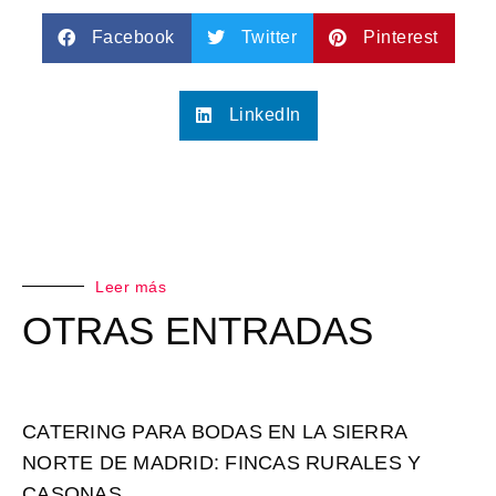
Facebook
Twitter
Pinterest
LinkedIn
Leer más
OTRAS ENTRADAS
CATERING PARA BODAS EN LA SIERRA
NORTE DE MADRID: FINCAS RURALES Y
CASONAS