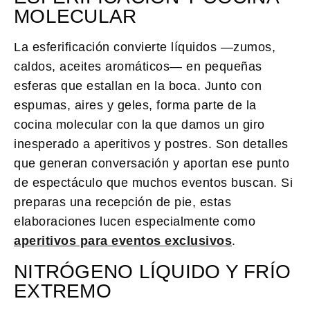
MOLECULAR
La esferificación convierte líquidos —zumos,
caldos, aceites aromáticos— en pequeñas
esferas que estallan en la boca. Junto con
espumas, aires y geles, forma parte de la
cocina molecular con la que damos un giro
inesperado a aperitivos y postres. Son detalles
que generan conversación y aportan ese punto
de espectáculo que muchos eventos buscan. Si
preparas una recepción de pie, estas
elaboraciones lucen especialmente como
aperitivos para eventos exclusivos
.
NITRÓGENO LÍQUIDO Y FRÍO
EXTREMO