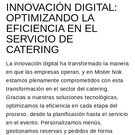
INNOVACIÓN DIGITAL:
OPTIMIZANDO LA
EFICIENCIA EN EL
SERVICIO DE
CATERING
La
innovación digital
ha transformado la manera
en que las empresas operan, y en Mister Nok
estamos plenamente comprometidos con esta
transformación en el sector del catering.
Gracias a nuestras soluciones tecnológicas,
optimizamos la eficiencia en cada etapa del
proceso, desde la planificación hasta el servicio
en el evento. Personalizamos menús,
gestionamos reservas y pedidos de forma