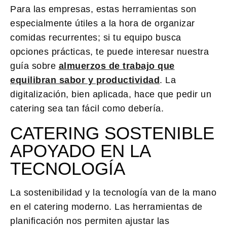
Para las empresas, estas herramientas son
especialmente útiles a la hora de organizar
comidas recurrentes; si tu equipo busca
opciones prácticas, te puede interesar nuestra
guía sobre
almuerzos de trabajo que
equilibran sabor y productividad
. La
digitalización, bien aplicada, hace que pedir un
catering sea tan fácil como debería.
CATERING SOSTENIBLE
APOYADO EN LA
TECNOLOGÍA
La sostenibilidad y la tecnología van de la mano
en el catering moderno. Las herramientas de
planificación nos permiten ajustar las