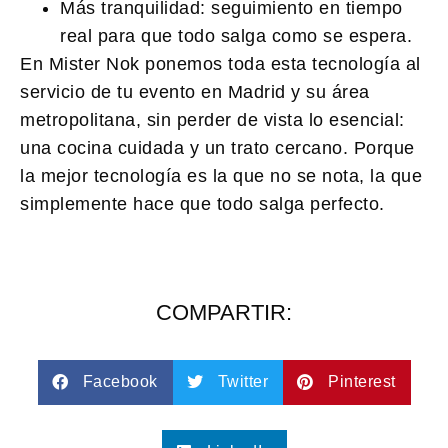
Más tranquilidad:
seguimiento en tiempo
real para que todo salga como se espera.
En Mister Nok ponemos toda esta tecnología al
servicio de tu evento en Madrid y su área
metropolitana, sin perder de vista lo esencial:
una cocina cuidada y un trato cercano. Porque
la mejor tecnología es la que no se nota, la que
simplemente hace que todo salga perfecto.
COMPARTIR:
Facebook
Twitter
Pinterest