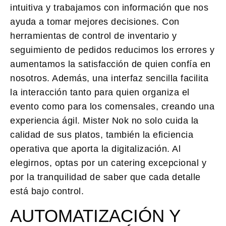
intuitiva y trabajamos con información que nos
ayuda a tomar mejores decisiones. Con
herramientas de control de inventario y
seguimiento de pedidos reducimos los errores y
aumentamos la satisfacción de quien confía en
nosotros. Además, una interfaz sencilla facilita
la interacción tanto para quien organiza el
evento como para los comensales, creando una
experiencia ágil. Mister Nok no solo cuida la
calidad de sus platos, también la
eficiencia
operativa
que aporta la digitalización. Al
elegirnos, optas por un catering excepcional y
por la tranquilidad de saber que cada detalle
está bajo control.
AUTOMATIZACIÓN Y