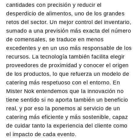
cantidades con precisión y reducir el
desperdicio de alimentos, uno de los grandes
retos del sector. Un mejor control del inventario,
sumado a una previsión más exacta del número
de comensales, se traduce en menos
excedentes y en un uso más responsable de los
recursos. La tecnología también facilita elegir
proveedores de proximidad y conocer el origen
de los productos, lo que refuerza un modelo de
catering más respetuoso con el entorno. En
Mister Nok entendemos que la innovación no
tiene sentido si no aporta también un beneficio
real, y por eso la ponemos al servicio de un
catering más eficiente y más sostenible, capaz
de cuidar tanto la experiencia del cliente como
el impacto de cada evento.