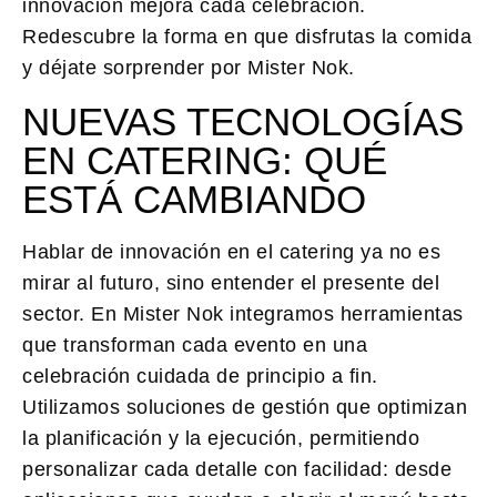
innovación mejora cada celebración.
Redescubre la forma en que disfrutas la comida
y déjate sorprender por Mister Nok.
NUEVAS TECNOLOGÍAS
EN CATERING: QUÉ
ESTÁ CAMBIANDO
Hablar de innovación en el catering ya no es
mirar al futuro, sino entender el presente del
sector.
En Mister Nok integramos herramientas
que transforman cada evento en una
celebración cuidada de principio a fin.
Utilizamos soluciones de gestión que optimizan
la planificación y la ejecución, permitiendo
personalizar cada detalle con facilidad: desde