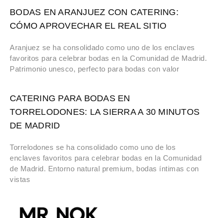
BODAS EN ARANJUEZ CON CATERING:
CÓMO APROVECHAR EL REAL SITIO
Aranjuez se ha consolidado como uno de los enclaves
favoritos para celebrar bodas en la Comunidad de Madrid.
Patrimonio unesco, perfecto para bodas con valor
CATERING PARA BODAS EN
TORRELODONES: LA SIERRA A 30 MINUTOS
DE MADRID
Torrelodones se ha consolidado como uno de los
enclaves favoritos para celebrar bodas en la Comunidad
de Madrid. Entorno natural premium, bodas íntimas con
vistas