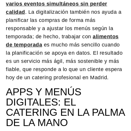
varios eventos simultáneos sin perder
calidad
. La digitalización también nos ayuda a
planificar las compras de forma más
responsable y a ajustar los menús según la
temporada; de hecho, trabajar con
alimentos
de temporada
es mucho más sencillo cuando
la planificación se apoya en datos. El resultado
es un servicio más ágil, más sostenible y más
fiable, que responde a lo que un cliente espera
hoy de un catering profesional en Madrid.
APPS Y MENÚS
DIGITALES: EL
CATERING EN LA PALMA
DE LA MANO