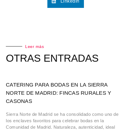
LinkedIn
Leer más
OTRAS ENTRADAS
CATERING PARA BODAS EN LA SIERRA
NORTE DE MADRID: FINCAS RURALES Y
CASONAS
Sierra Norte de Madrid se ha consolidado como uno de
los enclaves favoritos para celebrar bodas en la
Comunidad de Madrid. Naturaleza, autenticidad, ideal