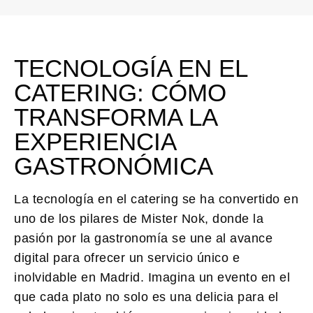
TECNOLOGÍA EN EL
CATERING: CÓMO
TRANSFORMA LA
EXPERIENCIA
GASTRONÓMICA
La tecnología en el catering se ha convertido en
uno de los pilares de Mister Nok
, donde la
pasión por la gastronomía se une al avance
digital para ofrecer un servicio único e
inolvidable en Madrid. Imagina un evento en el
que cada plato no solo es una delicia para el