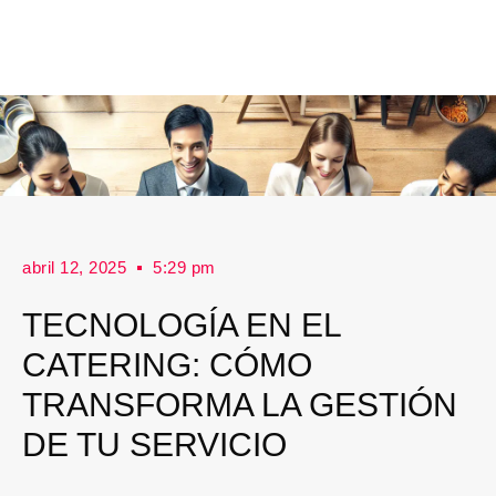
abril 12, 2025
5:29 pm
TECNOLOGÍA EN EL
CATERING: CÓMO
TRANSFORMA LA GESTIÓN
DE TU SERVICIO