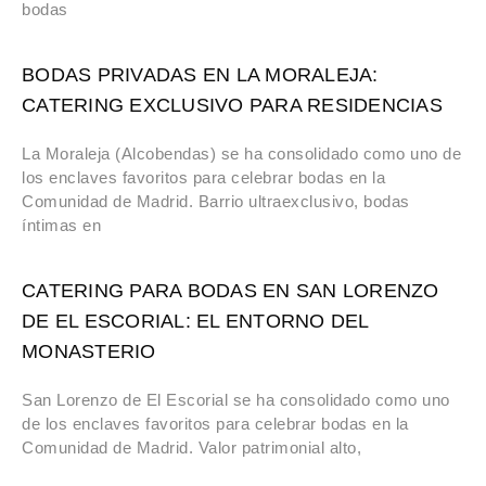
bodas
BODAS PRIVADAS EN LA MORALEJA:
CATERING EXCLUSIVO PARA RESIDENCIAS
La Moraleja (Alcobendas) se ha consolidado como uno de
los enclaves favoritos para celebrar bodas en la
Comunidad de Madrid. Barrio ultraexclusivo, bodas
íntimas en
CATERING PARA BODAS EN SAN LORENZO
DE EL ESCORIAL: EL ENTORNO DEL
MONASTERIO
San Lorenzo de El Escorial se ha consolidado como uno
de los enclaves favoritos para celebrar bodas en la
Comunidad de Madrid. Valor patrimonial alto,