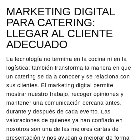
MARKETING DIGITAL
PARA CATERING:
LLEGAR AL CLIENTE
ADECUADO
La tecnología no termina en la cocina ni en la
logística: también transforma la manera en que
un catering se da a conocer y se relaciona con
sus clientes. El marketing digital permite
mostrar nuestro trabajo, recoger opiniones y
mantener una comunicación cercana antes,
durante y después de cada evento. Las
valoraciones de quienes ya han confiado en
nosotros son una de las mejores cartas de
presentación y nos ayudan a mejorar de forma