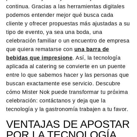
continua. Gracias a las herramientas digitales
podemos entender mejor qué busca cada
cliente y ofrecer propuestas más ajustadas a su
tipo de evento, ya sea una boda, una
celebración familiar o un encuentro de empresa
que quiera rematarse con
una barra de
bebidas que impresione
. Así, la tecnología
aplicada al catering se convierte en un puente
entre lo que sabemos hacer y las personas que
buscan exactamente ese servicio.
Descubre
cómo Mister Nok puede transformar tu próxima
celebración: contáctanos y deja que la
tecnología y la gastronomía trabajen a tu favor.
VENTAJAS DE APOSTAR
POR LA TECNOLOGÍA