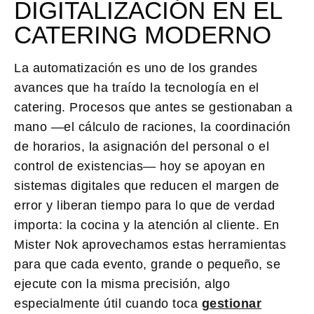
DIGITALIZACIÓN EN EL
CATERING MODERNO
La automatización es uno de los grandes
avances que ha traído la tecnología en el
catering. Procesos que antes se gestionaban a
mano —el cálculo de raciones, la coordinación
de horarios, la asignación del personal o el
control de existencias— hoy se apoyan en
sistemas digitales que reducen el margen de
error y liberan tiempo para lo que de verdad
importa: la cocina y la atención al cliente. En
Mister Nok aprovechamos estas herramientas
para que cada evento, grande o pequeño, se
ejecute con la misma precisión, algo
especialmente útil cuando toca
gestionar