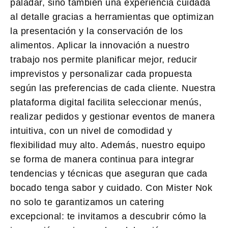
paladar, sino también una experiencia cuidada
al detalle gracias a herramientas que optimizan
la presentación y la conservación de los
alimentos. Aplicar la innovación a nuestro
trabajo nos permite planificar mejor, reducir
imprevistos y personalizar cada propuesta
según las preferencias de cada cliente. Nuestra
plataforma digital facilita seleccionar menús,
realizar pedidos y gestionar eventos de manera
intuitiva, con un nivel de comodidad y
flexibilidad muy alto. Además, nuestro equipo
se forma de manera continua para integrar
tendencias y técnicas que aseguran que cada
bocado tenga sabor y cuidado. Con Mister Nok
no solo te garantizamos un catering
excepcional: te invitamos a descubrir cómo la