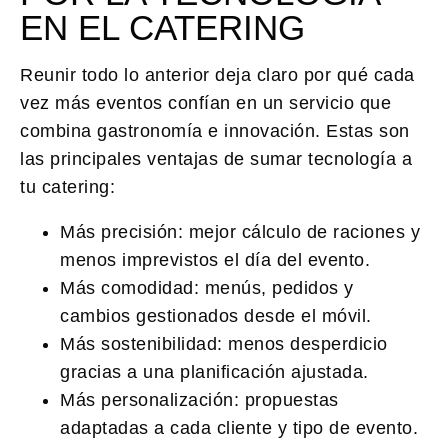
EN EL CATERING
Reunir todo lo anterior deja claro por qué cada
vez más eventos confían en un servicio que
combina gastronomía e innovación. Estas son
las principales ventajas de sumar tecnología a
tu catering:
Más precisión:
mejor cálculo de raciones y
menos imprevistos el día del evento.
Más comodidad:
menús, pedidos y
cambios gestionados desde el móvil.
Más sostenibilidad:
menos desperdicio
gracias a una planificación ajustada.
Más personalización:
propuestas
adaptadas a cada cliente y tipo de evento.