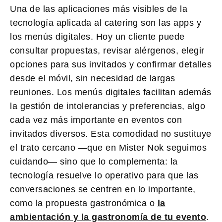
Una de las aplicaciones más visibles de la
tecnología aplicada al catering son las apps y
los menús digitales. Hoy un cliente puede
consultar propuestas, revisar alérgenos, elegir
opciones para sus invitados y confirmar detalles
desde el móvil, sin necesidad de largas
reuniones. Los menús digitales facilitan además
la gestión de intolerancias y preferencias, algo
cada vez más importante en eventos con
invitados diversos. Esta comodidad no sustituye
el trato cercano —que en Mister Nok seguimos
cuidando— sino que lo complementa: la
tecnología resuelve lo operativo para que las
conversaciones se centren en lo importante,
como la propuesta gastronómica o
la
ambientación y la gastronomía de tu evento
.