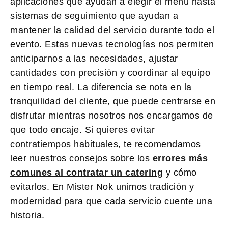
aplicaciones que ayudan a elegir el menú hasta
sistemas de seguimiento que ayudan a
mantener la calidad del servicio durante todo el
evento. Estas nuevas tecnologías nos permiten
anticiparnos a las necesidades, ajustar
cantidades con precisión y coordinar al equipo
en tiempo real. La diferencia se nota en la
tranquilidad del cliente, que puede centrarse en
disfrutar mientras nosotros nos encargamos de
que todo encaje. Si quieres evitar
contratiempos habituales, te recomendamos
leer nuestros consejos sobre los
errores más
comunes al contratar un catering
y cómo
evitarlos. En Mister Nok unimos tradición y
modernidad para que cada servicio cuente una
historia.