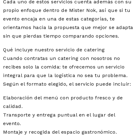
Cada uno de estos servicios cuenta además con su
propio enfoque dentro de Mister Nok, así que si tu
evento encaja en una de estas categorías, te
orientamos hacia la propuesta que mejor se adapta
sin que pierdas tiempo comparando opciones.
Qué incluye nuestro servicio de catering
Cuando contratas un catering con nosotros no
recibes solo la comida: te ofrecemos un servicio
integral para que la logística no sea tu problema.
Según el formato elegido, el servicio puede incluir:
Elaboración del menú con producto fresco y de
calidad.
Transporte y entrega puntual en el lugar del
evento.
Montaje y recogida del espacio gastronómico.