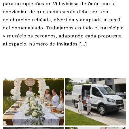
para cumpleaños en Villaviciosa de Odón con la
convicción de que cada evento debe ser una
celebración relajada, divertida y adaptada al perfil
del homenajeado. Trabajamos en todo el municipio
y municipios cercanos, adaptando cada propuesta
al espacio, número de invitados […]
CATERING A DOMICILIO
VILLAVICIOSA DE ODÓN