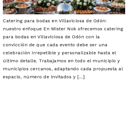
Catering para bodas en Villaviciosa de Odón:
nuestro enfoque En Mister Nok ofrecemos catering
para bodas en Villaviciosa de Odón con la
convicción de que cada evento debe ser una
celebración irrepetible y personalizable hasta el
último detalle. Trabajamos en todo el municipio y
municipios cercanos, adaptando cada propuesta al
espacio, número de invitados y […]
CATERING
CORPORATIVO Y PARA
EMPRESAS EN
VILLAVICIOSA DE ODÓN