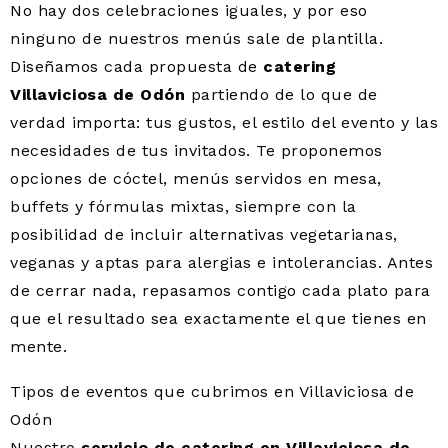
No hay dos celebraciones iguales, y por eso
ninguno de nuestros menús sale de plantilla.
Diseñamos cada propuesta de
catering
Villaviciosa de Odón
partiendo de lo que de
verdad importa: tus gustos, el estilo del evento y las
necesidades de tus invitados. Te proponemos
opciones de cóctel, menús servidos en mesa,
buffets y fórmulas mixtas, siempre con la
posibilidad de incluir alternativas vegetarianas,
veganas y aptas para alergias e intolerancias. Antes
de cerrar nada, repasamos contigo cada plato para
que el resultado sea exactamente el que tienes en
mente.
Tipos de eventos que cubrimos en Villaviciosa de
Odón
Nuestro
servicio de catering en Villaviciosa de