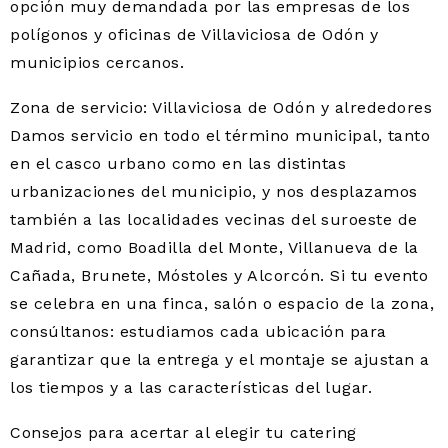
opción muy demandada por las empresas de los
polígonos y oficinas de Villaviciosa de Odón y
municipios cercanos.
Zona de servicio: Villaviciosa de Odón y alrededores
Damos servicio en todo el término municipal, tanto
en el casco urbano como en las distintas
urbanizaciones del municipio, y nos desplazamos
también a las localidades vecinas del suroeste de
Madrid, como Boadilla del Monte, Villanueva de la
Cañada, Brunete, Móstoles y Alcorcón. Si tu evento
se celebra en una finca, salón o espacio de la zona,
consúltanos: estudiamos cada ubicación para
garantizar que la entrega y el montaje se ajustan a
los tiempos y a las características del lugar.
Consejos para acertar al elegir tu catering