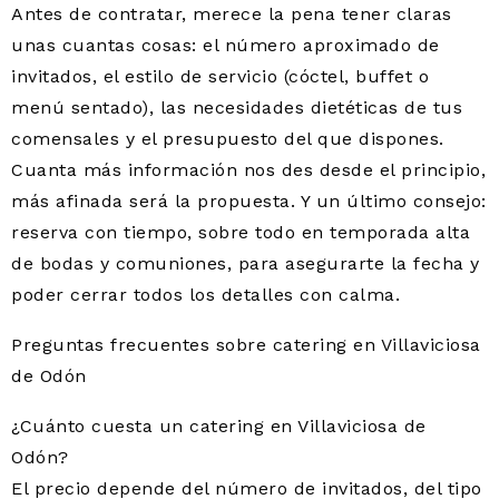
Antes de contratar, merece la pena tener claras
unas cuantas cosas: el número aproximado de
invitados, el estilo de servicio (cóctel, buffet o
menú sentado), las necesidades dietéticas de tus
comensales y el presupuesto del que dispones.
Cuanta más información nos des desde el principio,
más afinada será la propuesta. Y un último consejo:
reserva con tiempo, sobre todo en temporada alta
de bodas y comuniones, para asegurarte la fecha y
poder cerrar todos los detalles con calma.
Preguntas frecuentes sobre catering en Villaviciosa
de Odón
¿Cuánto cuesta un catering en Villaviciosa de
Odón?
El precio depende del número de invitados, del tipo