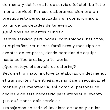
de menú y del formato de servicio (cóctel, buffet o
menú servido). Por eso elaboramos siempre un
presupuesto personalizado y sin compromiso a
partir de los detalles de tu evento.
¿Qué tipos de eventos cubrís?
Damos servicio para bodas, comuniones, bautizos,
cumpleaños, reuniones familiares y todo tipo de
eventos de empresa, desde comidas de equipo
hasta coffee breaks y afterworks.
¿Qué incluye el servicio de catering?
Según el formato, incluye la elaboración del menú,
el transporte y la entrega, el montaje y recogida, el
menaje y la mantelería, así como el personal de
cocina y de sala necesario para atender el evento.
¿En qué zonas dais servicio?
Trabajamos en todo Villaviciosa de Odón y en los