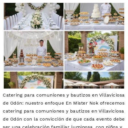
Catering para comuniones y bautizos en Villaviciosa
de Odón: nuestro enfoque En Mister Nok ofrecemos
catering para comuniones y bautizos en Villaviciosa
de Odón con la convicción de que cada evento debe
ser una celebración familiar luminosa, con niños y