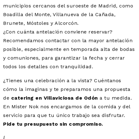
municipios cercanos del suroeste de Madrid, como
Boadilla del Monte, Villanueva de la Cañada,
Brunete, Móstoles y Alcorcón.
¿Con cuánta antelación conviene reservar?
Recomendamos contactar con la mayor antelación
posible, especialmente en temporada alta de bodas
y comuniones, para garantizar la fecha y cerrar
todos los detalles con tranquilidad.
¿Tienes una celebración a la vista? Cuéntanos
cómo la imaginas y te preparamos una propuesta
de
catering en Villaviciosa de Odón
a tu medida.
En Mister Nok nos encargamos de la comida y del
servicio para que tu único trabajo sea disfrutar.
Pide tu presupuesto sin compromiso.
{