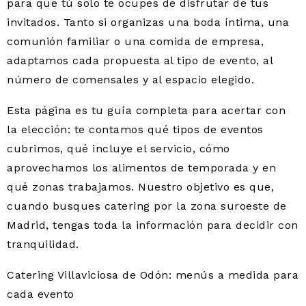
para que tú solo te ocupes de disfrutar de tus
invitados. Tanto si organizas una boda íntima, una
comunión familiar o una comida de empresa,
adaptamos cada propuesta al tipo de evento, al
número de comensales y al espacio elegido.
Esta página es tu guía completa para acertar con
la elección: te contamos qué tipos de eventos
cubrimos, qué incluye el servicio, cómo
aprovechamos los alimentos de temporada y en
qué zonas trabajamos. Nuestro objetivo es que,
cuando busques catering por la zona suroeste de
Madrid, tengas toda la información para decidir con
tranquilidad.
Catering Villaviciosa de Odón: menús a medida para
cada evento