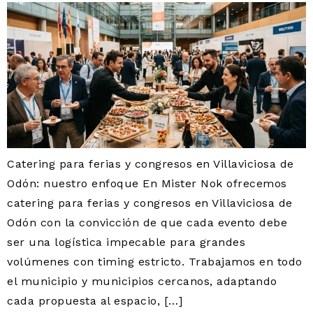
Catering para ferias y congresos en Villaviciosa de
Odón: nuestro enfoque En Mister Nok ofrecemos
catering para ferias y congresos en Villaviciosa de
Odón con la convicción de que cada evento debe
ser una logística impecable para grandes
volúmenes con timing estricto. Trabajamos en todo
el municipio y municipios cercanos, adaptando
cada propuesta al espacio, […]