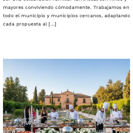
mayores conviviendo cómodamente. Trabajamos en
todo el municipio y municipios cercanos, adaptando
cada propuesta al […]
CATERING BODA
VILLAVICIOSA DE ODÓN