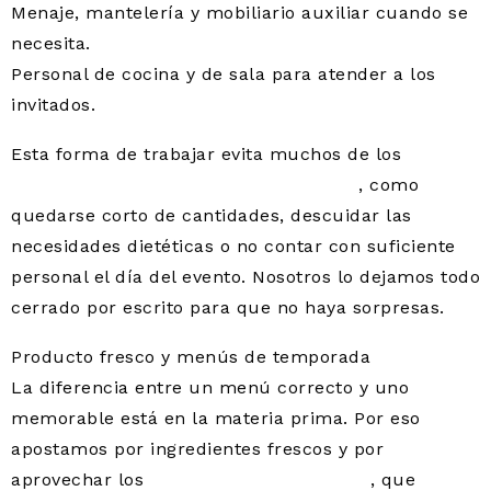
Menaje, mantelería y mobiliario auxiliar cuando se
necesita.
Personal de cocina y de sala para atender a los
invitados.
Esta forma de trabajar evita muchos de los
errores
más comunes al contratar un catering
, como
quedarse corto de cantidades, descuidar las
necesidades dietéticas o no contar con suficiente
personal el día del evento. Nosotros lo dejamos todo
cerrado por escrito para que no haya sorpresas.
Producto fresco y menús de temporada
La diferencia entre un menú correcto y uno
memorable está en la materia prima. Por eso
apostamos por ingredientes frescos y por
aprovechar los
alimentos de temporada
, que