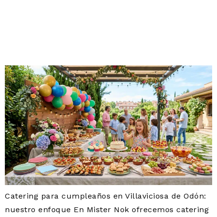
CATERING PARA
CUMPLEAÑOS EN
VILLAVICIOSA DE ODÓN
Catering para cumpleaños en Villaviciosa de Odón:
nuestro enfoque En Mister Nok ofrecemos catering