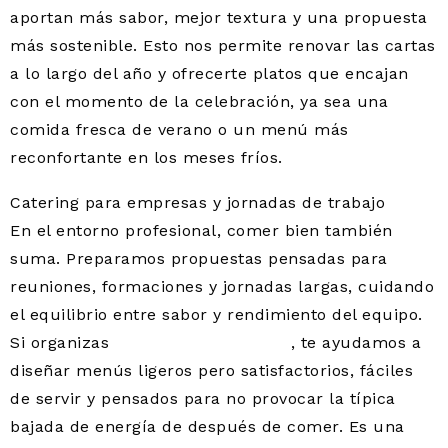
aportan más sabor, mejor textura y una propuesta
más sostenible. Esto nos permite renovar las cartas
a lo largo del año y ofrecerte platos que encajan
con el momento de la celebración, ya sea una
comida fresca de verano o un menú más
reconfortante en los meses fríos.
Catering para empresas y jornadas de trabajo
En el entorno profesional, comer bien también
suma. Preparamos propuestas pensadas para
reuniones, formaciones y jornadas largas, cuidando
el equilibrio entre sabor y rendimiento del equipo.
Si organizas
almuerzos de trabajo
, te ayudamos a
diseñar menús ligeros pero satisfactorios, fáciles
de servir y pensados para no provocar la típica
bajada de energía de después de comer. Es una