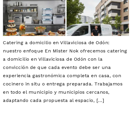
Catering a domicilio en Villaviciosa de Odón:
nuestro enfoque En Mister Nok ofrecemos catering
a domicilio en Villaviciosa de Odón con la
convicción de que cada evento debe ser una
experiencia gastronómica completa en casa, con
cocinero in situ o entrega preparada. Trabajamos
en todo el municipio y municipios cercanos,
adaptando cada propuesta al espacio, […]
CATERING COMUNIONES
VILLAVICIOSA DE ODÓN