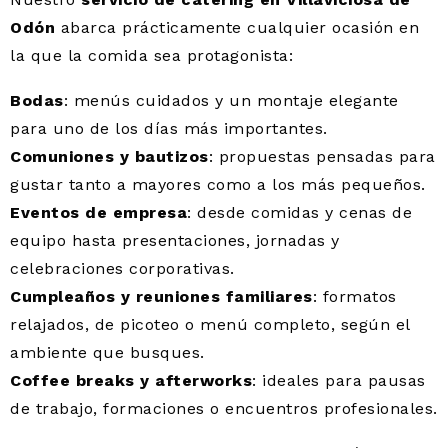
Odón
abarca prácticamente cualquier ocasión en
la que la comida sea protagonista:
Bodas
: menús cuidados y un montaje elegante
para uno de los días más importantes.
Comuniones y bautizos
: propuestas pensadas para
gustar tanto a mayores como a los más pequeños.
Eventos de empresa
: desde comidas y cenas de
equipo hasta presentaciones, jornadas y
celebraciones corporativas.
Cumpleaños y reuniones familiares
: formatos
relajados, de picoteo o menú completo, según el
ambiente que busques.
Coffee breaks y afterworks
: ideales para pausas
de trabajo, formaciones o encuentros profesionales.