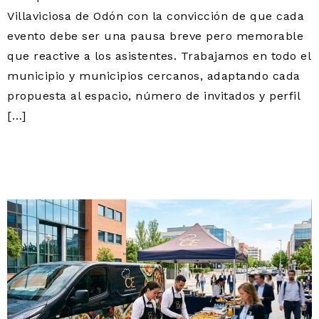
Villaviciosa de Odón con la convicción de que cada
evento debe ser una pausa breve pero memorable
que reactive a los asistentes. Trabajamos en todo el
municipio y municipios cercanos, adaptando cada
propuesta al espacio, número de invitados y perfil
[…]
CATERING EXPRESS EN
VILLAVICIOSA DE ODÓN