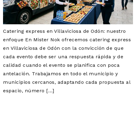
Catering express en Villaviciosa de Odón: nuestro
enfoque En Mister Nok ofrecemos catering express
en Villaviciosa de Odón con la convicción de que
cada evento debe ser una respuesta rápida y de
calidad cuando el evento se planifica con poca
antelación. Trabajamos en todo el municipio y
municipios cercanos, adaptando cada propuesta al
espacio, número […]
CATERING PARA FERIAS
Y CONGRESOS EN
VILLAVICIOSA DE ODÓN