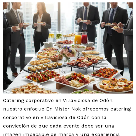
Catering corporativo en Villaviciosa de Odón:
nuestro enfoque En Mister Nok ofrecemos catering
corporativo en Villaviciosa de Odón con la
convicción de que cada evento debe ser una
imagen impecable de marca y una experiencia