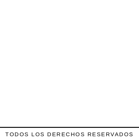
TODOS LOS DERECHOS RESERVADOS