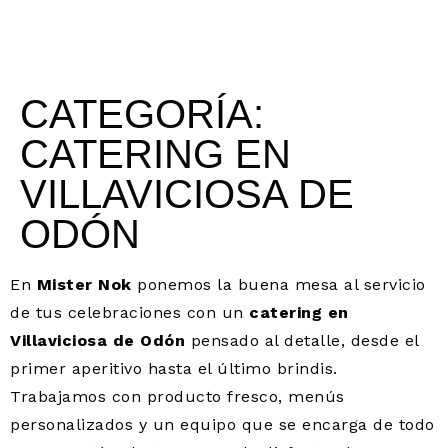
CATEGORÍA:
CATERING EN
VILLAVICIOSA DE
ODÓN
En
Mister Nok
ponemos la buena mesa al servicio
de tus celebraciones con un
catering en
Villaviciosa de Odón
pensado al detalle, desde el
primer aperitivo hasta el último brindis.
Trabajamos con producto fresco, menús
personalizados y un equipo que se encarga de todo