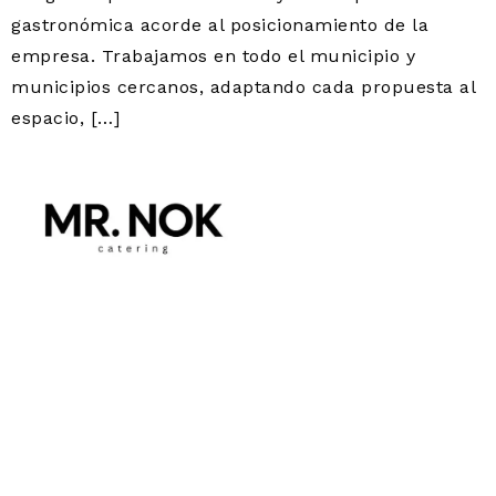
gastronómica acorde al posicionamiento de la
empresa. Trabajamos en todo el municipio y
municipios cercanos, adaptando cada propuesta al
espacio, […]