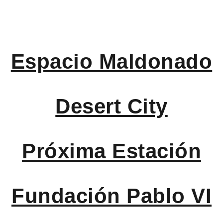
Espacio Maldonado
Desert City
Próxima Estación
Fundación Pablo VI