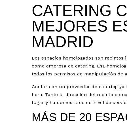
CATERING C
MEJORES E
MADRID
Los espacios homologados son recintos 
como empresa de catering. Esa homologa
todos los permisos de manipulación de a
Contar con un proveedor de catering ya 
hora. Tanto la dirección del recinto com
lugar y ha demostrado su nivel de servici
MÁS DE 20 ESPA