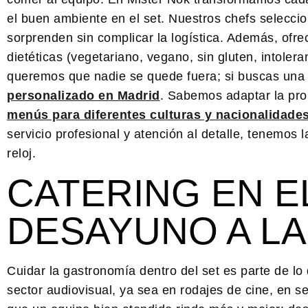
el buen ambiente en el set. Nuestros chefs selecci
sorprenden sin complicar la logística. Además, of
dietéticas (vegetariano, vegano, sin gluten, intoler
queremos que nadie se quede fuera; si buscas una
personalizado en Madrid
. Sabemos adaptar la pro
menús para diferentes culturas y nacionalidade
servicio profesional y atención al detalle, tenemos
reloj.
CATERING EN EL
DESAYUNO A LA
Cuidar la gastronomía dentro del set es parte de lo
sector audiovisual, ya sea en rodajes de cine, en 