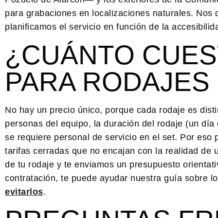
para grabaciones en localizaciones naturales. Nos d
planificamos el servicio en función de la accesibili
¿CUÁNTO CUES
PARA RODAJES
No hay un precio único, porque cada rodaje es dist
personas del equipo, la duración del rodaje (un día 
se requiere personal de servicio en el set. Por es
tarifas cerradas que no encajan con la realidad de
de tu rodaje y te enviamos un presupuesto orientati
contratación, te puede ayudar nuestra guía sobre l
evitarlos
.