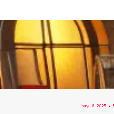
mayo 6, 2025