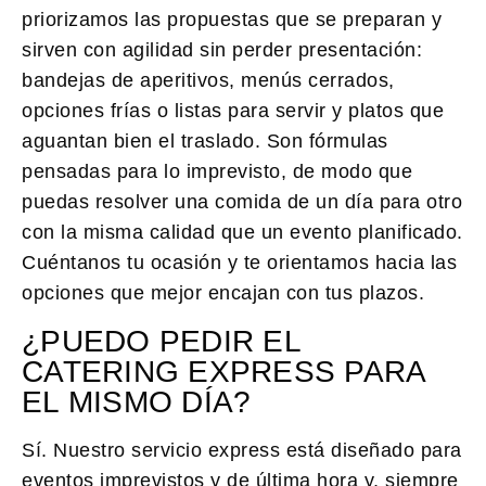
priorizamos las propuestas que se preparan y
sirven con agilidad sin perder presentación:
bandejas de aperitivos, menús cerrados,
opciones frías o listas para servir y platos que
aguantan bien el traslado. Son fórmulas
pensadas para lo imprevisto, de modo que
puedas resolver una comida de un día para otro
con la misma calidad que un evento planificado.
Cuéntanos tu ocasión y te orientamos hacia las
opciones que mejor encajan con tus plazos.
¿PUEDO PEDIR EL
CATERING EXPRESS PARA
EL MISMO DÍA?
Sí. Nuestro servicio express está diseñado para
eventos imprevistos y de última hora y, siempre