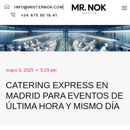
INFO@MISTERNOK.COM
+34 675 50 18 41
mayo 3, 2025
5:29 pm
CATERING EXPRESS EN
MADRID PARA EVENTOS DE
ÚLTIMA HORA Y MISMO DÍA