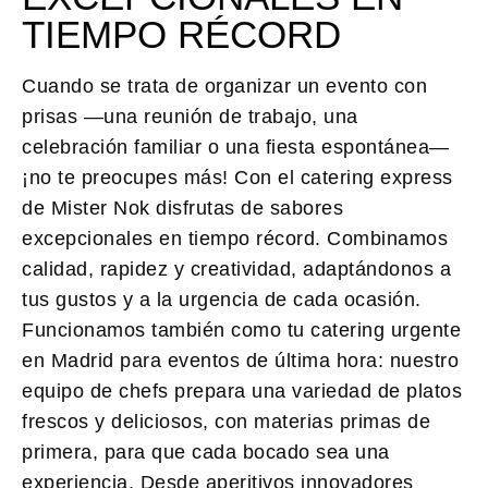
TIEMPO RÉCORD
Cuando se trata de organizar un evento con
prisas —una reunión de trabajo, una
celebración familiar o una fiesta espontánea—
¡no te preocupes más! Con el
catering express
de Mister Nok
disfrutas de
sabores
excepcionales en tiempo récord
. Combinamos
calidad, rapidez y creatividad, adaptándonos a
tus gustos y a la urgencia de cada ocasión.
Funcionamos también como tu catering urgente
en Madrid para eventos de última hora: nuestro
equipo de chefs prepara una variedad de platos
frescos y deliciosos, con materias primas de
primera, para que cada bocado sea una
experiencia. Desde aperitivos innovadores