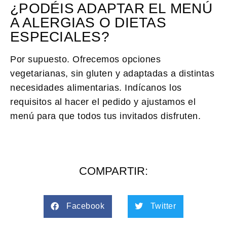
¿PODÉIS ADAPTAR EL MENÚ
A ALERGIAS O DIETAS
ESPECIALES?
Por supuesto. Ofrecemos opciones
vegetarianas, sin gluten y adaptadas a distintas
necesidades alimentarias. Indícanos los
requisitos al hacer el pedido y ajustamos el
menú para que todos tus invitados disfruten.
COMPARTIR:
Facebook
Twitter