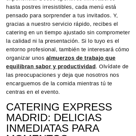
hasta postres irresistibles, cada menú está
pensado para sorprender a tus invitados. Y,
gracias a nuestro servicio rápido, recibes el
catering en un tiempo ajustado sin comprometer
la calidad ni la presentación. Si lo tuyo es el
entorno profesional, también te interesará cómo
organizar unos
almuerzos de trabajo que
equilibran sabor y productividad
. Olvídate de
las preocupaciones y deja que nosotros nos
encarguemos de la comida mientras tú te
centras en el evento.
CATERING EXPRESS
MADRID: DELICIAS
INMEDIATAS PARA