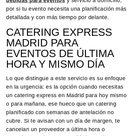
bebidas para eventos
y servicio a domicilio,
por si tu evento necesita una planificación más
detallada y con más tiempo por delante.
CATERING EXPRESS
MADRID PARA
EVENTOS DE ÚLTIMA
HORA Y MISMO DÍA
Lo que distingue a este servicio es su enfoque
en la urgencia: es la opción cuando necesitas
un catering express en Madrid para hoy mismo
o para mañana, ese hueco que un catering
planificado con semanas de antelación no
cubre. Si te avisan con un día de margen, te
cancelan un proveedor a última hora o