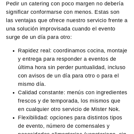
Pedir un catering con poco margen no debería
significar conformarse con menos. Estas son
las ventajas que ofrece nuestro servicio frente a
una solución improvisada cuando el evento
surge de un día para otro:
Rapidez real:
coordinamos cocina, montaje
y entrega para responder a eventos de
última hora sin perder puntualidad, incluso
con avisos de un día para otro o para el
mismo día.
Calidad constante:
menús con ingredientes
frescos y de temporada, los mismos que
en cualquier otro servicio de Mister Nok.
Flexibilidad:
opciones para distintos tipos
de evento, número de comensales y