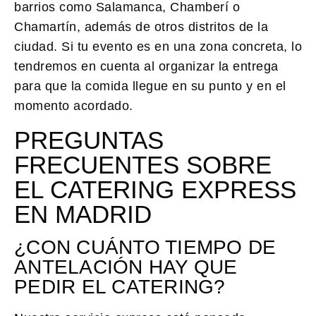
barrios como Salamanca, Chamberí o
Chamartín, además de otros distritos de la
ciudad. Si tu evento es en una zona concreta, lo
tendremos en cuenta al organizar la entrega
para que la comida llegue en su punto y en el
momento acordado.
PREGUNTAS
FRECUENTES SOBRE
EL CATERING EXPRESS
EN MADRID
¿CON CUÁNTO TIEMPO DE
ANTELACIÓN HAY QUE
PEDIR EL CATERING?