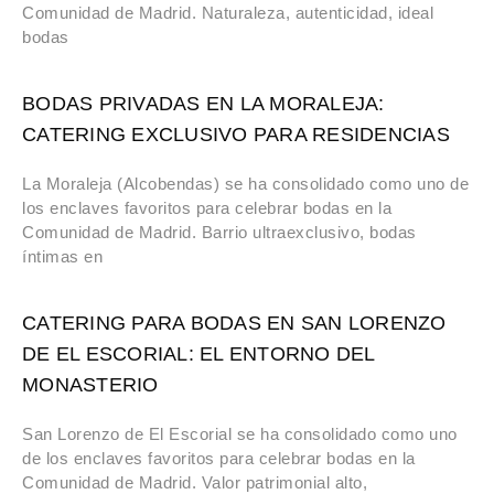
Comunidad de Madrid. Naturaleza, autenticidad, ideal
bodas
BODAS PRIVADAS EN LA MORALEJA:
CATERING EXCLUSIVO PARA RESIDENCIAS
La Moraleja (Alcobendas) se ha consolidado como uno de
los enclaves favoritos para celebrar bodas en la
Comunidad de Madrid. Barrio ultraexclusivo, bodas
íntimas en
CATERING PARA BODAS EN SAN LORENZO
DE EL ESCORIAL: EL ENTORNO DEL
MONASTERIO
San Lorenzo de El Escorial se ha consolidado como uno
de los enclaves favoritos para celebrar bodas en la
Comunidad de Madrid. Valor patrimonial alto,