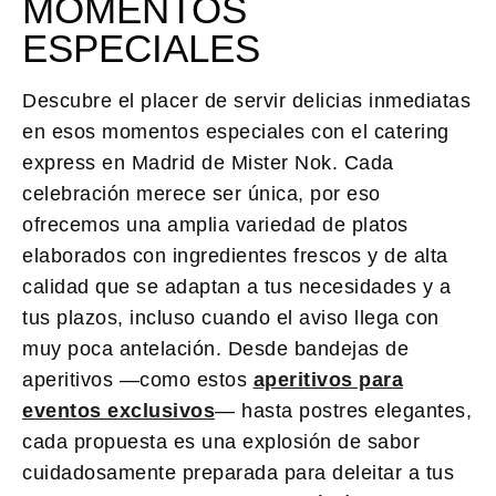
MOMENTOS
ESPECIALES
Descubre el placer de servir
delicias inmediatas
en esos momentos especiales con el
catering
express en Madrid
de Mister Nok. Cada
celebración merece ser única, por eso
ofrecemos una amplia variedad de platos
elaborados con ingredientes frescos y de alta
calidad que se adaptan a tus necesidades y a
tus plazos, incluso cuando el aviso llega con
muy poca antelación. Desde bandejas de
aperitivos —como estos
aperitivos para
eventos exclusivos
— hasta postres elegantes,
cada propuesta es una explosión de sabor
cuidadosamente preparada para deleitar a tus