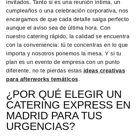
invitados. Tanto si es una reunión íntima, un
cumpleaños o una celebración corporativa, nos
encargamos de que cada detalle salga perfecto
aunque el aviso sea de última hora. Con
nuestro catering rápido, la calidad se encuentra
con la conveniencia: tú te concentras en lo que
importa y nosotros ponemos la mesa. Y si tu
plan es un evento de empresa con un punto
diferente, no te pierdas estas
ideas creativas
para afterworks temáticos
.
¿POR QUÉ ELEGIR UN
CATERING EXPRESS EN
MADRID PARA TUS
URGENCIAS?