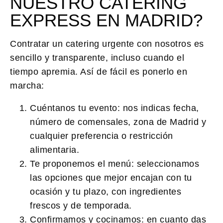
NUESTRO CATERING
EXPRESS EN MADRID?
Contratar un catering urgente con nosotros es
sencillo y transparente, incluso cuando el
tiempo apremia. Así de fácil es ponerlo en
marcha:
Cuéntanos tu evento:
nos indicas fecha,
número de comensales, zona de Madrid y
cualquier preferencia o restricción
alimentaria.
Te proponemos el menú:
seleccionamos
las opciones que mejor encajan con tu
ocasión y tu plazo, con ingredientes
frescos y de temporada.
Confirmamos y cocinamos:
en cuanto das