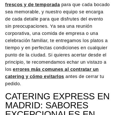
frescos y de temporada
para que cada bocado
sea memorable, y nuestro equipo se encarga
de cada detalle para que disfrutes del evento
sin preocupaciones. Ya sea una reunión
corporativa, una comida de empresa o una
celebración familiar, te entregamos los platos a
tiempo y en perfectas condiciones en cualquier
punto de la ciudad. Si quieres acertar desde el
principio, te recomendamos echar un vistazo a
los
errores más comunes al contratar un
catering y cómo evitarlos
antes de cerrar tu
pedido.
CATERING EXPRESS EN
MADRID: SABORES
EXCEPCIONALES EN