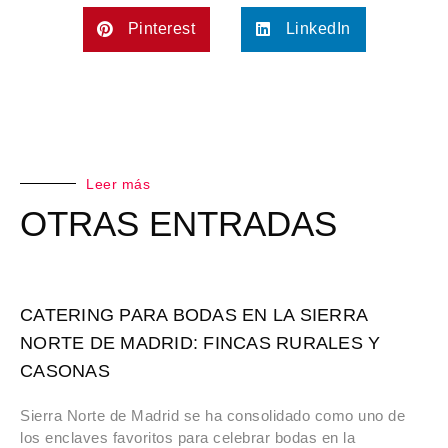
Pinterest
LinkedIn
Leer más
OTRAS ENTRADAS
CATERING PARA BODAS EN LA SIERRA
NORTE DE MADRID: FINCAS RURALES Y
CASONAS
Sierra Norte de Madrid se ha consolidado como uno de
los enclaves favoritos para celebrar bodas en la