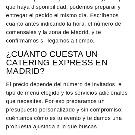
que haya disponibilidad, podemos preparar y
entregar el pedido el mismo día. Escríbenos
cuanto antes indicando la hora, el número de
comensales y la zona de Madrid, y te
confirmamos si llegamos a tiempo.
¿CUÁNTO CUESTA UN
CATERING EXPRESS EN
MADRID?
El precio depende del número de invitados, el
tipo de menú elegido y los servicios adicionales
que necesites. Por eso preparamos un
presupuesto personalizado y sin compromiso:
cuéntanos cómo es tu evento y te damos una
propuesta ajustada a lo que buscas.