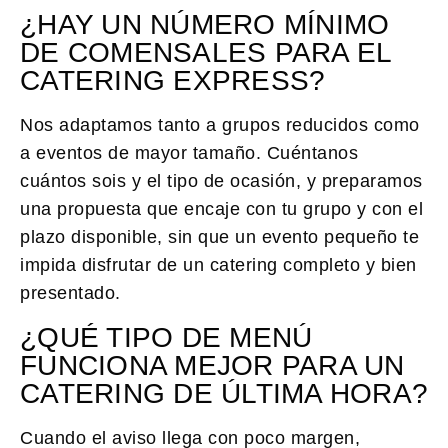
¿HAY UN NÚMERO MÍNIMO
DE COMENSALES PARA EL
CATERING EXPRESS?
Nos adaptamos tanto a grupos reducidos como
a eventos de mayor tamaño. Cuéntanos
cuántos sois y el tipo de ocasión, y preparamos
una propuesta que encaje con tu grupo y con el
plazo disponible, sin que un evento pequeño te
impida disfrutar de un catering completo y bien
presentado.
¿QUÉ TIPO DE MENÚ
FUNCIONA MEJOR PARA UN
CATERING DE ÚLTIMA HORA?
Cuando el aviso llega con poco margen,