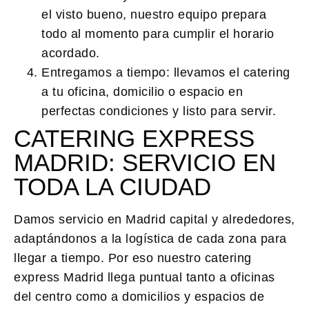
el visto bueno, nuestro equipo prepara
todo al momento para cumplir el horario
acordado.
Entregamos a tiempo:
llevamos el catering
a tu oficina, domicilio o espacio en
perfectas condiciones y listo para servir.
CATERING EXPRESS
MADRID: SERVICIO EN
TODA LA CIUDAD
Damos servicio en Madrid capital y alrededores,
adaptándonos a la logística de cada zona para
llegar a tiempo. Por eso nuestro catering
express Madrid llega puntual tanto a oficinas
del centro como a domicilios y espacios de