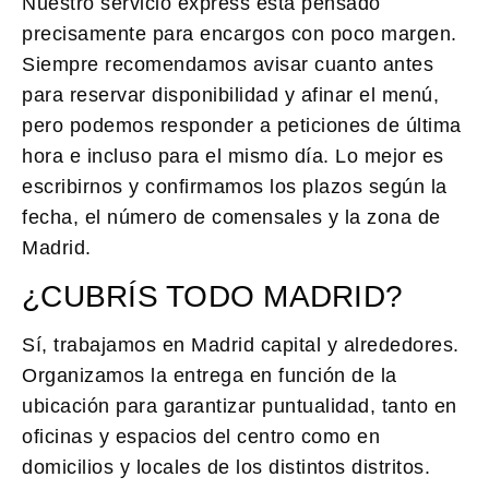
Nuestro servicio express está pensado
precisamente para encargos con poco margen.
Siempre recomendamos avisar cuanto antes
para reservar disponibilidad y afinar el menú,
pero podemos responder a peticiones de última
hora e incluso para el mismo día. Lo mejor es
escribirnos y confirmamos los plazos según la
fecha, el número de comensales y la zona de
Madrid.
¿CUBRÍS TODO MADRID?
Sí, trabajamos en Madrid capital y alrededores.
Organizamos la entrega en función de la
ubicación para garantizar puntualidad, tanto en
oficinas y espacios del centro como en
domicilios y locales de los distintos distritos.