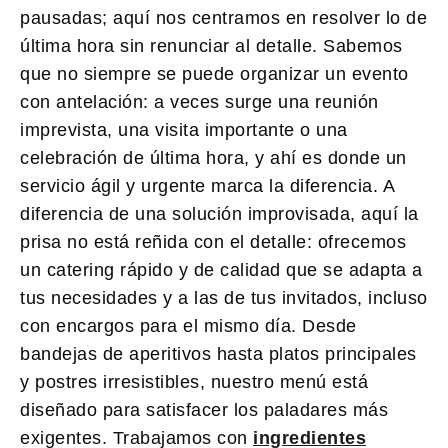
pausadas; aquí nos centramos en resolver lo de
última hora sin renunciar al detalle. Sabemos
que no siempre se puede organizar un evento
con antelación: a veces surge una reunión
imprevista, una visita importante o una
celebración de última hora, y ahí es donde un
servicio ágil y urgente marca la diferencia. A
diferencia de una solución improvisada, aquí la
prisa no está reñida con el detalle: ofrecemos
un catering rápido y de calidad que se adapta a
tus necesidades y a las de tus invitados, incluso
con encargos para el mismo día. Desde
bandejas de aperitivos hasta platos principales
y postres irresistibles, nuestro menú está
diseñado para satisfacer los paladares más
exigentes. Trabajamos con
ingredientes