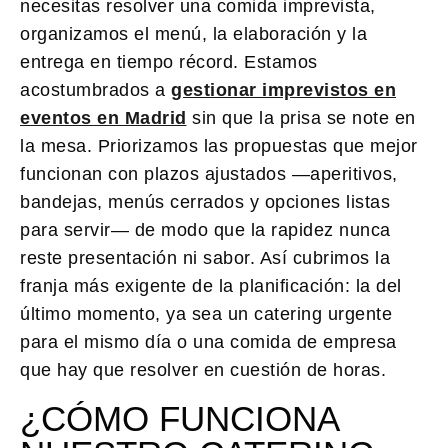
necesitas resolver una comida imprevista,
organizamos el menú, la elaboración y la
entrega en tiempo récord. Estamos
acostumbrados a
gestionar imprevistos en
eventos en Madrid
sin que la prisa se note en
la mesa. Priorizamos las propuestas que mejor
funcionan con plazos ajustados —aperitivos,
bandejas, menús cerrados y opciones listas
para servir— de modo que la rapidez nunca
reste presentación ni sabor. Así cubrimos la
franja más exigente de la planificación: la del
último momento, ya sea un catering urgente
para el mismo día o una comida de empresa
que hay que resolver en cuestión de horas.
¿CÓMO FUNCIONA