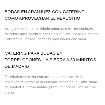
BODAS EN ARANJUEZ CON CATERING:
CÓMO APROVECHAR EL REAL SITIO
Aranjuez se ha consolidado como uno de los enclaves
favoritos para celebrar bodas en la Comunidad de Madrid.
Patrimonio unesco, perfecto para bodas con valor
CATERING PARA BODAS EN
TORRELODONES: LA SIERRA A 30 MINUTOS
DE MADRID
Torrelodones se ha consolidado como uno de los
enclaves favoritos para celebrar bodas en la Comunidad
de Madrid. Entorno natural premium, bodas íntimas con
vistas