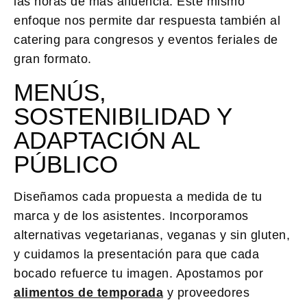
las horas de más afluencia. Este mismo
enfoque nos permite dar respuesta también al
catering para congresos y eventos feriales de
gran formato.
MENÚS,
SOSTENIBILIDAD Y
ADAPTACIÓN AL
PÚBLICO
Diseñamos cada propuesta a medida de tu
marca y de los asistentes. Incorporamos
alternativas vegetarianas, veganas y sin gluten,
y cuidamos la presentación para que cada
bocado refuerce tu imagen. Apostamos por
alimentos de temporada
y proveedores