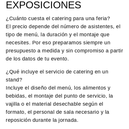
EXPOSICIONES
¿Cuánto cuesta el catering para una feria?
El precio depende del número de asistentes, el
tipo de menú, la duración y el montaje que
necesites. Por eso preparamos siempre un
presupuesto a medida y sin compromiso a partir
de los datos de tu evento.
¿Qué incluye el servicio de catering en un
stand?
Incluye el diseño del menú, los alimentos y
bebidas, el montaje del punto de servicio, la
vajilla o el material desechable según el
formato, el personal de sala necesario y la
reposición durante la jornada.