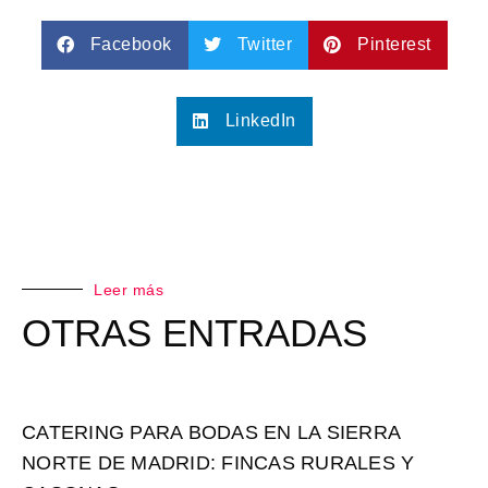
Facebook
Twitter
Pinterest
LinkedIn
Leer más
OTRAS ENTRADAS
CATERING PARA BODAS EN LA SIERRA
NORTE DE MADRID: FINCAS RURALES Y