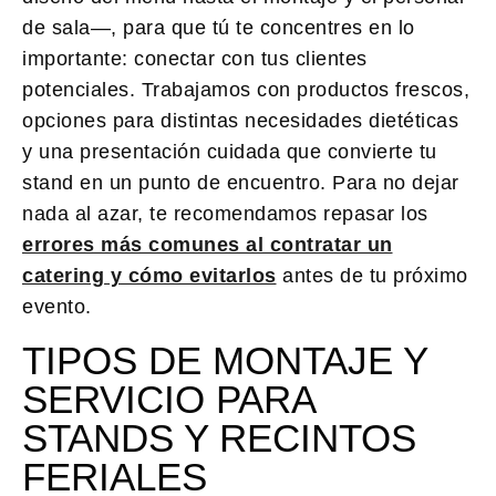
de sala—, para que tú te concentres en lo
importante: conectar con tus clientes
potenciales. Trabajamos con productos frescos,
opciones para distintas necesidades dietéticas
y una presentación cuidada que convierte tu
stand en un punto de encuentro. Para no dejar
nada al azar, te recomendamos repasar los
errores más comunes al contratar un
catering y cómo evitarlos
antes de tu próximo
evento.
TIPOS DE MONTAJE Y
SERVICIO PARA
STANDS Y RECINTOS
FERIALES