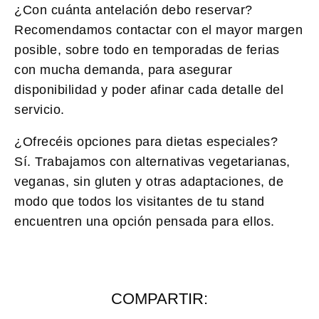
¿Con cuánta antelación debo reservar?
Recomendamos contactar con el mayor margen
posible, sobre todo en temporadas de ferias
con mucha demanda, para asegurar
disponibilidad y poder afinar cada detalle del
servicio.
¿Ofrecéis opciones para dietas especiales?
Sí. Trabajamos con alternativas vegetarianas,
veganas, sin gluten y otras adaptaciones, de
modo que todos los visitantes de tu stand
encuentren una opción pensada para ellos.
COMPARTIR: