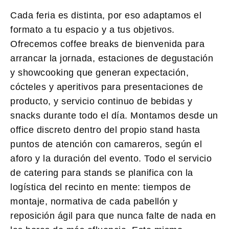
Cada feria es distinta, por eso adaptamos el
formato a tu espacio y a tus objetivos.
Ofrecemos coffee breaks de bienvenida para
arrancar la jornada, estaciones de degustación
y showcooking que generan expectación,
cócteles y aperitivos para presentaciones de
producto, y servicio continuo de bebidas y
snacks durante todo el día. Montamos desde un
office discreto dentro del propio stand hasta
puntos de atención con camareros, según el
aforo y la duración del evento. Todo el servicio
de catering para stands se planifica con la
logística del recinto en mente: tiempos de
montaje, normativa de cada pabellón y
reposición ágil para que nunca falte de nada en