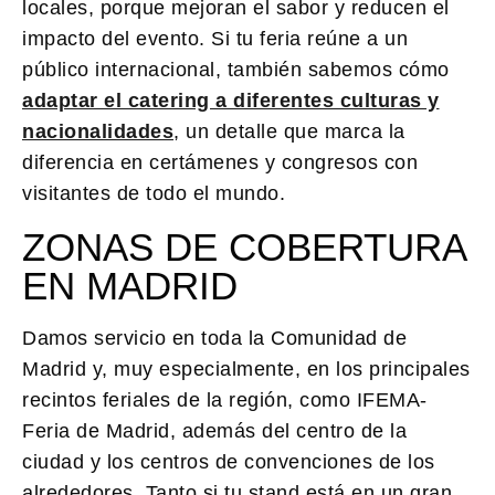
locales, porque mejoran el sabor y reducen el
impacto del evento. Si tu feria reúne a un
público internacional, también sabemos cómo
adaptar el catering a diferentes culturas y
nacionalidades
, un detalle que marca la
diferencia en certámenes y congresos con
visitantes de todo el mundo.
ZONAS DE COBERTURA
EN MADRID
Damos servicio en toda la Comunidad de
Madrid y, muy especialmente, en los principales
recintos feriales de la región, como IFEMA-
Feria de Madrid, además del centro de la
ciudad y los centros de convenciones de los
alrededores. Tanto si tu stand está en un gran