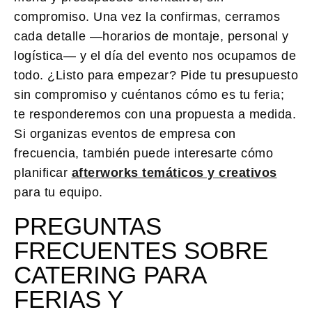
compromiso. Una vez la confirmas, cerramos
cada detalle —horarios de montaje, personal y
logística— y el día del evento nos ocupamos de
todo. ¿Listo para empezar?
Pide tu presupuesto
sin compromiso
y cuéntanos cómo es tu feria;
te responderemos con una propuesta a medida.
Si organizas eventos de empresa con
frecuencia, también puede interesarte cómo
planificar
afterworks temáticos y creativos
para tu equipo.
PREGUNTAS
FRECUENTES SOBRE
CATERING PARA
FERIAS Y