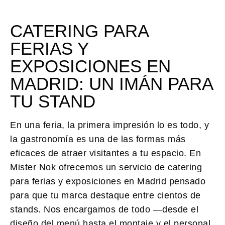
CATERING PARA
FERIAS Y
EXPOSICIONES EN
MADRID: UN IMÁN PARA
TU STAND
En una feria, la primera impresión lo es todo, y
la gastronomía es una de las formas más
eficaces de atraer visitantes a tu espacio. En
Mister Nok ofrecemos un servicio de catering
para ferias y exposiciones en Madrid pensado
para que tu marca destaque entre cientos de
stands. Nos encargamos de todo —desde el
diseño del menú hasta el montaje y el personal