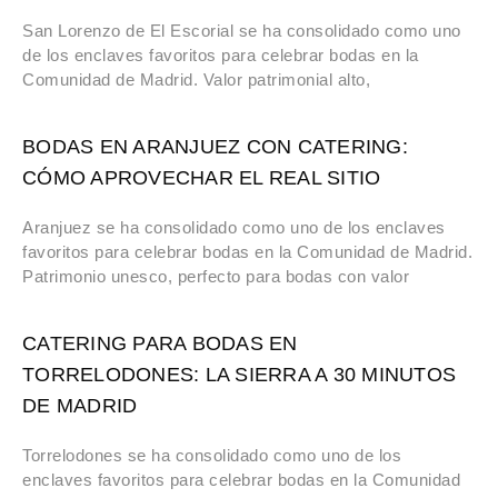
San Lorenzo de El Escorial se ha consolidado como uno
de los enclaves favoritos para celebrar bodas en la
Comunidad de Madrid. Valor patrimonial alto,
BODAS EN ARANJUEZ CON CATERING:
CÓMO APROVECHAR EL REAL SITIO
Aranjuez se ha consolidado como uno de los enclaves
favoritos para celebrar bodas en la Comunidad de Madrid.
Patrimonio unesco, perfecto para bodas con valor
CATERING PARA BODAS EN
TORRELODONES: LA SIERRA A 30 MINUTOS
DE MADRID
Torrelodones se ha consolidado como uno de los
enclaves favoritos para celebrar bodas en la Comunidad