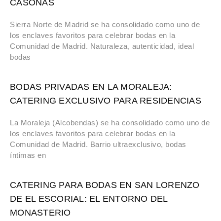
CASONAS
Sierra Norte de Madrid se ha consolidado como uno de
los enclaves favoritos para celebrar bodas en la
Comunidad de Madrid. Naturaleza, autenticidad, ideal
bodas
BODAS PRIVADAS EN LA MORALEJA:
CATERING EXCLUSIVO PARA RESIDENCIAS
La Moraleja (Alcobendas) se ha consolidado como uno de
los enclaves favoritos para celebrar bodas en la
Comunidad de Madrid. Barrio ultraexclusivo, bodas
íntimas en
CATERING PARA BODAS EN SAN LORENZO
DE EL ESCORIAL: EL ENTORNO DEL
MONASTERIO