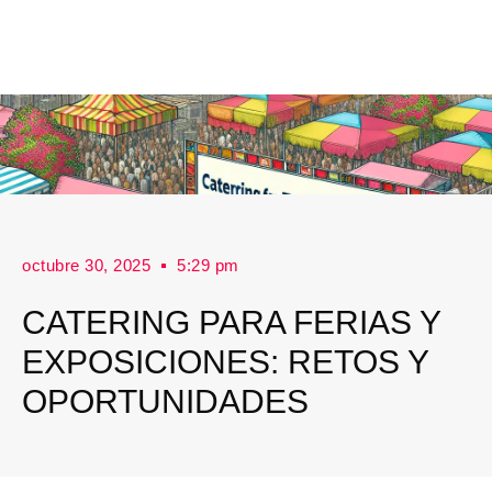
octubre 30, 2025
5:29 pm
CATERING PARA FERIAS Y
EXPOSICIONES: RETOS Y
OPORTUNIDADES