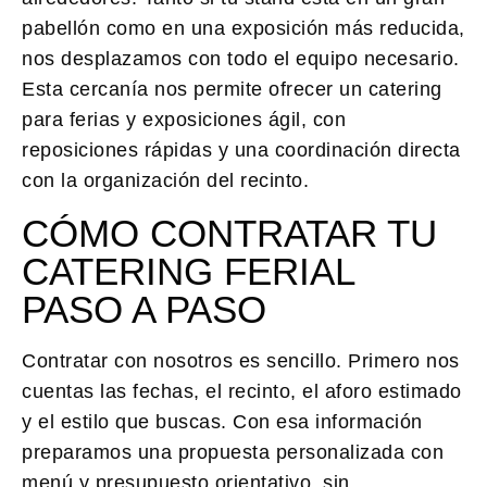
pabellón como en una exposición más reducida,
nos desplazamos con todo el equipo necesario.
Esta cercanía nos permite ofrecer un catering
para ferias y exposiciones ágil, con
reposiciones rápidas y una coordinación directa
con la organización del recinto.
CÓMO CONTRATAR TU
CATERING FERIAL
PASO A PASO
Contratar con nosotros es sencillo. Primero nos
cuentas las fechas, el recinto, el aforo estimado
y el estilo que buscas. Con esa información
preparamos una propuesta personalizada con
menú y presupuesto orientativo, sin