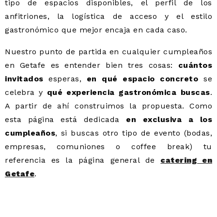
tipo de espacios disponibles, el perfil de los
anfitriones, la logística de acceso y el estilo
gastronómico que mejor encaja en cada caso.
Nuestro punto de partida en cualquier cumpleaños
en Getafe es entender bien tres cosas:
cuántos
invitados
esperas,
en qué espacio concreto
se
celebra y
qué experiencia gastronómica buscas
.
A partir de ahí construimos la propuesta. Como
esta página está dedicada
en exclusiva a los
cumpleaños
, si buscas otro tipo de evento (bodas,
empresas, comuniones o coffee break) tu
referencia es la página general de
catering en
Getafe
.