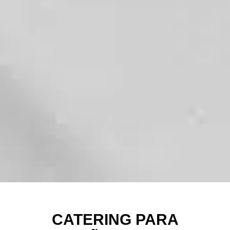
CATERING PARA