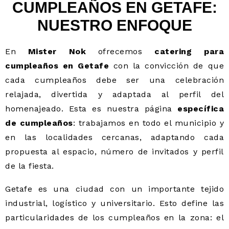
CUMPLEAÑOS EN GETAFE:
NUESTRO ENFOQUE
En
Mister Nok
ofrecemos
catering para
cumpleaños en Getafe
con la convicción de que
cada cumpleaños debe ser una celebración
relajada, divertida y adaptada al perfil del
homenajeado. Esta es nuestra página
específica
de cumpleaños
: trabajamos en todo el municipio y
en las localidades cercanas, adaptando cada
propuesta al espacio, número de invitados y perfil
de la fiesta.
Getafe es una ciudad con un importante tejido
industrial, logístico y universitario. Esto define las
particularidades de los cumpleaños en la zona: el