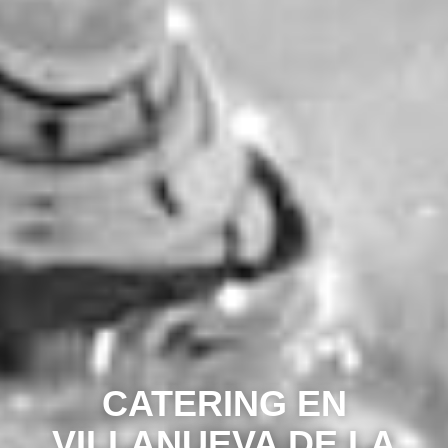
CATERING EN
VILLANUEVA DE LA