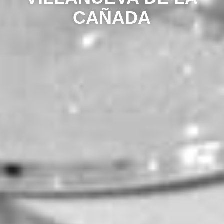
CAÑADA