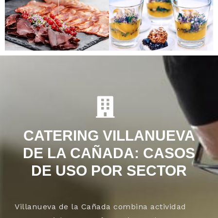
CATERING VILLANUEVA
DE LA CAÑADA: CASOS
DE USO POR SECTOR
Villanueva de la Cañada combina actividad