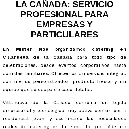
LA CAÑADA: SERVICIO
PROFESIONAL PARA
EMPRESAS Y
PARTICULARES
En
Mister Nok
organizamos
catering en
Villanueva de la Cañada
para todo tipo de
celebraciones, desde eventos corporativos hasta
comidas familiares. Ofrecemos un servicio integral,
con menús personalizados, producto fresco y un
equipo que se ocupa de cada detalle.
Villanueva de la Cañada combina un tejido
empresarial y tecnológico muy activo con un perfil
residencial joven, y eso marca las necesidades
reales de catering en la zona: lo que pide un