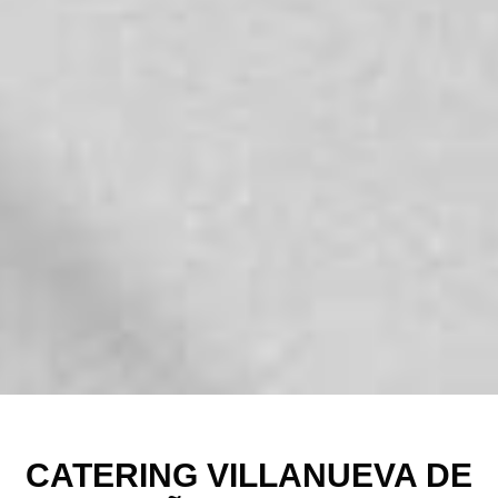
CATERING VILLANUEVA DE