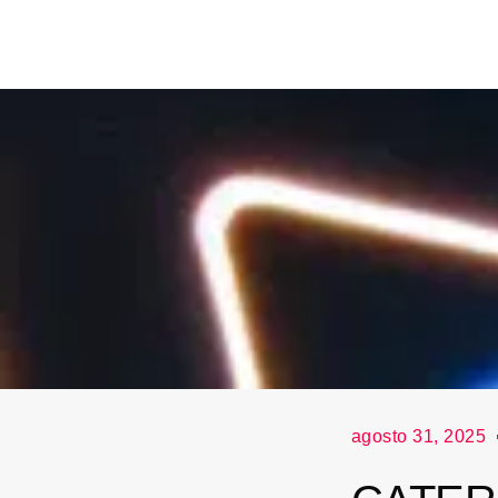
agosto 31, 2025