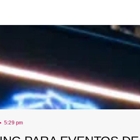
5:29 pm