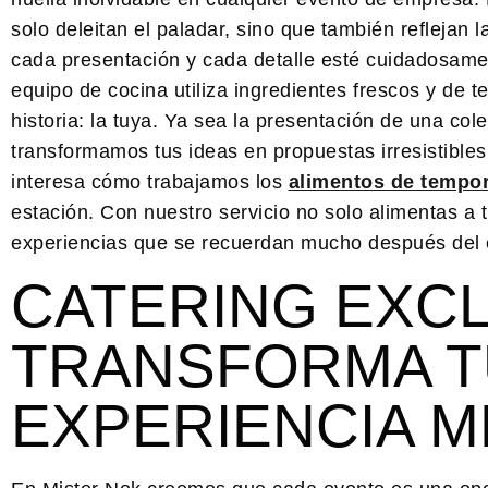
solo deleitan el paladar, sino que también reflejan 
cada presentación y cada detalle esté cuidadosamen
equipo de cocina utiliza ingredientes frescos y de
historia: la tuya. Ya sea la presentación de una c
transformamos tus ideas en propuestas irresistible
interesa cómo trabajamos los
alimentos de tempor
estación. Con nuestro servicio no solo alimentas a t
experiencias que se recuerdan mucho después del 
CATERING EXC
TRANSFORMA T
EXPERIENCIA 