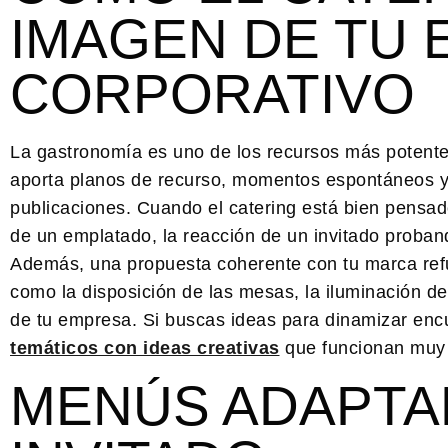
IMAGEN DE TU 
CORPORATIVO
La gastronomía es uno de los recursos más potente
aporta planos de recurso, momentos espontáneos y u
publicaciones. Cuando el catering está bien pensado
de un emplatado, la reacción de un invitado proban
Además, una propuesta coherente con tu marca refu
como la disposición de las mesas, la iluminación d
de tu empresa. Si buscas ideas para dinamizar encu
temáticos con ideas creativas
que funcionan muy 
MENÚS ADAPTA