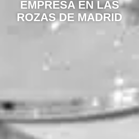
EMPRESA EN LAS
ROZAS DE MADRID