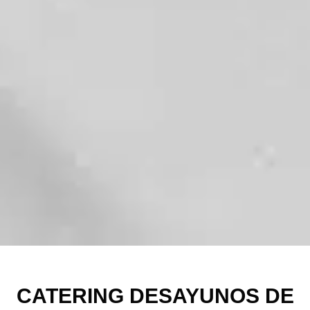
CATERING DESAYUNOS DE