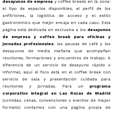
desayunos de empresa
y coffee breaks en la zona:
el tipo de espacios disponibles, el perfil de los
anfitriones, la logística de acceso y el estilo
gastronómico que mejor encaja en cada caso. Esta
página está dedicada en exclusiva a los
desayunos
de empresa y coffee break para oficinas y
jornadas profesionales
: las pausas de café y los
desayunos de media mañana que acompañan
reuniones, formaciones y encuentros de trabajo. A
diferencia de un servicio de desayuno rápido o
informal, aquí el foco está en el coffee break con
servicio de sala y presentación cuidada para
reuniones y jornadas. Para un
programa
corporativo integral en Las Rozas de Madrid
(comidas, cenas, convenciones o eventos de mayor
formato) contamos con una página propia de