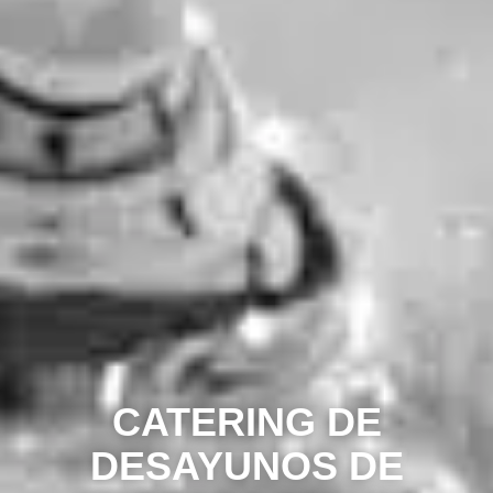
CATERING DE
DESAYUNOS DE