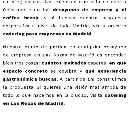
catering corporativo, mientras que esta se centra
únicamente en los
desayunos de empresa y el
coffee break
; y si buscas nuestra propuesta
corporativa a nivel de todo Madrid, visita nuestro
catering para empresas en Madrid
.
Nuestro punto de partida en cualquier desayuno
de empresa en Las Rozas de Madrid es entender
bien tres cosas:
cuántos invitados
esperas,
en qué
espacio concreto
se celebra y
qué experiencia
gastronómica buscas
. A partir de ahí construimos
la propuesta. Si quieres una visión más amplia de
todo lo que hacemos en la ciudad, visita
catering
en Las Rozas de Madrid
.