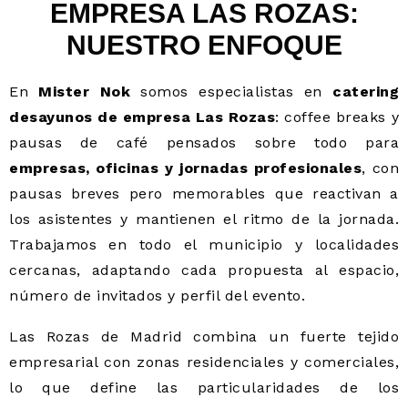
EMPRESA LAS ROZAS:
NUESTRO ENFOQUE
En
Mister Nok
somos especialistas en
catering
desayunos de empresa Las Rozas
: coffee breaks y
pausas de café pensados sobre todo para
empresas, oficinas y jornadas profesionales
, con
pausas breves pero memorables que reactivan a
los asistentes y mantienen el ritmo de la jornada.
Trabajamos en todo el municipio y localidades
cercanas, adaptando cada propuesta al espacio,
número de invitados y perfil del evento.
Las Rozas de Madrid combina un fuerte tejido
empresarial con zonas residenciales y comerciales,
lo que define las particularidades de los