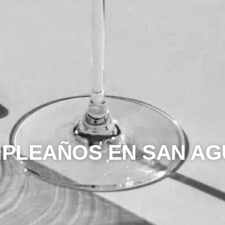
PLEAÑOS EN SAN AG