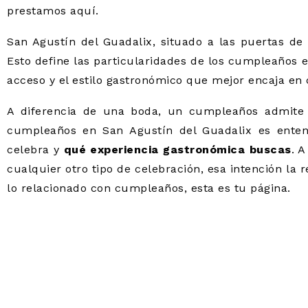
prestamos aquí.
San Agustín del Guadalix, situado a las puertas de
Esto define las particularidades de los cumpleaños en l
acceso y el estilo gastronómico que mejor encaja en 
A diferencia de una boda, un cumpleaños admite f
cumpleaños en San Agustín del Guadalix es enten
celebra y
qué experiencia gastronómica buscas
. 
cualquier otro tipo de celebración, esa intención la
lo relacionado con cumpleaños, esta es tu página.