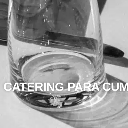
CATERING PARA CUM