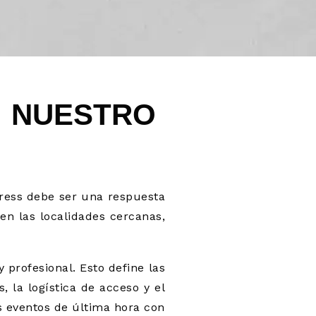
: NUESTRO
ress debe ser una respuesta
en las localidades cercanas,
 profesional. Esto define las
s, la logística de acceso y el
s eventos de última hora con