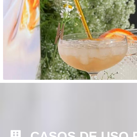
CASOS DE USO 