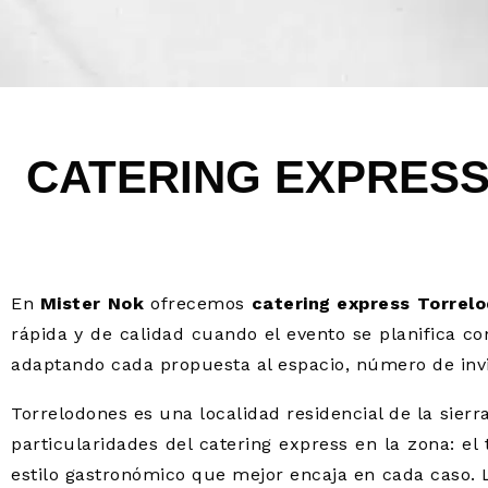
CATERING EXPRES
En
Mister Nok
ofrecemos
catering express Torrel
rápida y de calidad cuando el evento se planifica co
adaptando cada propuesta al espacio, número de invit
Torrelodones es una localidad residencial de la sierr
particularidades del catering express en la zona: el t
estilo gastronómico que mejor encaja en cada caso. L