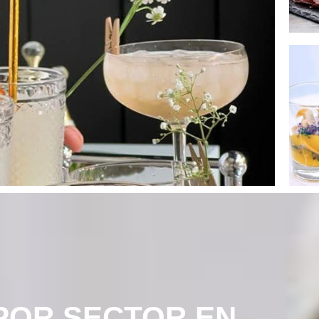
POR SECTOR EN