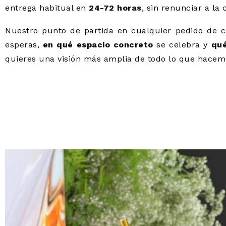
entrega habitual en
24-72 horas
, sin renunciar a la 
Nuestro punto de partida en cualquier pedido de c
esperas,
en qué espacio concreto
se celebra y
qué
quieres una visión más amplia de todo lo que hacemo