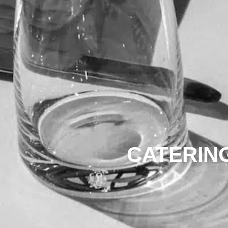
CATERIN