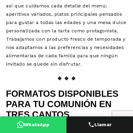
así que cuidamos cada detalle del menú:
aperitivos variados, platos principales pensados
para gustar a todas las edades y una mesa dulce
personalizada con la tarta como protagonista.
Trabajamos con producto fresco de temporada y
nos adaptamos a las preferencias y necesidades
alimentarias de cada familia para que ningún
invitado se quede sin disfrutar.
FORMATOS DISPONIBLES
PARA TU COMUNIÓN EN
TRES CANTOS
WhatsApp
Llamar
Nuestro catering comuniones Tres Cantos se