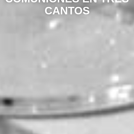
CANTOS