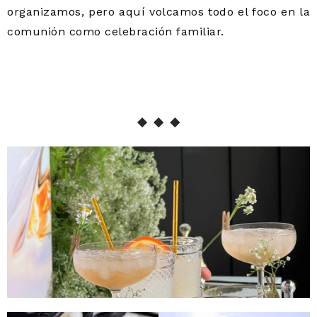
organizamos, pero aquí volcamos todo el foco en la
comunión como celebración familiar.