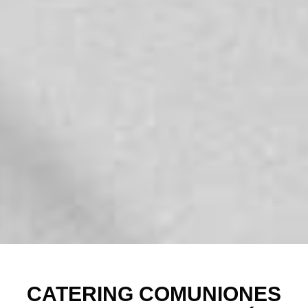
CATERING COMUNIONES