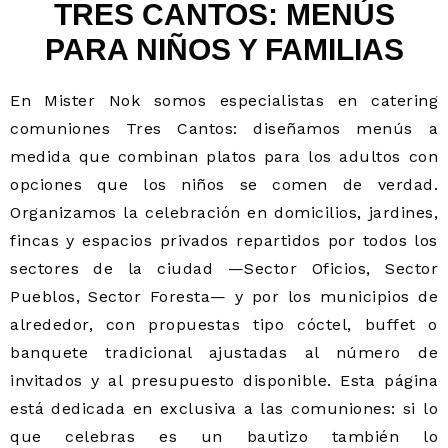
TRES CANTOS: MENÚS
PARA NIÑOS Y FAMILIAS
En Mister Nok somos especialistas en catering
comuniones Tres Cantos: diseñamos menús a
medida que combinan platos para los adultos con
opciones que los niños se comen de verdad.
Organizamos la celebración en domicilios, jardines,
fincas y espacios privados repartidos por todos los
sectores de la ciudad —Sector Oficios, Sector
Pueblos, Sector Foresta— y por los municipios de
alrededor, con propuestas tipo cóctel, buffet o
banquete tradicional ajustadas al número de
invitados y al presupuesto disponible. Esta página
está dedicada en exclusiva a las comuniones: si lo
que celebras es un bautizo también lo