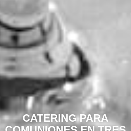
CATERING PARA
COMUNIONES EN TRES