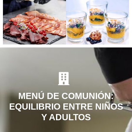
MENÚ DE COMUNIÓN:
EQUILIBRIO ENTRE NIÑOS
Y ADULTOS