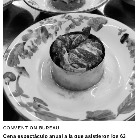
CONVENTION BUREAU
Cena espectáculo anual a la que asistieron los 63