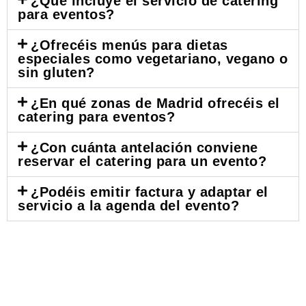
¿Qué incluye el servicio de catering
para eventos?
¿Ofrecéis menús para dietas
especiales como vegetariano, vegano o
sin gluten?
¿En qué zonas de Madrid ofrecéis el
catering para eventos?
¿Con cuánta antelación conviene
reservar el catering para un evento?
¿Podéis emitir factura y adaptar el
servicio a la agenda del evento?