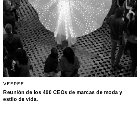
VEEPEE
Reunión de los 400 CEOs de marcas de moda y
estilo de vida.