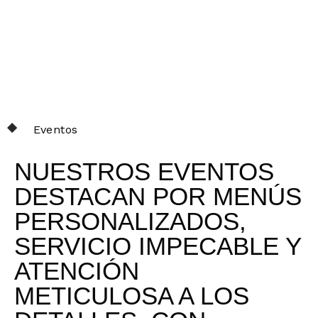
Eventos
NUESTROS EVENTOS
DESTACAN POR MENÚS
PERSONALIZADOS,
SERVICIO IMPECABLE Y
ATENCIÓN
METICULOSA A LOS