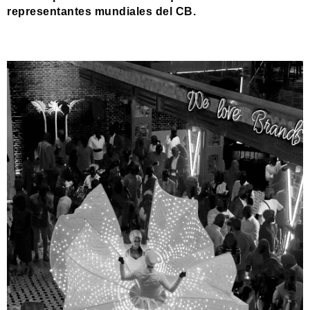
representantes mundiales del CB.