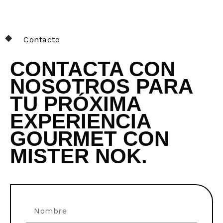
Contacto
CONTACTA CON
NOSOTROS PARA
TU PRÓXIMA
EXPERIENCIA
GOURMET CON
MISTER NOK.