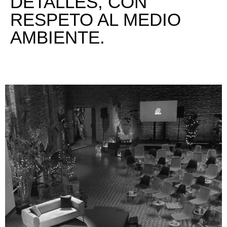
DETALLES, CON
RESPETO AL MEDIO
AMBIENTE.