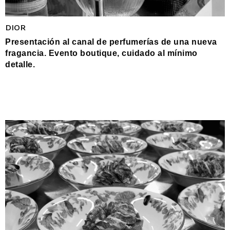
DIOR
Presentación al canal de perfumerías de una nueva
fragancia. Evento boutique, cuidado al mínimo
detalle.