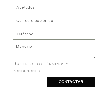
ACEPTO LOS TÉRMINOS Y
CONDICIONES
CONTACTAR