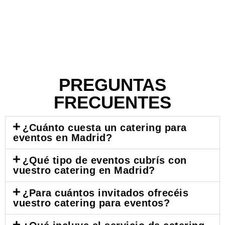
PREGUNTAS
FRECUENTES
¿Cuánto cuesta un catering para
eventos en Madrid?
¿Qué tipo de eventos cubrís con
vuestro catering en Madrid?
¿Para cuántos invitados ofrecéis
vuestro catering para eventos?