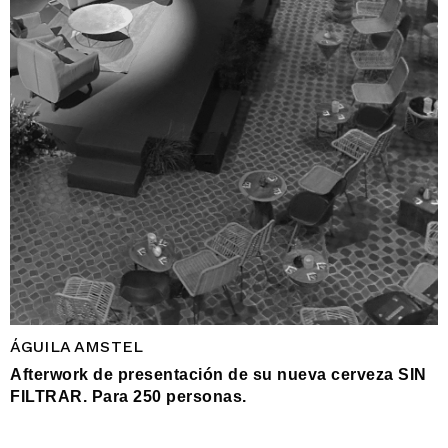
ÁGUILA AMSTEL
Afterwork de presentación de su nueva cerveza SIN
FILTRAR. Para 250 personas.