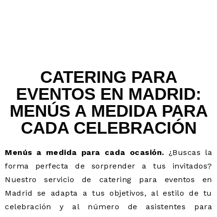
CATERING PARA
EVENTOS EN MADRID:
MENÚS A MEDIDA PARA
CADA CELEBRACIÓN
Menús a medida para cada ocasión.
¿Buscas la
forma perfecta de sorprender a tus invitados?
Nuestro servicio de catering para eventos en
Madrid se adapta a tus objetivos, al estilo de tu
celebración y al número de asistentes para