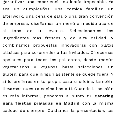
garantizar una experiencia culinaria impecable. Ya
sea un cumpleaños, una comida familiar, un
afterwork, una cena de gala o una gran convención
de empresa, diseñamos un menú a medida acorde
al tono de tu evento. Seleccionamos los
ingredientes más frescos y de alta calidad, y
combinamos propuestas innovadoras con platos
clásicos para sorprender a tus invitados. Ofrecemos
opciones para todos los paladares, desde menús
vegetarianos y veganos hasta selecciones sin
gluten, para que ningún asistente se quede fuera. Y
si lo prefieres en tu propia casa u oficina, también
llevamos nuestra cocina hasta ti. Cuando la ocasión
es más informal, ponemos a punto tu
catering
para fiestas privadas en Madrid
con la misma
calidad de siempre. Cuidamos la presentación, los