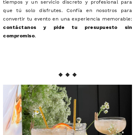
tiempos y un servicio discreto y profesional para
que tú solo disfrutes. Confía en nosotros para
convertir tu evento en una experiencia memorable:
contáctanos y pide tu presupuesto sin
compromiso
.