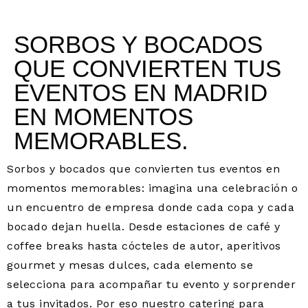
SORBOS Y BOCADOS
QUE CONVIERTEN TUS
EVENTOS EN MADRID
EN MOMENTOS
MEMORABLES.
Sorbos y bocados que convierten tus eventos en
momentos memorables: imagina una celebración o
un encuentro de empresa donde cada copa y cada
bocado dejan huella. Desde estaciones de café y
coffee breaks hasta cócteles de autor, aperitivos
gourmet y mesas dulces, cada elemento se
selecciona para acompañar tu evento y sorprender
a tus invitados. Por eso nuestro catering para