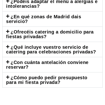
¿Podéis adaptar el menú a alergias e
intolerancias?
¿En qué zonas de Madrid dais
servicio?
¿Ofrecéis catering a domicilio para
fiestas privadas?
¿Qué incluye vuestro servicio de
catering para celebraciones privadas?
¿Con cuánta antelación conviene
reservar?
¿Cómo puedo pedir presupuesto
para mi fiesta privada?