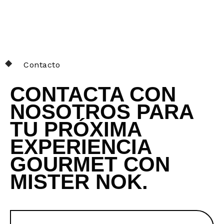
Contacto
CONTACTA CON
NOSOTROS PARA
TU PRÓXIMA
EXPERIENCIA
GOURMET CON
MISTER NOK.