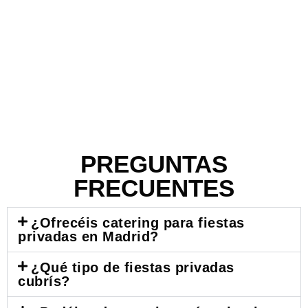
PREGUNTAS
FRECUENTES
¿Ofrecéis catering para fiestas
privadas en Madrid?
¿Qué tipo de fiestas privadas
cubrís?