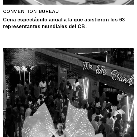
CONVENTION BUREAU
Cena espectáculo anual a la que asistieron los 63
representantes mundiales del CB.