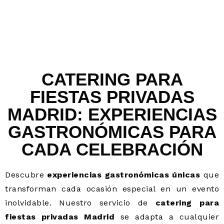
CATERING PARA
FIESTAS PRIVADAS
MADRID: EXPERIENCIAS
GASTRONÓMICAS PARA
CADA CELEBRACIÓN
Descubre
experiencias gastronómicas únicas
que
transforman cada ocasión especial en un evento
inolvidable. Nuestro servicio de
catering para
fiestas privadas Madrid
se adapta a cualquier