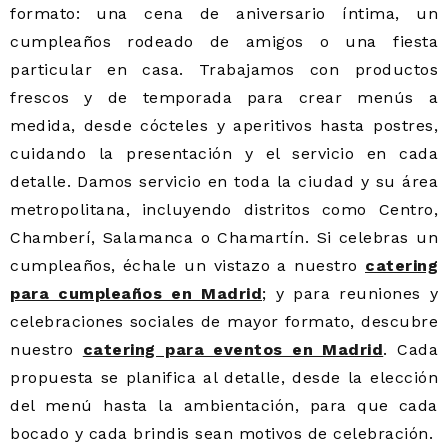
formato: una cena de aniversario íntima, un
cumpleaños rodeado de amigos o una fiesta
particular en casa. Trabajamos con productos
frescos y de temporada para crear menús a
medida, desde cócteles y aperitivos hasta postres,
cuidando la presentación y el servicio en cada
detalle. Damos servicio en toda la ciudad y su área
metropolitana, incluyendo distritos como Centro,
Chamberí, Salamanca o Chamartín. Si celebras un
cumpleaños, échale un vistazo a nuestro
catering
para cumpleaños en Madrid
; y para reuniones y
celebraciones sociales de mayor formato, descubre
nuestro
catering para eventos en Madrid
. Cada
propuesta se planifica al detalle, desde la elección
del menú hasta la ambientación, para que cada
bocado y cada brindis sean motivos de celebración.