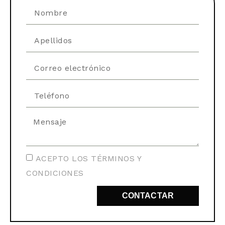
ACEPTO LOS TÉRMINOS Y
CONDICIONES
CONTACTAR