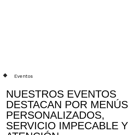
Eventos
NUESTROS EVENTOS
DESTACAN POR MENÚS
PERSONALIZADOS,
SERVICIO IMPECABLE Y