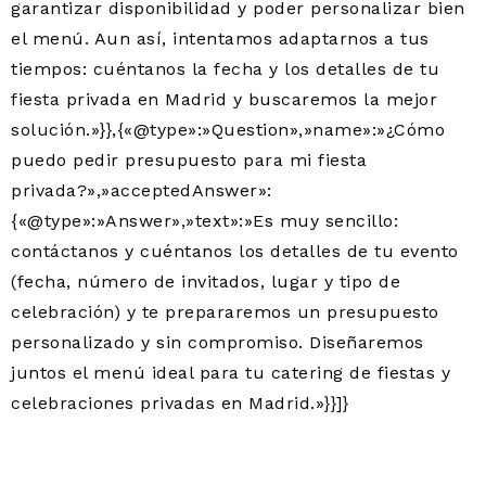
garantizar disponibilidad y poder personalizar bien
el menú. Aun así, intentamos adaptarnos a tus
tiempos: cuéntanos la fecha y los detalles de tu
fiesta privada en Madrid y buscaremos la mejor
solución.»}},{«@type»:»Question»,»name»:»¿Cómo
puedo pedir presupuesto para mi fiesta
privada?»,»acceptedAnswer»:
{«@type»:»Answer»,»text»:»Es muy sencillo:
contáctanos y cuéntanos los detalles de tu evento
(fecha, número de invitados, lugar y tipo de
celebración) y te prepararemos un presupuesto
personalizado y sin compromiso. Diseñaremos
juntos el menú ideal para tu catering de fiestas y
celebraciones privadas en Madrid.»}}]}