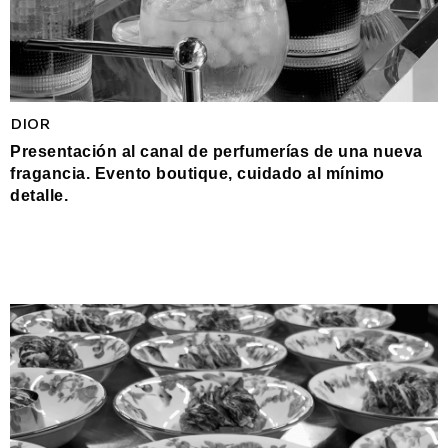
DIOR
Presentación al canal de perfumerías de una nueva
fragancia. Evento boutique, cuidado al mínimo
detalle.