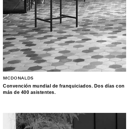
MCDONALDS
Convención mundial de franquiciados. Dos días con
más de 400 asistentes.