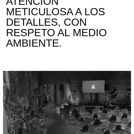
ATENCIÓN
METICULOSA A LOS
DETALLES, CON
RESPETO AL MEDIO
AMBIENTE.