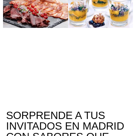
SORPRENDE A TUS
INVITADOS EN MADRID