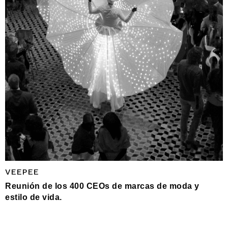
VEEPEE
Reunión de los 400 CEOs de marcas de moda y
estilo de vida.