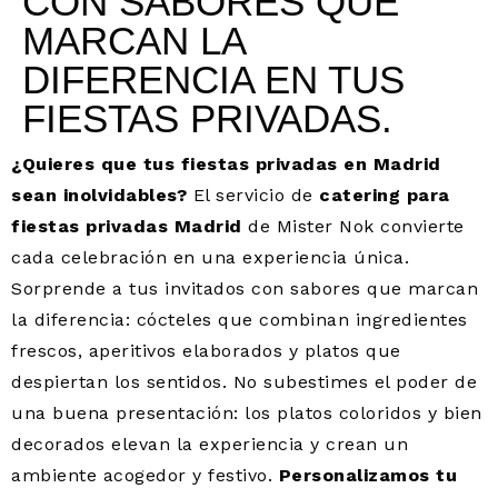
CON SABORES QUE
MARCAN LA
DIFERENCIA EN TUS
FIESTAS PRIVADAS.
¿Quieres que tus fiestas privadas en Madrid
sean inolvidables?
El servicio de
catering para
fiestas privadas Madrid
de Mister Nok convierte
cada celebración en una experiencia única.
Sorprende a tus invitados con sabores que marcan
la diferencia: cócteles que combinan ingredientes
frescos, aperitivos elaborados y platos que
despiertan los sentidos. No subestimes el poder de
una buena presentación: los platos coloridos y bien
decorados elevan la experiencia y crean un
ambiente acogedor y festivo.
Personalizamos tu