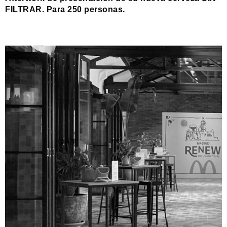
FILTRAR. Para 250 personas.