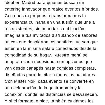
ideal en Madrid para quienes buscan un
catering innovador que realce eventos híbridos.
Con nuestra propuesta transformamos la
experiencia culinaria en una fusión que une a
tus asistentes, sin importar su ubicación.
Imagina a tus invitados disfrutando de
sabores
únicos
que despiertan los sentidos, ya sea que
estén en la misma sala o conectados desde la
comodidad de su hogar. Nuestro menú se
adapta a cada necesidad, con opciones que
van desde canapés hasta comidas completas,
diseñadas para deleitar a todos los paladares.
Con
Mister Nok
, cada evento se convierte en
una celebración de la gastronomía y la
conexión, donde las distancias se desvanecen.
Y si el formato lo pide, también cuidamos los