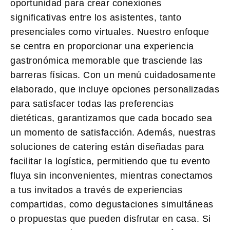
oportunidad para crear conexiones
significativas entre los asistentes, tanto
presenciales como virtuales. Nuestro enfoque
se centra en proporcionar una experiencia
gastronómica memorable que trasciende las
barreras físicas. Con un menú cuidadosamente
elaborado, que incluye opciones personalizadas
para satisfacer todas las preferencias
dietéticas, garantizamos que cada bocado sea
un momento de satisfacción. Además, nuestras
soluciones de
catering
están diseñadas para
facilitar la logística, permitiendo que tu evento
fluya sin inconvenientes, mientras conectamos
a tus invitados a través de experiencias
compartidas, como degustaciones simultáneas
o propuestas que pueden disfrutar en casa. Si