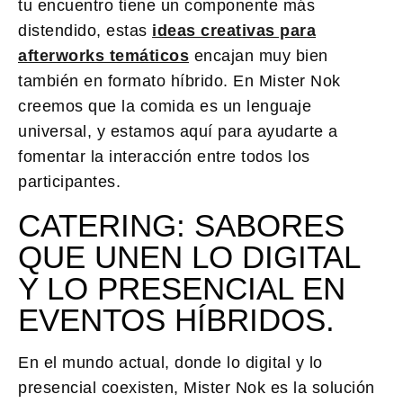
tu encuentro tiene un componente más
distendido, estas
ideas creativas para
afterworks temáticos
encajan muy bien
también en formato híbrido. En Mister Nok
creemos que la comida es un lenguaje
universal, y estamos aquí para ayudarte a
fomentar la interacción entre todos los
participantes.
CATERING: SABORES
QUE UNEN LO DIGITAL
Y LO PRESENCIAL EN
EVENTOS HÍBRIDOS.
En el mundo actual, donde lo digital y lo
presencial coexisten,
Mister Nok
es la solución