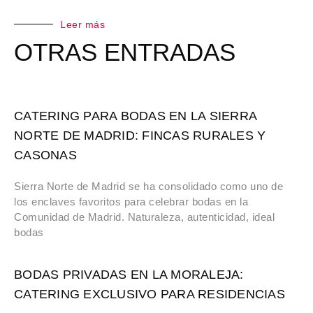
Leer más
OTRAS ENTRADAS
CATERING PARA BODAS EN LA SIERRA
NORTE DE MADRID: FINCAS RURALES Y
CASONAS
Sierra Norte de Madrid se ha consolidado como uno de
los enclaves favoritos para celebrar bodas en la
Comunidad de Madrid. Naturaleza, autenticidad, ideal
bodas
BODAS PRIVADAS EN LA MORALEJA:
CATERING EXCLUSIVO PARA RESIDENCIAS