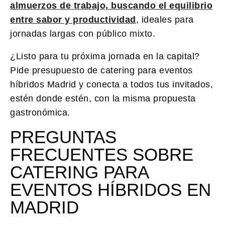
almuerzos de trabajo, buscando el equilibrio
entre sabor y productividad
, ideales para
jornadas largas con público mixto.
¿Listo para tu próxima jornada en la capital?
Pide presupuesto de catering para eventos
híbridos Madrid y conecta a todos tus invitados,
estén donde estén, con la misma propuesta
gastronómica.
PREGUNTAS
FRECUENTES SOBRE
CATERING PARA
EVENTOS HÍBRIDOS EN
MADRID