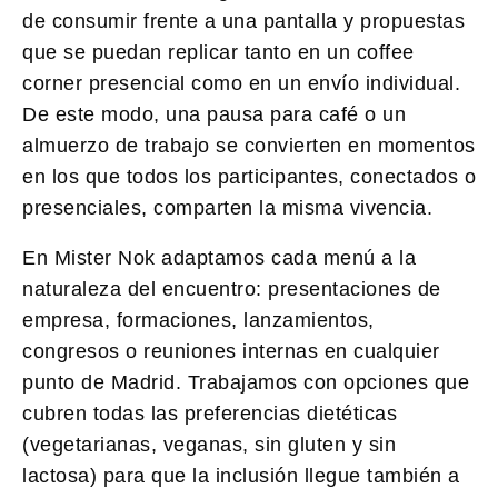
de consumir frente a una pantalla y propuestas
que se puedan replicar tanto en un coffee
corner presencial como en un envío individual.
De este modo, una pausa para café o un
almuerzo de trabajo se convierten en momentos
en los que todos los participantes, conectados o
presenciales, comparten la misma vivencia.
En
Mister Nok
adaptamos cada menú a la
naturaleza del encuentro: presentaciones de
empresa, formaciones, lanzamientos,
congresos o reuniones internas en cualquier
punto de Madrid. Trabajamos con opciones que
cubren todas las preferencias dietéticas
(vegetarianas, veganas, sin gluten y sin
lactosa) para que la inclusión llegue también a