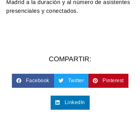
Madrid a la duración y al número de asistentes
presenciales y conectados.
COMPARTIR:
Facebook
Twitter
Pinterest
LinkedIn