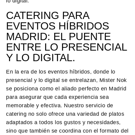
lo digital.
CATERING PARA
EVENTOS HÍBRIDOS
MADRID: EL PUENTE
ENTRE LO PRESENCIAL
Y LO DIGITAL.
En la era de los eventos híbridos, donde lo
presencial y lo digital se entrelazan,
Mister Nok
se posiciona como el aliado perfecto en Madrid
para asegurar que cada experiencia sea
memorable y efectiva. Nuestro servicio de
catering
no solo ofrece una variedad de platos
adaptados a todos los gustos y necesidades,
sino que también se coordina con el formato del