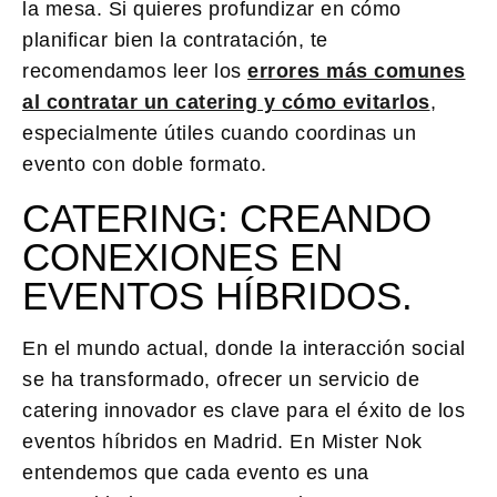
la mesa. Si quieres profundizar en cómo
planificar bien la contratación, te
recomendamos leer los
errores más comunes
al contratar un catering y cómo evitarlos
,
especialmente útiles cuando coordinas un
evento con doble formato.
CATERING: CREANDO
CONEXIONES EN
EVENTOS HÍBRIDOS.
En el mundo actual, donde la interacción social
se ha transformado, ofrecer un servicio de
catering
innovador es clave para el éxito de los
eventos híbridos en Madrid. En Mister Nok
entendemos que cada evento es una