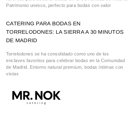
Patrimonio unesco, perfecto para bodas con valor
CATERING PARA BODAS EN
TORRELODONES: LA SIERRA A 30 MINUTOS
DE MADRID
Torrelodones se ha consolidado como uno de los
enclaves favoritos para celebrar bodas en la Comunidad
de Madrid. Entorno natural premium, bodas íntimas con
vistas