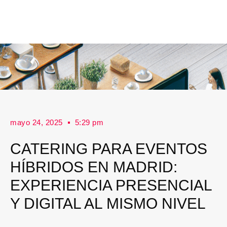
mayo 24, 2025
5:29 pm
CATERING PARA EVENTOS
HÍBRIDOS EN MADRID:
EXPERIENCIA PRESENCIAL
Y DIGITAL AL MISMO NIVEL