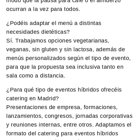
modo que la pausa para café o el almuerzo
ocurran a la vez para todos.
¿Podéis adaptar el menú a distintas
necesidades dietéticas?
Sí. Trabajamos opciones vegetarianas,
veganas, sin gluten y sin lactosa, además de
menús personalizados según el tipo de evento,
para que la propuesta sea inclusiva tanto en
sala como a distancia.
¿Para qué tipo de eventos híbridos ofrecéis
catering en Madrid?
Presentaciones de empresa, formaciones,
lanzamientos, congresos, jornadas corporativas
y reuniones internas, entre otros. Adaptamos el
formato del catering para eventos híbridos