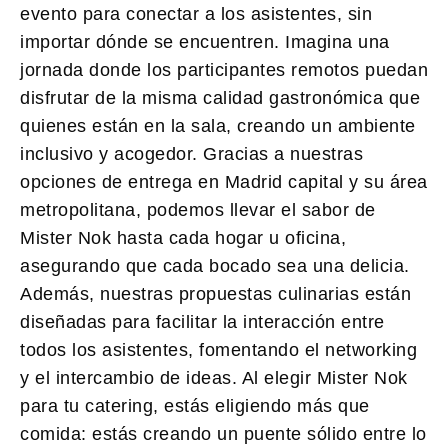
evento para conectar a los asistentes, sin
importar dónde se encuentren. Imagina una
jornada donde los participantes remotos puedan
disfrutar de la misma calidad gastronómica que
quienes están en la sala, creando un ambiente
inclusivo y acogedor. Gracias a nuestras
opciones de entrega en Madrid capital y su área
metropolitana, podemos llevar el sabor de
Mister Nok
hasta cada hogar u oficina,
asegurando que cada bocado sea una delicia.
Además, nuestras propuestas culinarias están
diseñadas para facilitar la interacción entre
todos los asistentes, fomentando el networking
y el intercambio de ideas. Al elegir
Mister Nok
para tu catering, estás eligiendo más que
comida: estás creando un puente sólido entre lo