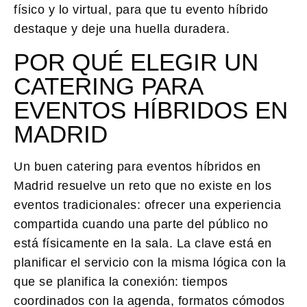
físico y lo virtual, para que tu evento híbrido
destaque y deje una huella duradera.
POR QUÉ ELEGIR UN
CATERING PARA
EVENTOS HÍBRIDOS EN
MADRID
Un buen
catering para eventos híbridos en
Madrid
resuelve un reto que no existe en los
eventos tradicionales: ofrecer una experiencia
compartida cuando una parte del público no
está físicamente en la sala. La clave está en
planificar el servicio con la misma lógica con la
que se planifica la conexión: tiempos
coordinados con la agenda, formatos cómodos