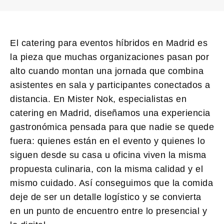
El
catering para eventos híbridos en Madrid
es
la pieza que muchas organizaciones pasan por
alto cuando montan una jornada que combina
asistentes en sala y participantes conectados a
distancia. En
Mister Nok
, especialistas en
catering en Madrid, diseñamos una experiencia
gastronómica pensada para que nadie se quede
fuera: quienes están en el evento y quienes lo
siguen desde su casa u oficina viven la misma
propuesta culinaria, con la misma calidad y el
mismo cuidado. Así conseguimos que la comida
deje de ser un detalle logístico y se convierta
en un punto de encuentro entre lo presencial y