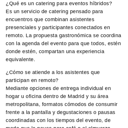
¿Qué es un catering para eventos híbridos?
Es un servicio de catering pensado para
encuentros que combinan asistentes
presenciales y participantes conectados en
remoto. La propuesta gastronómica se coordina
con la agenda del evento para que todos, estén
donde estén, compartan una experiencia
equivalente.
¿Cómo se atiende a los asistentes que
participan en remoto?
Mediante opciones de entrega individual en
hogar u oficina dentro de Madrid y su área
metropolitana, formatos cómodos de consumir
frente a la pantalla y degustaciones o pausas
coordinadas con los tiempos del evento, de