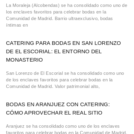
La Moraleja (Alcobendas) se ha consolidado como uno de
los enclaves favoritos para celebrar bodas en la
Comunidad de Madrid. Barrio ultraexclusivo, bodas
íntimas en
CATERING PARA BODAS EN SAN LORENZO
DE EL ESCORIAL: EL ENTORNO DEL
MONASTERIO
San Lorenzo de El Escorial se ha consolidado como uno
de los enclaves favoritos para celebrar bodas en la
Comunidad de Madrid. Valor patrimonial alto,
BODAS EN ARANJUEZ CON CATERING:
CÓMO APROVECHAR EL REAL SITIO
Aranjuez se ha consolidado como uno de los enclaves
favoritos para celebrar bodas en la Comunidad de Madrid.