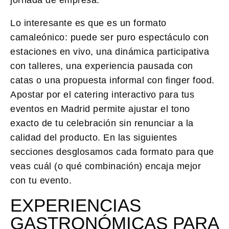
Lo interesante es que es un formato
camaleónico: puede ser puro espectáculo con
estaciones en vivo, una dinámica participativa
con talleres, una experiencia pausada con
catas o una propuesta informal con finger food.
Apostar por el catering interactivo para tus
eventos en Madrid permite ajustar el tono
exacto de tu celebración sin renunciar a la
calidad del producto. En las siguientes
secciones desglosamos cada formato para que
veas cuál (o qué combinación) encaja mejor
con tu evento.
EXPERIENCIAS
GASTRONÓMICAS PARA