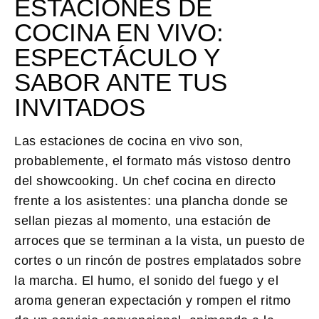
ESTACIONES DE
COCINA EN VIVO:
ESPECTÁCULO Y
SABOR ANTE TUS
INVITADOS
Las estaciones de cocina en vivo
son,
probablemente, el formato más vistoso dentro
del showcooking. Un chef cocina en directo
frente a los asistentes: una plancha donde se
sellan piezas al momento, una estación de
arroces que se terminan a la vista, un puesto de
cortes o un rincón de postres emplatados sobre
la marcha. El humo, el sonido del fuego y el
aroma generan expectación y rompen el ritmo