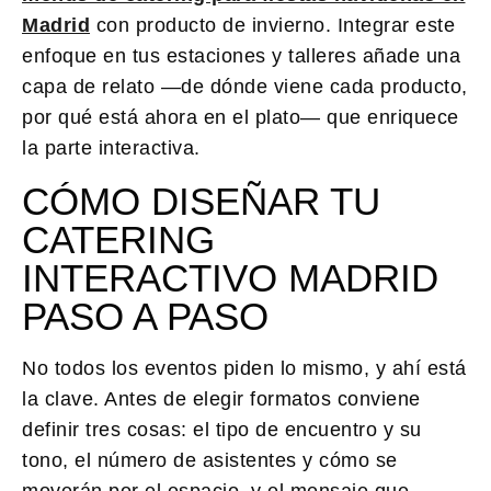
Madrid
con producto de invierno. Integrar este
enfoque en tus estaciones y talleres añade una
capa de relato —de dónde viene cada producto,
por qué está ahora en el plato— que enriquece
la parte interactiva.
CÓMO DISEÑAR TU
CATERING
INTERACTIVO MADRID
PASO A PASO
No todos los eventos piden lo mismo, y ahí está
la clave. Antes de elegir formatos conviene
definir tres cosas: el tipo de encuentro y su
tono, el número de asistentes y cómo se
moverán por el espacio, y el mensaje que