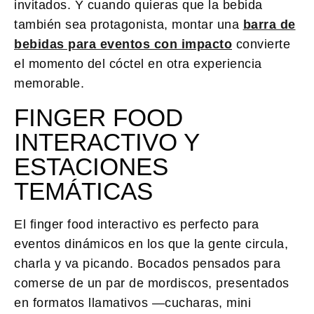
invitados. Y cuando quieras que la bebida
también sea protagonista, montar una
barra de
bebidas para eventos con impacto
convierte
el momento del cóctel en otra experiencia
memorable.
FINGER FOOD
INTERACTIVO Y
ESTACIONES
TEMÁTICAS
El finger food interactivo es perfecto para
eventos dinámicos en los que la gente circula,
charla y va picando. Bocados pensados para
comerse de un par de mordiscos, presentados
en formatos llamativos —cucharas, mini