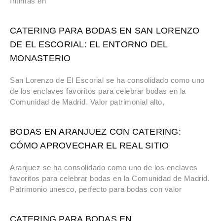
íntimas en
CATERING PARA BODAS EN SAN LORENZO
DE EL ESCORIAL: EL ENTORNO DEL
MONASTERIO
San Lorenzo de El Escorial se ha consolidado como uno
de los enclaves favoritos para celebrar bodas en la
Comunidad de Madrid. Valor patrimonial alto,
BODAS EN ARANJUEZ CON CATERING:
CÓMO APROVECHAR EL REAL SITIO
Aranjuez se ha consolidado como uno de los enclaves
favoritos para celebrar bodas en la Comunidad de Madrid.
Patrimonio unesco, perfecto para bodas con valor
CATERING PARA BODAS EN