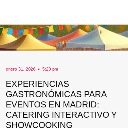
enero 31, 2026
5:29 pm
EXPERIENCIAS
GASTRONÓMICAS PARA
EVENTOS EN MADRID:
CATERING INTERACTIVO Y
SHOWCOOKING