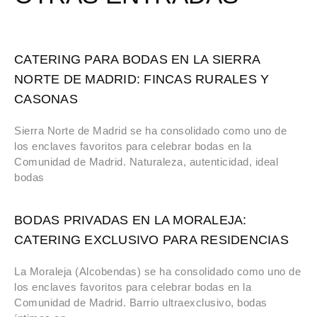
CATERING PARA BODAS EN LA SIERRA
NORTE DE MADRID: FINCAS RURALES Y
CASONAS
Sierra Norte de Madrid se ha consolidado como uno de
los enclaves favoritos para celebrar bodas en la
Comunidad de Madrid. Naturaleza, autenticidad, ideal
bodas
BODAS PRIVADAS EN LA MORALEJA:
CATERING EXCLUSIVO PARA RESIDENCIAS
La Moraleja (Alcobendas) se ha consolidado como uno de
los enclaves favoritos para celebrar bodas en la
Comunidad de Madrid. Barrio ultraexclusivo, bodas