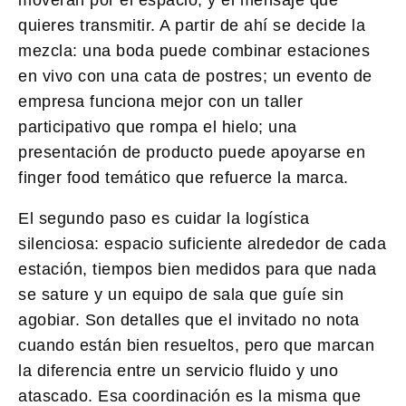
quieres transmitir. A partir de ahí se decide la
mezcla: una boda puede combinar estaciones
en vivo con una cata de postres; un evento de
empresa funciona mejor con un taller
participativo que rompa el hielo; una
presentación de producto puede apoyarse en
finger food temático que refuerce la marca.
El segundo paso es cuidar la logística
silenciosa: espacio suficiente alrededor de cada
estación, tiempos bien medidos para que nada
se sature y un equipo de sala que guíe sin
agobiar. Son detalles que el invitado no nota
cuando están bien resueltos, pero que marcan
la diferencia entre un servicio fluido y uno
atascado. Esa coordinación es la misma que