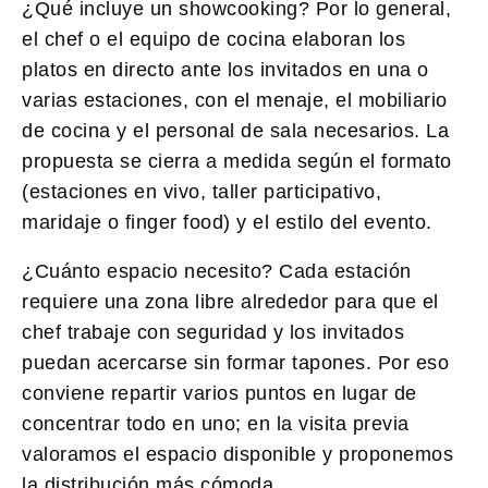
¿Qué incluye un showcooking?
Por lo general,
el chef o el equipo de cocina elaboran los
platos en directo ante los invitados en una o
varias estaciones, con el menaje, el mobiliario
de cocina y el personal de sala necesarios. La
propuesta se cierra a medida según el formato
(estaciones en vivo, taller participativo,
maridaje o finger food) y el estilo del evento.
¿Cuánto espacio necesito?
Cada estación
requiere una zona libre alrededor para que el
chef trabaje con seguridad y los invitados
puedan acercarse sin formar tapones. Por eso
conviene repartir varios puntos en lugar de
concentrar todo en uno; en la visita previa
valoramos el espacio disponible y proponemos
la distribución más cómoda.