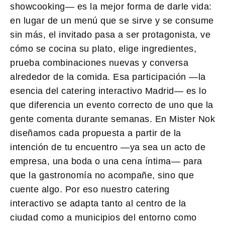
showcooking— es la mejor forma de darle vida:
en lugar de un menú que se sirve y se consume
sin más, el invitado pasa a ser protagonista, ve
cómo se cocina su plato, elige ingredientes,
prueba combinaciones nuevas y conversa
alrededor de la comida. Esa participación —la
esencia del
catering interactivo Madrid
— es lo
que diferencia un evento correcto de uno que la
gente comenta durante semanas. En Mister Nok
diseñamos cada propuesta a partir de la
intención de tu encuentro —ya sea un acto de
empresa, una boda o una cena íntima— para
que la gastronomía no acompañe, sino que
cuente algo. Por eso nuestro catering
interactivo se adapta tanto al centro de la
ciudad como a municipios del entorno como