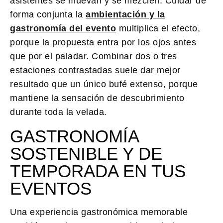
asistentes se muevan y se mezclen. Cuidar de
forma conjunta la
ambientación y la
gastronomía del evento
multiplica el efecto,
porque la propuesta entra por los ojos antes
que por el paladar. Combinar dos o tres
estaciones contrastadas suele dar mejor
resultado que un único bufé extenso, porque
mantiene la sensación de descubrimiento
durante toda la velada.
GASTRONOMÍA
SOSTENIBLE Y DE
TEMPORADA EN TUS
EVENTOS
Una experiencia gastronómica memorable