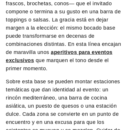
frascos, brochetas, conos— que el invitado
compone o termina a su gusto en una barra de
toppings o salsas. La gracia está en dejar
margen a la elección: el mismo bocado base
puede transformarse en decenas de
combinaciones distintas. En esta línea encajan
de maravilla unos
aperitivos para eventos
exclusivos
que marquen el tono desde el
primer momento.
Sobre esta base se pueden montar estaciones
temáticas que dan identidad al evento: un
rincón mediterráneo, una barra de cocina
asiática, un puesto de quesos o una estación
dulce. Cada zona se convierte en un punto de
encuentro y en una excusa para que los