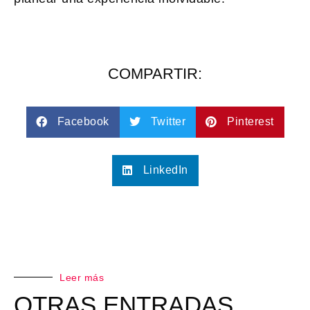
COMPARTIR:
Facebook
Twitter
Pinterest
LinkedIn
Leer más
OTRAS ENTRADAS