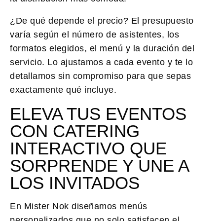
¿De qué depende el precio?
El presupuesto
varía según el número de asistentes, los
formatos elegidos, el menú y la duración del
servicio. Lo ajustamos a cada evento y te lo
detallamos sin compromiso para que sepas
exactamente qué incluye.
ELEVA TUS EVENTOS
CON CATERING
INTERACTIVO QUE
SORPRENDE Y UNE A
LOS INVITADOS
En Mister Nok diseñamos menús
personalizados que no solo satisfacen el