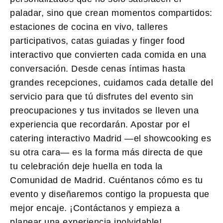
paladar, sino que crean momentos compartidos:
estaciones de cocina en vivo, talleres
participativos, catas guiadas y finger food
interactivo que convierten cada comida en una
conversación. Desde cenas íntimas hasta
grandes recepciones, cuidamos cada detalle del
servicio para que tú disfrutes del evento sin
preocupaciones y tus invitados se lleven una
experiencia que recordarán. Apostar por el
catering interactivo Madrid —el showcooking es
su otra cara— es la forma más directa de que
tu celebración deje huella en toda la
Comunidad de Madrid. Cuéntanos cómo es tu
evento y diseñaremos contigo la propuesta que
mejor encaje. ¡Contáctanos y empieza a
planear una experiencia inolvidable!