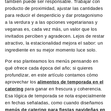
también puede ser responsable. Trabajar con
producto de proximidad, ajustar las cantidades
para reducir el desperdicio y dar protagonismo
a la verdura y a las opciones vegetarianas y
veganas es, cada vez más, un valor que los
invitados perciben y agradecen. Lejos de restar
atractivo, la estacionalidad mejora el sabor: un
ingrediente en su mejor momento luce solo.
Por eso planteamos los menús pensando en
qué ofrece cada época del año; si quieres
profundizar, en este artículo contamos cómo
aprovechar los
alimentos de temporada en el
catering
para ganar en frescura y coherencia.
Esa lógica de temporada se nota especialmente
en fechas señaladas, como cuando diseñamos
menús de catering para fiestas navideñas en