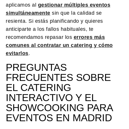
aplicamos al
gestionar múltiples eventos
simultáneamente
sin que la calidad se
resienta. Si estás planificando y quieres
anticiparte a los fallos habituales, te
recomendamos repasar los
errores más
comunes al contratar un catering y cómo
evitarlos
.
PREGUNTAS
FRECUENTES SOBRE
EL CATERING
INTERACTIVO Y EL
SHOWCOOKING PARA
EVENTOS EN MADRID