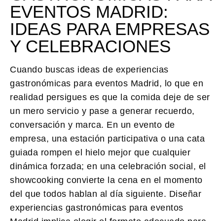
EVENTOS MADRID:
IDEAS PARA EMPRESAS
Y CELEBRACIONES
Cuando buscas ideas de
experiencias
gastronómicas para eventos Madrid
, lo que en
realidad persigues es que la comida deje de ser
un mero servicio y pase a generar recuerdo,
conversación y marca. En un evento de
empresa, una estación participativa o una cata
guiada rompen el hielo mejor que cualquier
dinámica forzada; en una celebración social, el
showcooking convierte la cena en el momento
del que todos hablan al día siguiente. Diseñar
experiencias gastronómicas para eventos