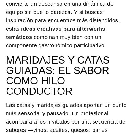
convierte un descanso en una dinámica de
equipo sin que lo parezca. Y si buscas
inspiración para encuentros más distendidos,
estas
ideas creativas para afterworks
temáticos
combinan muy bien con un
componente gastronómico participativo.
MARIDAJES Y CATAS
GUIADAS: EL SABOR
COMO HILO
CONDUCTOR
Las catas y maridajes guiados aportan un punto
más sensorial y pausado. Un profesional
acompaña a los invitados por una secuencia de
sabores —vinos, aceites, quesos, panes