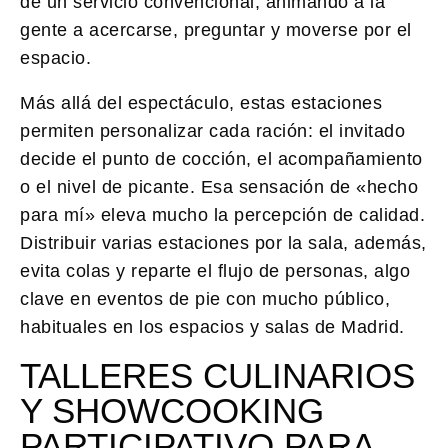
de un servicio convencional, animando a la
gente a acercarse, preguntar y moverse por el
espacio.
Más allá del espectáculo, estas estaciones
permiten personalizar cada ración: el invitado
decide el punto de cocción, el acompañamiento
o el nivel de picante. Esa sensación de «hecho
para mí» eleva mucho la percepción de calidad.
Distribuir varias estaciones por la sala, además,
evita colas y reparte el flujo de personas, algo
clave en eventos de pie con mucho público,
habituales en los espacios y salas de Madrid.
TALLERES CULINARIOS
Y SHOWCOOKING
PARTICIPATIVO PARA