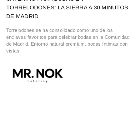
TORRELODONES: LA SIERRA A 30 MINUTOS
DE MADRID
Torrelodones se ha consolidado como uno de los
enclaves favoritos para celebrar bodas en la Comunidad
de Madrid. Entorno natural premium, bodas íntimas con
vistas