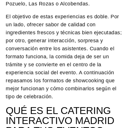
Pozuelo, Las Rozas o Alcobendas.
El objetivo de estas experiencias es doble. Por
un lado, ofrecer sabor de calidad con
ingredientes frescos y técnicas bien ejecutadas;
por otro, generar interacción, sorpresa y
conversación entre los asistentes. Cuando el
formato funciona, la comida deja de ser un
trámite y se convierte en el centro de la
experiencia social del evento. A continuación
repasamos los formatos de showcooking que
mejor funcionan y cómo combinarlos según el
tipo de celebración.
QUÉ ES EL CATERING
INTERACTIVO MADRID