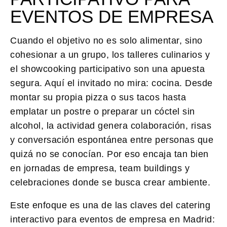
EVENTOS DE EMPRESA
Cuando el objetivo no es solo alimentar, sino
cohesionar a un grupo, los talleres culinarios y
el showcooking participativo son una apuesta
segura. Aquí el invitado no mira: cocina. Desde
montar su propia pizza o sus tacos hasta
emplatar un postre o preparar un cóctel sin
alcohol, la actividad genera colaboración, risas
y conversación espontánea entre personas que
quizá no se conocían. Por eso encaja tan bien
en jornadas de empresa, team buildings y
celebraciones donde se busca crear ambiente.
Este enfoque es una de las claves del catering
interactivo para eventos de empresa en Madrid: