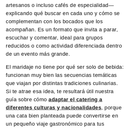
artesanos o incluso cafés de especialidad—
explicando qué buscar en cada uno y cómo se
complementan con los bocados que los
acompañan. Es un formato que invita a parar,
escuchar y comentar, ideal para grupos
reducidos o como actividad diferenciada dentro
de un evento más grande.
El maridaje no tiene por qué ser solo de bebida:
funcionan muy bien las secuencias temáticas
que viajan por distintas tradiciones culinarias.
Si te atrae esa idea, te resultará útil nuestra
guía sobre cómo
adaptar el catering a
diferentes culturas y nacionalidades
, porque
una cata bien planteada puede convertirse en
un pequeño viaje gastronómico para tus