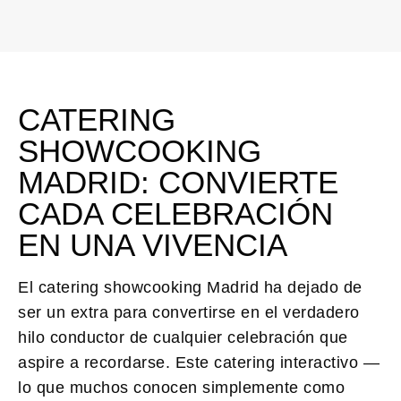
CATERING
SHOWCOOKING
MADRID: CONVIERTE
CADA CELEBRACIÓN
EN UNA VIVENCIA
El
catering showcooking Madrid
ha dejado de
ser un extra para convertirse en el verdadero
hilo conductor de cualquier celebración que
aspire a recordarse. Este catering interactivo —
lo que muchos conocen simplemente como