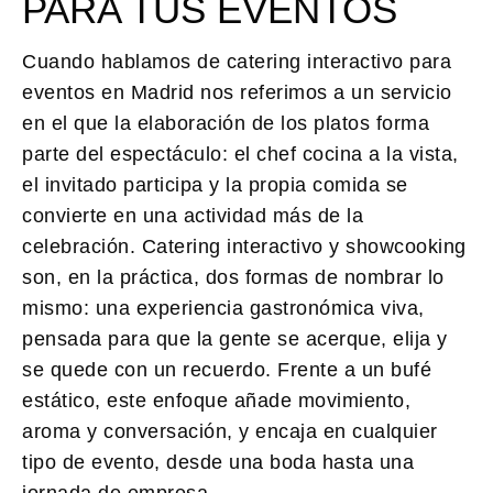
PARA TUS EVENTOS
Cuando hablamos de
catering interactivo para
eventos en Madrid
nos referimos a un servicio
en el que la elaboración de los platos forma
parte del espectáculo: el chef cocina a la vista,
el invitado participa y la propia comida se
convierte en una actividad más de la
celebración. Catering interactivo y showcooking
son, en la práctica, dos formas de nombrar lo
mismo: una experiencia gastronómica viva,
pensada para que la gente se acerque, elija y
se quede con un recuerdo. Frente a un bufé
estático, este enfoque añade movimiento,
aroma y conversación, y encaja en cualquier
tipo de evento, desde una boda hasta una
jornada de empresa.