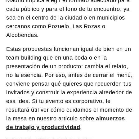
Madrid implica elegir el formato adecuado para
cada público y para el tono de tu encuentro, ya
sea en el centro de la ciudad o en municipios
cercanos como Pozuelo, Las Rozas o
Alcobendas.
Estas propuestas funcionan igual de bien en un
team building que en una boda o en la
presentación de un producto: cambia el relato,
no la esencia. Por eso, antes de cerrar el menú,
conviene pensar qué quieres que recuerden tus
invitados y construir la experiencia alrededor de
esa idea. Si tu evento es corporativo, te
resultará útil ver cómo cuidamos el momento de
la mesa en nuestro artículo sobre
almuerzos
de trabajo y productividad
.