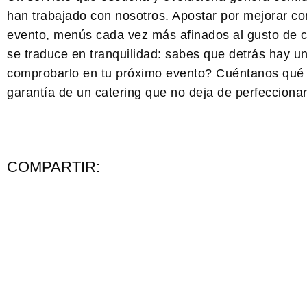
han trabajado con nosotros. Apostar por mejorar con
evento, menús cada vez más afinados al gusto de ca
se traduce en tranquilidad: sabes que detrás hay 
comprobarlo en tu próximo evento? Cuéntanos qué 
garantía de un catering que no deja de perfecciona
COMPARTIR: