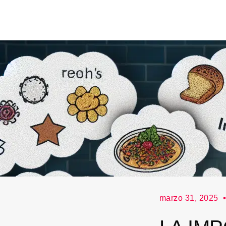
marzo 31, 2025