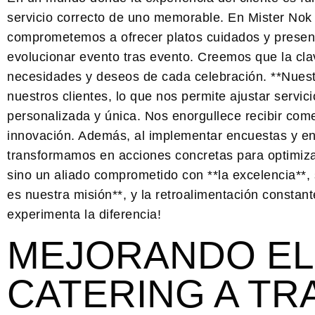
servicio correcto de uno memorable. En Mister Nok
comprometemos a ofrecer platos cuidados y presen
evolucionar evento tras evento. Creemos que la cla
necesidades y deseos de cada celebración. **Nuestr
nuestros clientes, lo que nos permite ajustar servi
personalizada y única. Nos enorgullece recibir com
innovación. Además, al implementar encuestas y en
transformamos en acciones concretas para optimizar
sino un aliado comprometido con **la excelencia**, 
es nuestra misión**, y la retroalimentación constan
experimenta la diferencia!
MEJORANDO EL 
CATERING A TR