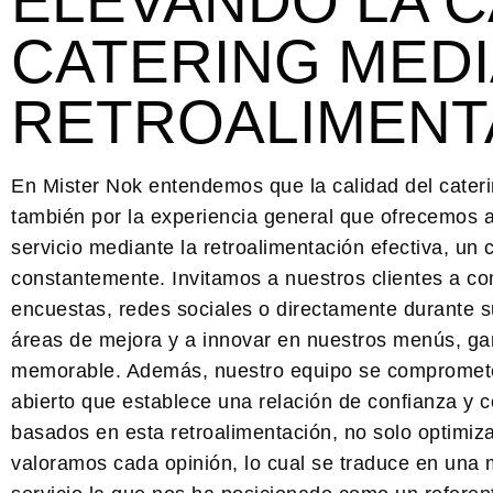
ELEVANDO LA C
CATERING MEDI
RETROALIMENTA
En Mister Nok entendemos que la calidad del caterin
también por la experiencia general que ofrecemos a 
servicio mediante la retroalimentación efectiva
, un 
constantemente. Invitamos a nuestros clientes a co
encuestas, redes sociales o directamente durante su
áreas de mejora y a innovar en nuestros menús, ga
memorable. Además, nuestro equipo se compromete
abierto que establece una relación de confianza y 
basados en esta retroalimentación, no solo optimi
valoramos cada opinión, lo cual se traduce en una 