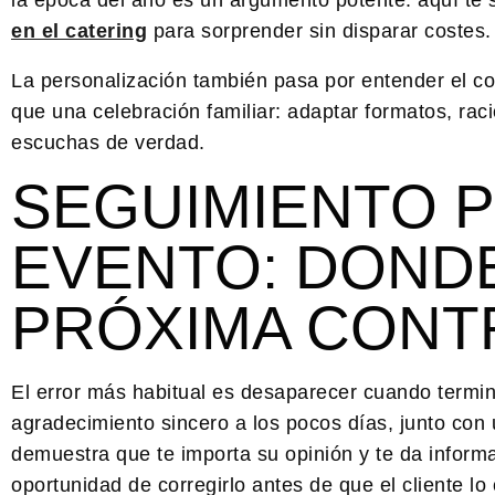
en el catering
para sorprender sin disparar costes.
La personalización también pasa por entender el co
que una celebración familiar: adaptar formatos, rac
escuchas de verdad.
SEGUIMIENTO P
EVENTO: DONDE
PRÓXIMA CONT
El error más habitual es desaparecer cuando termina
agradecimiento sincero a los pocos días, junto con
demuestra que te importa su opinión y te da informac
oportunidad de corregirlo antes de que el cliente lo