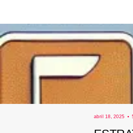
abril 18, 2025