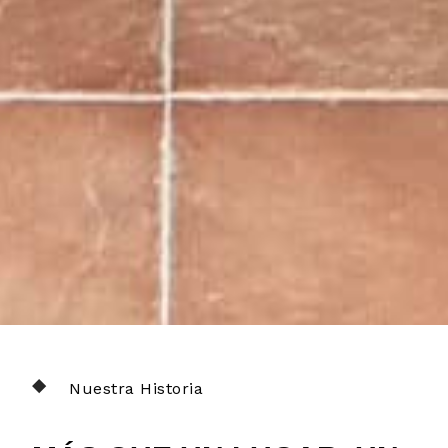
Nuestra Historia