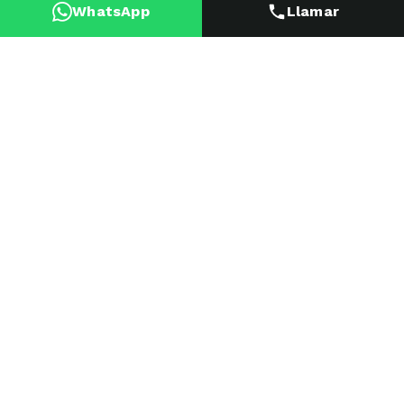
WhatsApp
Llamar