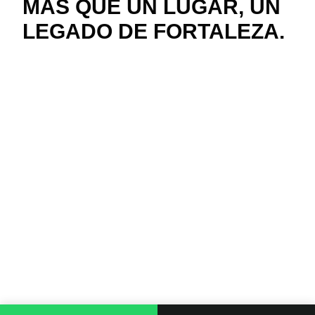
MÁS QUE UN LUGAR, UN
LEGADO DE FORTALEZA.