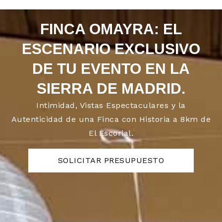
FINCA OMAYRA: EL
ESCENARIO EXCLUSIVO
DE TU EVENTO EN LA
SIERRA DE MADRID.
Intimidad, Vistas Espectaculares y la
Autenticidad de una Finca con Historia a 8km de
El Escorial.
SOLICITAR PRESUPUESTO