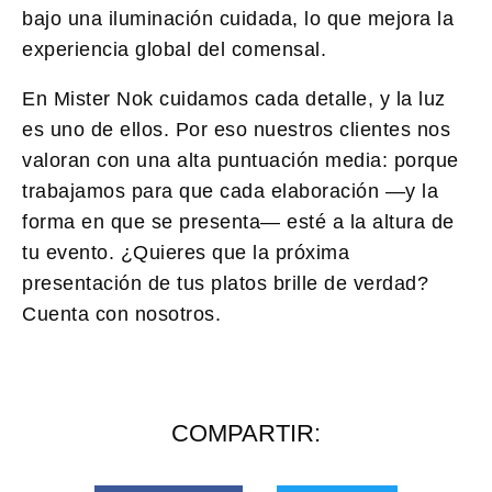
bajo una iluminación cuidada, lo que mejora la
experiencia global del comensal.
En Mister Nok cuidamos cada detalle, y la luz
es uno de ellos. Por eso nuestros clientes nos
valoran con una alta puntuación media: porque
trabajamos para que cada elaboración —y la
forma en que se presenta— esté a la altura de
tu evento. ¿Quieres que la próxima
presentación de tus platos brille de verdad?
Cuenta con nosotros.
COMPARTIR: