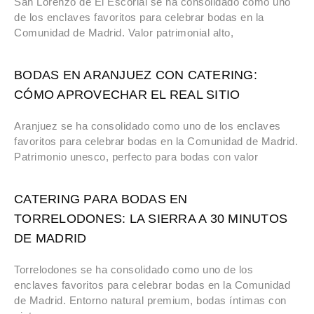
San Lorenzo de El Escorial se ha consolidado como uno
de los enclaves favoritos para celebrar bodas en la
Comunidad de Madrid. Valor patrimonial alto,
BODAS EN ARANJUEZ CON CATERING:
CÓMO APROVECHAR EL REAL SITIO
Aranjuez se ha consolidado como uno de los enclaves
favoritos para celebrar bodas en la Comunidad de Madrid.
Patrimonio unesco, perfecto para bodas con valor
CATERING PARA BODAS EN
TORRELODONES: LA SIERRA A 30 MINUTOS
DE MADRID
Torrelodones se ha consolidado como uno de los
enclaves favoritos para celebrar bodas en la Comunidad
de Madrid. Entorno natural premium, bodas íntimas con