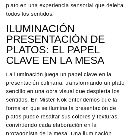
plato en una experiencia sensorial que deleita
todos los sentidos.
ILUMINACIÓN
PRESENTACIÓN DE
PLATOS: EL PAPEL
CLAVE EN LA MESA
La iluminación juega un
papel clave
en la
presentación culinaria, transformando un plato
sencillo en una obra visual que despierta los
sentidos. En Mister Nok entendemos que la
forma en que se ilumina la
presentación de
platos
puede resaltar sus colores y texturas,
convirtiendo cada elaboración en la
protagonista de la mesa. Una iluminación