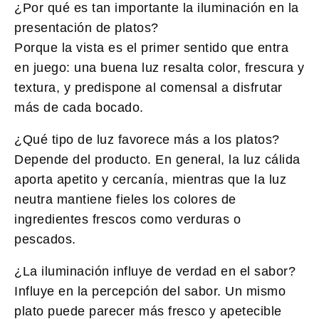
¿Por qué es tan importante la iluminación en la
presentación de platos?
Porque la vista es el primer sentido que entra
en juego: una buena luz resalta color, frescura y
textura, y predispone al comensal a disfrutar
más de cada bocado.
¿Qué tipo de luz favorece más a los platos?
Depende del producto. En general, la luz cálida
aporta apetito y cercanía, mientras que la luz
neutra mantiene fieles los colores de
ingredientes frescos como verduras o
pescados.
¿La iluminación influye de verdad en el sabor?
Influye en la percepción del sabor. Un mismo
plato puede parecer más fresco y apetecible