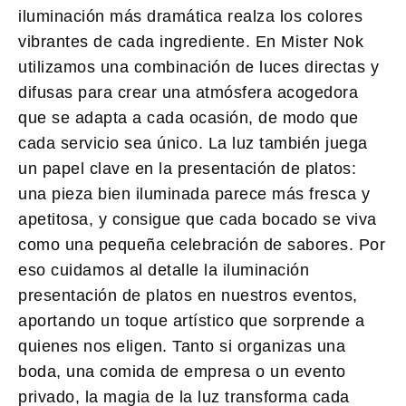
iluminación más dramática realza los colores
vibrantes de cada ingrediente. En
Mister Nok
utilizamos una combinación de luces directas y
difusas para crear una atmósfera acogedora
que se adapta a cada ocasión, de modo que
cada servicio sea único. La luz también juega
un papel clave en la
presentación de platos
:
una pieza bien iluminada parece más fresca y
apetitosa, y consigue que cada bocado se viva
como una pequeña celebración de sabores. Por
eso cuidamos al detalle la
iluminación
presentación de platos
en nuestros eventos,
aportando un toque artístico que sorprende a
quienes nos eligen. Tanto si organizas una
boda, una comida de empresa o un evento
privado, la magia de la luz transforma cada