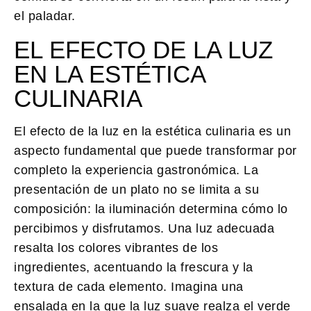
el paladar.
EL EFECTO DE LA LUZ
EN LA ESTÉTICA
CULINARIA
El
efecto de la luz en la estética culinaria
es un
aspecto fundamental que puede transformar por
completo la experiencia gastronómica. La
presentación de un plato no se limita a su
composición: la iluminación determina cómo lo
percibimos y disfrutamos. Una luz adecuada
resalta los colores vibrantes de los
ingredientes, acentuando la frescura y la
textura de cada elemento. Imagina una
ensalada en la que la luz suave realza el verde