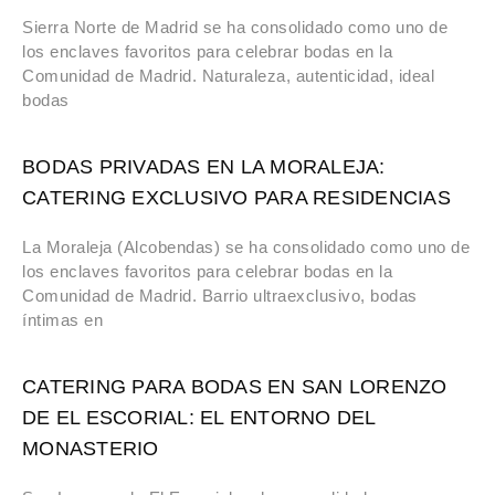
Sierra Norte de Madrid se ha consolidado como uno de
los enclaves favoritos para celebrar bodas en la
Comunidad de Madrid. Naturaleza, autenticidad, ideal
bodas
BODAS PRIVADAS EN LA MORALEJA:
CATERING EXCLUSIVO PARA RESIDENCIAS
La Moraleja (Alcobendas) se ha consolidado como uno de
los enclaves favoritos para celebrar bodas en la
Comunidad de Madrid. Barrio ultraexclusivo, bodas
íntimas en
CATERING PARA BODAS EN SAN LORENZO
DE EL ESCORIAL: EL ENTORNO DEL
MONASTERIO