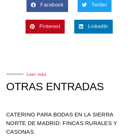
Facebook
Twitter
Pinterest
LinkedIn
Leer más
OTRAS ENTRADAS
CATERING PARA BODAS EN LA SIERRA
NORTE DE MADRID: FINCAS RURALES Y
CASONAS