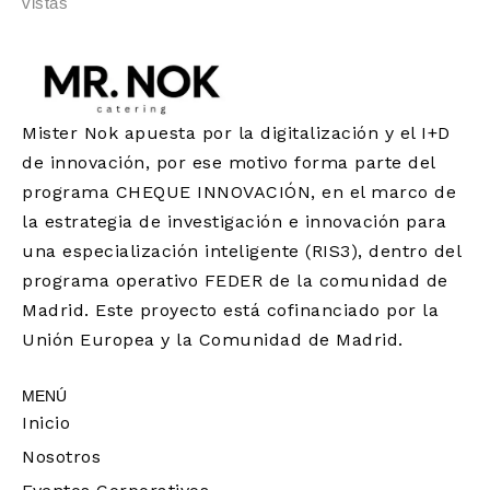
vistas
Mister Nok apuesta por la digitalización y el I+D
de innovación, por ese motivo forma parte del
programa CHEQUE INNOVACIÓN, en el marco de
la estrategia de investigación e innovación para
una especialización inteligente (RIS3), dentro del
programa operativo FEDER de la comunidad de
Madrid. Este proyecto está cofinanciado por la
Unión Europea y la Comunidad de Madrid.
MENÚ
Inicio
Nosotros