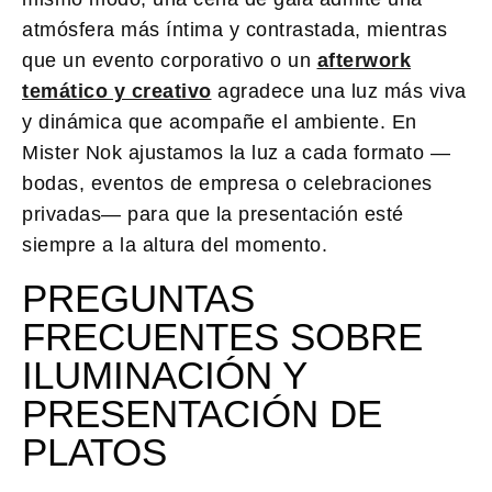
atmósfera más íntima y contrastada, mientras
que un evento corporativo o un
afterwork
temático y creativo
agradece una luz más viva
y dinámica que acompañe el ambiente. En
Mister Nok ajustamos la luz a cada formato —
bodas, eventos de empresa o celebraciones
privadas— para que la presentación esté
siempre a la altura del momento.
PREGUNTAS
FRECUENTES SOBRE
ILUMINACIÓN Y
PRESENTACIÓN DE
PLATOS