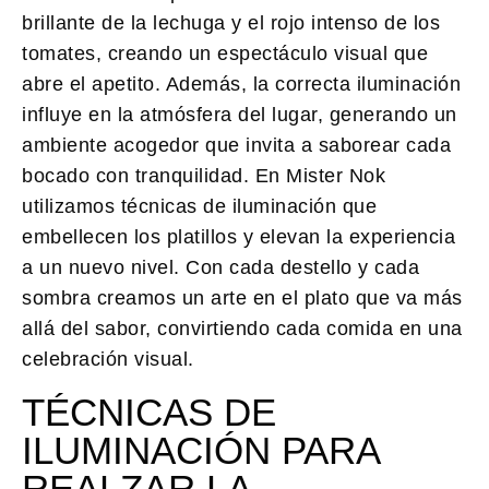
brillante de la lechuga y el rojo intenso de los
tomates, creando un espectáculo visual que
abre el apetito. Además, la correcta iluminación
influye en la atmósfera del lugar, generando un
ambiente acogedor que invita a saborear cada
bocado con tranquilidad. En Mister Nok
utilizamos técnicas de iluminación que
embellecen los platillos y elevan la experiencia
a un nuevo nivel. Con cada destello y cada
sombra creamos un arte en el plato que va más
allá del sabor, convirtiendo cada comida en una
celebración visual.
TÉCNICAS DE
ILUMINACIÓN PARA
REALZAR LA