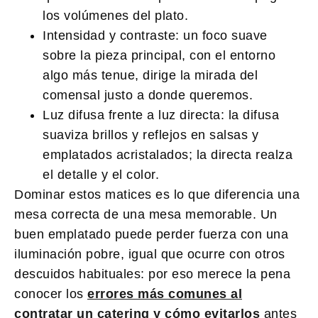
los volúmenes del plato.
Intensidad y contraste:
un foco suave
sobre la pieza principal, con el entorno
algo más tenue, dirige la mirada del
comensal justo a donde queremos.
Luz difusa frente a luz directa:
la difusa
suaviza brillos y reflejos en salsas y
emplatados acristalados; la directa realza
el detalle y el color.
Dominar estos matices es lo que diferencia una
mesa correcta de una mesa memorable. Un
buen emplatado puede perder fuerza con una
iluminación pobre, igual que ocurre con otros
descuidos habituales: por eso merece la pena
conocer los
errores más comunes al
contratar un catering y cómo evitarlos
antes