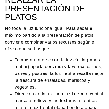
PRESENTACIÓN DE
PLATOS
No toda la luz funciona igual. Para sacar el
máximo partido a la
presentación de platos
conviene combinar varios recursos según el
efecto que se busque:
Temperatura de color:
la luz cálida (tonos
ámbar) aporta cercanía y favorece carnes,
panes y postres; la luz neutra resalta mejor
la frescura de ensaladas, mariscos y
vegetales.
Dirección de la luz:
una luz lateral o cenital
marca el relieve y las texturas, mientras
que una luz frontal plana tiende a apagar