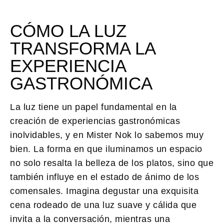
CÓMO LA LUZ
TRANSFORMA LA
EXPERIENCIA
GASTRONÓMICA
La luz tiene un papel fundamental en la
creación de experiencias gastronómicas
inolvidables, y en
Mister Nok
lo sabemos muy
bien. La forma en que iluminamos un espacio
no solo resalta la belleza de los platos, sino que
también influye en el estado de ánimo de los
comensales. Imagina degustar una exquisita
cena rodeado de una luz suave y cálida que
invita a la conversación, mientras una