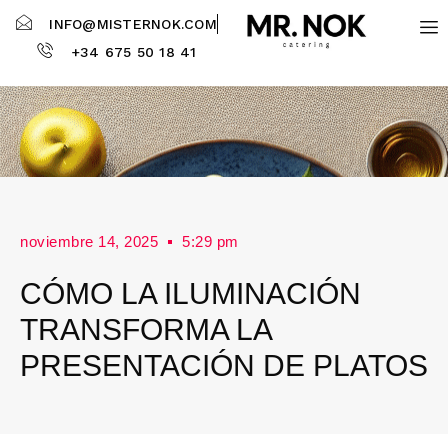
INFO@MISTERNOK.COM
+34 675 50 18 41
noviembre 14, 2025
5:29 pm
CÓMO LA ILUMINACIÓN
TRANSFORMA LA
PRESENTACIÓN DE PLATOS