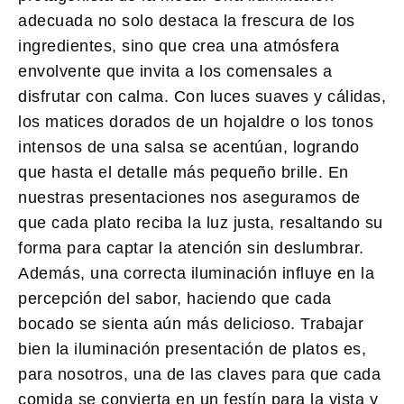
adecuada no solo destaca la frescura de los
ingredientes, sino que crea una atmósfera
envolvente que invita a los comensales a
disfrutar con calma. Con luces suaves y cálidas,
los matices dorados de un hojaldre o los tonos
intensos de una salsa se acentúan, logrando
que hasta el detalle más pequeño brille. En
nuestras presentaciones nos aseguramos de
que cada plato reciba la luz justa, resaltando su
forma para captar la atención sin deslumbrar.
Además, una correcta iluminación influye en la
percepción del sabor, haciendo que cada
bocado se sienta aún más delicioso. Trabajar
bien la
iluminación presentación de platos
es,
para nosotros, una de las claves para que cada
comida se convierta en un festín para la vista y