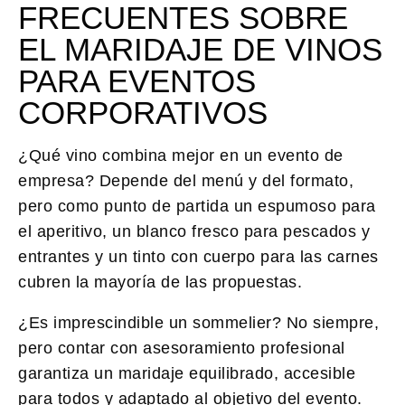
FRECUENTES SOBRE
EL MARIDAJE DE VINOS
PARA EVENTOS
CORPORATIVOS
¿Qué vino combina mejor en un evento de
empresa?
Depende del menú y del formato,
pero como punto de partida un espumoso para
el aperitivo, un blanco fresco para pescados y
entrantes y un tinto con cuerpo para las carnes
cubren la mayoría de las propuestas.
¿Es imprescindible un sommelier?
No siempre,
pero contar con asesoramiento profesional
garantiza un maridaje equilibrado, accesible
para todos y adaptado al objetivo del evento.