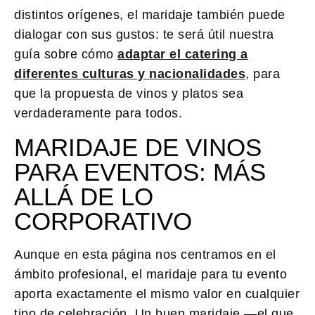
distintos orígenes, el maridaje también puede
dialogar con sus gustos: te será útil nuestra
guía sobre cómo
adaptar el catering a
diferentes culturas y nacionalidades
, para
que la propuesta de vinos y platos sea
verdaderamente para todos.
MARIDAJE DE VINOS
PARA EVENTOS: MÁS
ALLÁ DE LO
CORPORATIVO
Aunque en esta página nos centramos en el
ámbito profesional, el maridaje para tu evento
aporta exactamente el mismo valor en cualquier
tipo de celebración. Un buen maridaje —el que