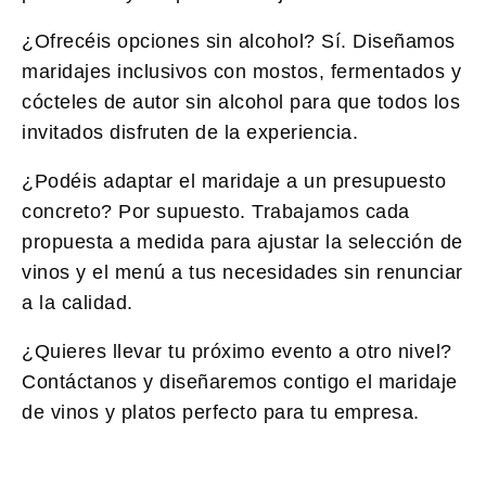
¿Ofrecéis opciones sin alcohol?
Sí. Diseñamos
maridajes inclusivos con mostos, fermentados y
cócteles de autor sin alcohol para que todos los
invitados disfruten de la experiencia.
¿Podéis adaptar el maridaje a un presupuesto
concreto?
Por supuesto. Trabajamos cada
propuesta a medida para ajustar la selección de
vinos y el menú a tus necesidades sin renunciar
a la calidad.
¿Quieres llevar tu próximo evento a otro nivel?
Contáctanos y diseñaremos contigo el maridaje
de vinos y platos perfecto para tu empresa.