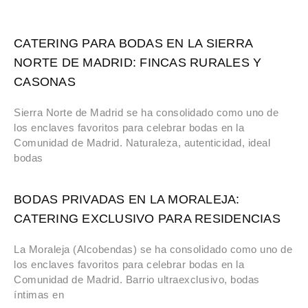
CATERING PARA BODAS EN LA SIERRA
NORTE DE MADRID: FINCAS RURALES Y
CASONAS
Sierra Norte de Madrid se ha consolidado como uno de
los enclaves favoritos para celebrar bodas en la
Comunidad de Madrid. Naturaleza, autenticidad, ideal
bodas
BODAS PRIVADAS EN LA MORALEJA:
CATERING EXCLUSIVO PARA RESIDENCIAS
La Moraleja (Alcobendas) se ha consolidado como uno de
los enclaves favoritos para celebrar bodas en la
Comunidad de Madrid. Barrio ultraexclusivo, bodas
íntimas en