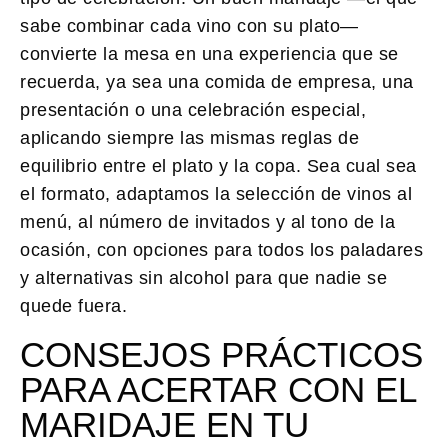
sabe combinar cada vino con su plato—
convierte la mesa en una experiencia que se
recuerda, ya sea una comida de empresa, una
presentación o una celebración especial,
aplicando siempre las mismas reglas de
equilibrio entre el plato y la copa. Sea cual sea
el formato, adaptamos la selección de vinos al
menú, al número de invitados y al tono de la
ocasión, con opciones para todos los paladares
y alternativas sin alcohol para que nadie se
quede fuera.
CONSEJOS PRÁCTICOS
PARA ACERTAR CON EL
MARIDAJE EN TU