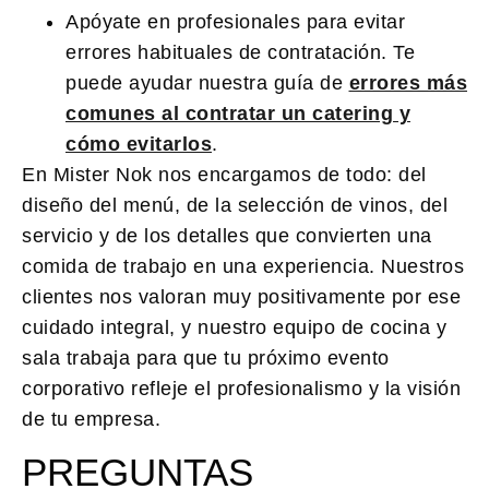
Apóyate en profesionales para evitar
errores habituales de contratación. Te
puede ayudar nuestra guía de
errores más
comunes al contratar un catering y
cómo evitarlos
.
En Mister Nok nos encargamos de todo: del
diseño del menú, de la selección de vinos, del
servicio y de los detalles que convierten una
comida de trabajo en una experiencia. Nuestros
clientes nos valoran muy positivamente por ese
cuidado integral, y nuestro equipo de cocina y
sala trabaja para que tu próximo evento
corporativo refleje el profesionalismo y la visión
de tu empresa.
PREGUNTAS