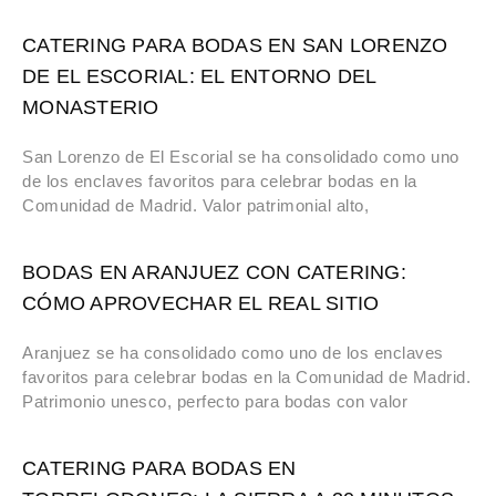
CATERING PARA BODAS EN SAN LORENZO
DE EL ESCORIAL: EL ENTORNO DEL
MONASTERIO
San Lorenzo de El Escorial se ha consolidado como uno
de los enclaves favoritos para celebrar bodas en la
Comunidad de Madrid. Valor patrimonial alto,
BODAS EN ARANJUEZ CON CATERING:
CÓMO APROVECHAR EL REAL SITIO
Aranjuez se ha consolidado como uno de los enclaves
favoritos para celebrar bodas en la Comunidad de Madrid.
Patrimonio unesco, perfecto para bodas con valor
CATERING PARA BODAS EN