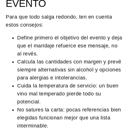
EVENTO
Para que todo salga redondo, ten en cuenta
estos consejos:
Define primero el objetivo del evento y deja
que el maridaje refuerce ese mensaje, no
al revés.
Calcula las cantidades con margen y prevé
siempre alternativas sin alcohol y opciones
para alergias e intolerancias.
Cuida la temperatura de servicio: un buen
vino mal temperado pierde todo su
potencial.
No satures la carta: pocas referencias bien
elegidas funcionan mejor que una lista
interminable.