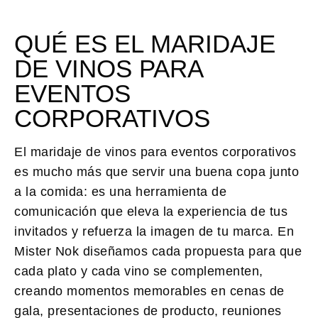
QUÉ ES EL MARIDAJE
DE VINOS PARA
EVENTOS
CORPORATIVOS
El
maridaje de vinos para eventos corporativos
es mucho más que servir una buena copa junto
a la comida: es una herramienta de
comunicación que eleva la experiencia de tus
invitados y refuerza la imagen de tu marca. En
Mister Nok diseñamos cada propuesta para que
cada plato y cada vino se complementen,
creando momentos memorables en cenas de
gala, presentaciones de producto, reuniones