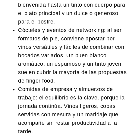
bienvenida hasta un tinto con cuerpo para
el plato principal y un dulce o generoso
para el postre.
Cócteles y eventos de networking:
al ser
formatos de pie, conviene apostar por
vinos versátiles y fáciles de combinar con
bocados variados. Un buen blanco
aromático, un espumoso y un tinto joven
suelen cubrir la mayoría de las propuestas
de finger food.
Comidas de empresa y almuerzos de
trabajo:
el equilibrio es la clave, porque la
jornada continúa. Vinos ligeros, copas
servidas con mesura y un maridaje que
acompañe sin restar productividad a la
tarde.