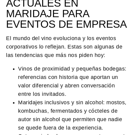
ACTUALES EN
MARIDAJE PARA
EVENTOS DE EMPRESA
El mundo del vino evoluciona y los eventos
corporativos lo reflejan. Estas son algunas de
las tendencias que más nos piden hoy:
Vinos de proximidad y pequeñas bodegas:
referencias con historia que aportan un
valor diferencial y abren conversación
entre los invitados.
Maridajes inclusivos y sin alcohol:
mostos,
kombuchas, fermentados y cócteles de
autor sin alcohol que permiten que nadie
se quede fuera de la experiencia.