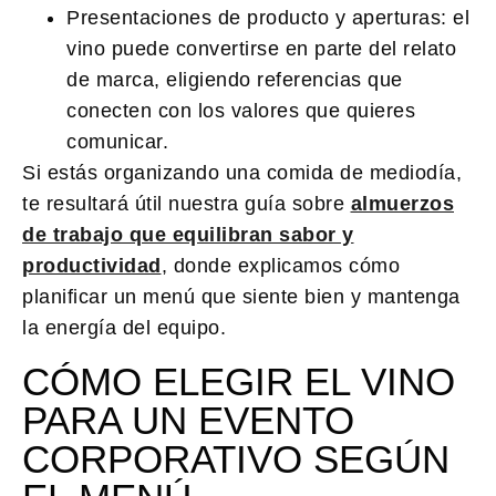
Presentaciones de producto y aperturas:
el
vino puede convertirse en parte del relato
de marca, eligiendo referencias que
conecten con los valores que quieres
comunicar.
Si estás organizando una comida de mediodía,
te resultará útil nuestra guía sobre
almuerzos
de trabajo que equilibran sabor y
productividad
, donde explicamos cómo
planificar un menú que siente bien y mantenga
la energía del equipo.
CÓMO ELEGIR EL VINO
PARA UN EVENTO
CORPORATIVO SEGÚN