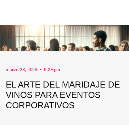
marzo 28, 2025
5:29 pm
EL ARTE DEL MARIDAJE DE
VINOS PARA EVENTOS
CORPORATIVOS