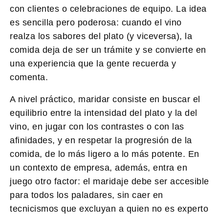
con clientes o celebraciones de equipo. La idea
es sencilla pero poderosa: cuando el vino
realza los sabores del plato (y viceversa), la
comida deja de ser un trámite y se convierte en
una experiencia que la gente recuerda y
comenta.
A nivel práctico, maridar consiste en buscar el
equilibrio entre la intensidad del plato y la del
vino, en jugar con los contrastes o con las
afinidades, y en respetar la progresión de la
comida, de lo más ligero a lo más potente. En
un contexto de empresa, además, entra en
juego otro factor: el maridaje debe ser accesible
para todos los paladares, sin caer en
tecnicismos que excluyan a quien no es experto