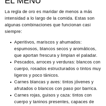
EL MENÚ
La regla de oro es maridar de menos a más
intensidad a lo largo de la comida. Estas son
algunas combinaciones que funcionan casi
siempre:
Aperitivos, mariscos y ahumados:
espumosos, blancos secos y aromáticos,
que aportan frescura y limpian el paladar.
Pescados, arroces y verduras:
blancos con
cuerpo, rosados estructurados o tintos muy
ligeros y poco tánicos.
Carnes blancas y aves:
tintos jóvenes y
afrutados o blancos con paso por barrica.
Carnes rojas, guisos y caza:
tintos con
cuerpo y taninos presentes, capaces de