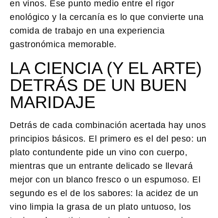
en vinos. Ese punto medio entre el rigor
enológico y la cercanía es lo que convierte una
comida de trabajo en una experiencia
gastronómica memorable.
LA CIENCIA (Y EL ARTE)
DETRÁS DE UN BUEN
MARIDAJE
Detrás de cada combinación acertada hay unos
principios básicos. El primero es el del
peso
: un
plato contundente pide un vino con cuerpo,
mientras que un entrante delicado se llevará
mejor con un blanco fresco o un espumoso. El
segundo es el de los
sabores
: la acidez de un
vino limpia la grasa de un plato untuoso, los