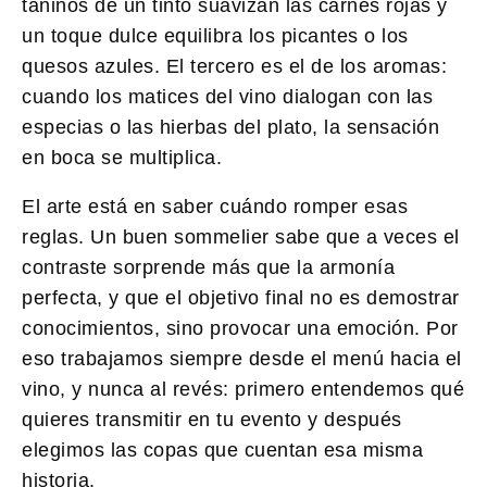
taninos de un tinto suavizan las carnes rojas y
un toque dulce equilibra los picantes o los
quesos azules. El tercero es el de los
aromas
:
cuando los matices del vino dialogan con las
especias o las hierbas del plato, la sensación
en boca se multiplica.
El arte está en saber cuándo romper esas
reglas. Un buen sommelier sabe que a veces el
contraste sorprende más que la armonía
perfecta, y que el objetivo final no es demostrar
conocimientos, sino provocar una emoción. Por
eso trabajamos siempre desde el menú hacia el
vino, y nunca al revés: primero entendemos qué
quieres transmitir en tu evento y después
elegimos las copas que cuentan esa misma
historia.