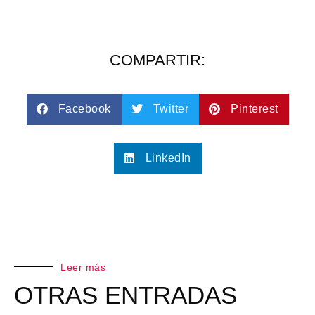
COMPARTIR:
Facebook
Twitter
Pinterest
LinkedIn
Leer más
OTRAS ENTRADAS