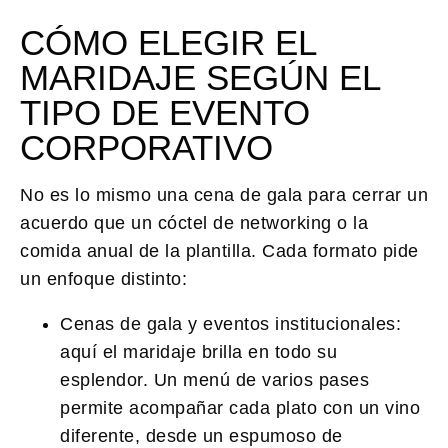
CÓMO ELEGIR EL
MARIDAJE SEGÚN EL
TIPO DE EVENTO
CORPORATIVO
No es lo mismo una cena de gala para cerrar un
acuerdo que un cóctel de networking o la
comida anual de la plantilla. Cada formato pide
un enfoque distinto:
Cenas de gala y eventos institucionales:
aquí el maridaje brilla en todo su
esplendor. Un menú de varios pases
permite acompañar cada plato con un vino
diferente, desde un espumoso de