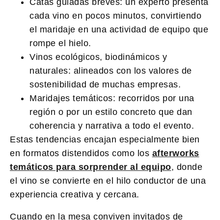
Catas guiadas breves:
un experto presenta
cada vino en pocos minutos, convirtiendo
el maridaje en una actividad de equipo que
rompe el hielo.
Vinos ecológicos, biodinámicos y
naturales:
alineados con los valores de
sostenibilidad de muchas empresas.
Maridajes temáticos:
recorridos por una
región o por un estilo concreto que dan
coherencia y narrativa a todo el evento.
Estas tendencias encajan especialmente bien
en formatos distendidos como los
afterworks
temáticos para sorprender al equipo
, donde
el vino se convierte en el hilo conductor de una
experiencia creativa y cercana.
Cuando en la mesa conviven invitados de