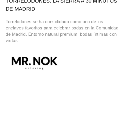
TORRELODONES: LA SIERRA A 30 MINUTOS
DE MADRID
Torrelodones se ha consolidado como uno de los
enclaves favoritos para celebrar bodas en la Comunidad
de Madrid. Entorno natural premium, bodas íntimas con
vistas