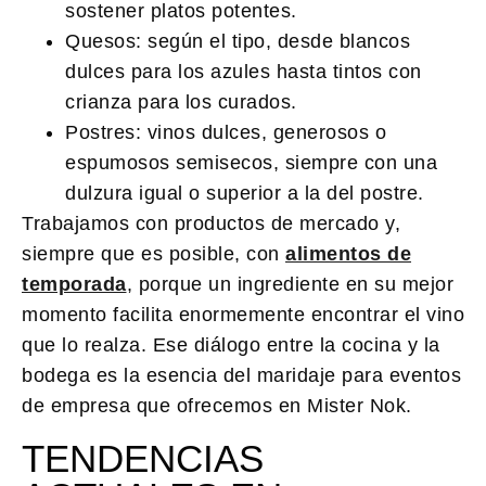
sostener platos potentes.
Quesos:
según el tipo, desde blancos
dulces para los azules hasta tintos con
crianza para los curados.
Postres:
vinos dulces, generosos o
espumosos semisecos, siempre con una
dulzura igual o superior a la del postre.
Trabajamos con productos de mercado y,
siempre que es posible, con
alimentos de
temporada
, porque un ingrediente en su mejor
momento facilita enormemente encontrar el vino
que lo realza. Ese diálogo entre la cocina y la
bodega es la esencia del
maridaje para eventos
de empresa
que ofrecemos en Mister Nok.
TENDENCIAS