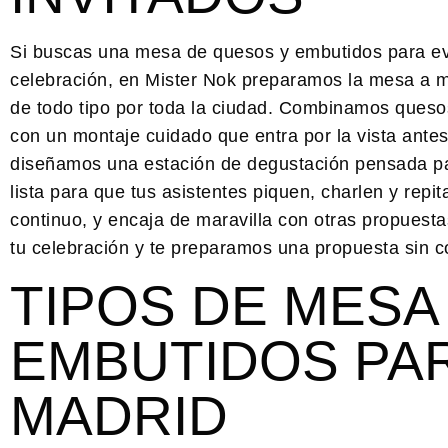
Si buscas una
mesa de quesos y embutidos para e
celebración, en Mister Nok preparamos la mesa a 
de todo tipo por toda la ciudad. Combinamos queso
con un montaje cuidado que entra por la vista ante
diseñamos una estación de degustación pensada par
lista para que tus asistentes piquen, charlen y repi
continuo, y encaja de maravilla con otras propuest
tu celebración y te preparamos una propuesta sin 
TIPOS DE MESA
EMBUTIDOS PA
MADRID