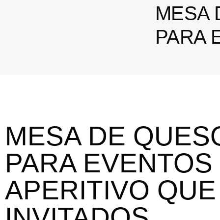
MESA 
PARA 
MESA DE QUES
PARA EVENTOS 
APERITIVO QUE
INVITADOS