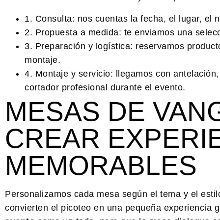
1. Consulta:
nos cuentas la fecha, el lugar, el 
2. Propuesta a medida:
te enviamos una selecc
3. Preparación y logística:
reservamos producto,
montaje.
4. Montaje y servicio:
llegamos con antelación, 
cortador profesional durante el evento.
MESAS DE VAN
CREAR EXPERI
MEMORABLES
Personalizamos cada mesa según el tema y el estil
convierten el picoteo en una pequeña experiencia