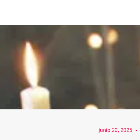
junio 20, 2025