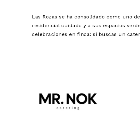
Las Rozas se ha consolidado como uno de 
residencial cuidado y a sus espacios verd
celebraciones en finca: si buscas un cate