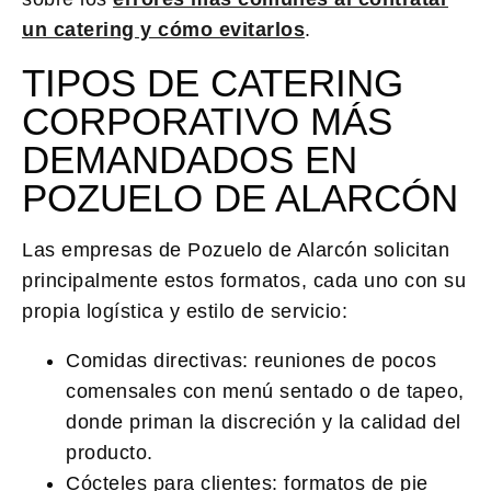
un catering y cómo evitarlos
.
TIPOS DE CATERING
CORPORATIVO MÁS
DEMANDADOS EN
POZUELO DE ALARCÓN
Las empresas de Pozuelo de Alarcón solicitan
principalmente estos formatos, cada uno con su
propia logística y estilo de servicio:
Comidas directivas:
reuniones de pocos
comensales con menú sentado o de tapeo,
donde priman la discreción y la calidad del
producto.
Cócteles para clientes:
formatos de pie