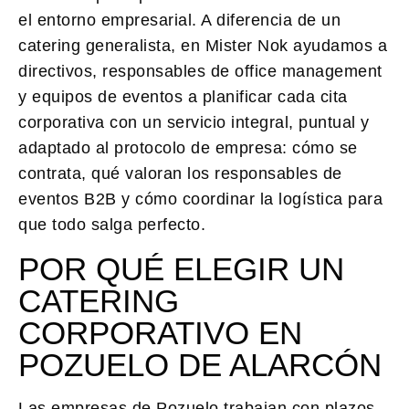
el entorno empresarial. A diferencia de un
catering generalista, en Mister Nok ayudamos a
directivos, responsables de office management
y equipos de eventos a planificar cada cita
corporativa con un servicio integral, puntual y
adaptado al protocolo de empresa: cómo se
contrata, qué valoran los responsables de
eventos B2B y cómo coordinar la logística para
que todo salga perfecto.
POR QUÉ ELEGIR UN
CATERING
CORPORATIVO EN
POZUELO DE ALARCÓN
Las empresas de Pozuelo trabajan con plazos