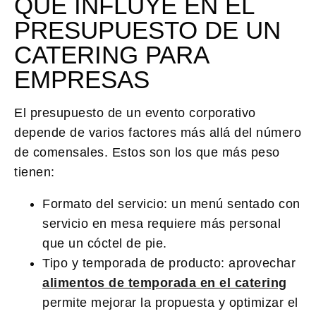
QUÉ INFLUYE EN EL
PRESUPUESTO DE UN
CATERING PARA
EMPRESAS
El presupuesto de un evento corporativo
depende de varios factores más allá del número
de comensales. Estos son los que más peso
tienen:
Formato del servicio:
un menú sentado con
servicio en mesa requiere más personal
que un cóctel de pie.
Tipo y temporada de producto:
aprovechar
alimentos de temporada en el catering
permite mejorar la propuesta y optimizar el