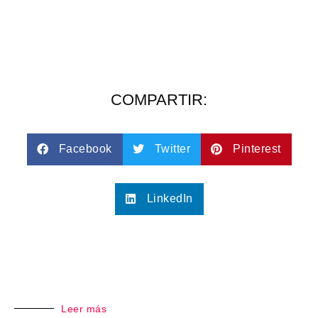
COMPARTIR:
Facebook
Twitter
Pinterest
LinkedIn
Leer más