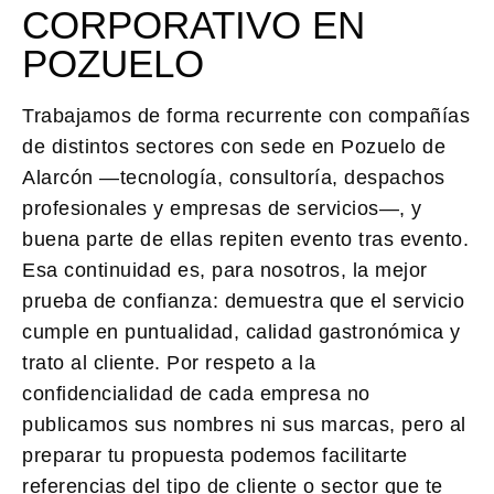
CORPORATIVO EN
POZUELO
Trabajamos de forma recurrente con compañías
de distintos sectores con sede en Pozuelo de
Alarcón —tecnología, consultoría, despachos
profesionales y empresas de servicios—, y
buena parte de ellas repiten evento tras evento.
Esa continuidad es, para nosotros, la mejor
prueba de confianza: demuestra que el servicio
cumple en puntualidad, calidad gastronómica y
trato al cliente. Por respeto a la
confidencialidad de cada empresa no
publicamos sus nombres ni sus marcas, pero al
preparar tu propuesta podemos facilitarte
referencias del tipo de cliente o sector que te