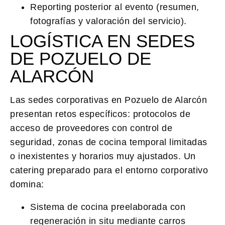
Reporting posterior al evento (resumen,
fotografías y valoración del servicio).
LOGÍSTICA EN SEDES
DE POZUELO DE
ALARCÓN
Las sedes corporativas en Pozuelo de Alarcón
presentan retos específicos: protocolos de
acceso de proveedores con control de
seguridad, zonas de cocina temporal limitadas
o inexistentes y horarios muy ajustados. Un
catering preparado para el entorno corporativo
domina:
Sistema de cocina preelaborada con
regeneración in situ mediante carros