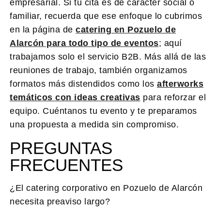
empresarial. Si tu cita es de carácter social o
familiar, recuerda que ese enfoque lo cubrimos
en la página de
catering en Pozuelo de
Alarcón para todo tipo de eventos
; aquí
trabajamos solo el servicio B2B. Más allá de las
reuniones de trabajo, también organizamos
formatos más distendidos como los
afterworks
temáticos con ideas creativas
para reforzar el
equipo. Cuéntanos tu evento y te preparamos
una propuesta a medida sin compromiso.
PREGUNTAS
FRECUENTES
¿El catering corporativo en Pozuelo de Alarcón
necesita preaviso largo?