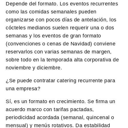
Depende del formato. Los eventos recurrentes
como las comidas semanales pueden
organizarse con pocos días de antelación, los
cócteles medianos suelen requerir una o dos
semanas y los eventos de gran formato
(convenciones o cenas de Navidad) conviene
reservarlos con varias semanas de margen,
sobre todo en la temporada alta corporativa de
noviembre y diciembre.
¿Se puede contratar catering recurrente para
una empresa?
Sí, es un formato en crecimiento. Se firma un
acuerdo marco con tarifas pactadas,
periodicidad acordada (semanal, quincenal o
mensual) y menús rotativos. Da estabilidad