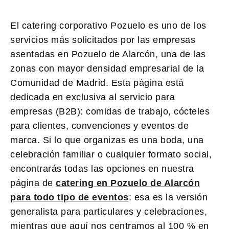
El
catering corporativo Pozuelo
es uno de los
servicios más solicitados por las empresas
asentadas en Pozuelo de Alarcón, una de las
zonas con mayor densidad empresarial de la
Comunidad de Madrid. Esta página está
dedicada en exclusiva al servicio para
empresas (B2B): comidas de trabajo, cócteles
para clientes, convenciones y eventos de
marca. Si lo que organizas es una boda, una
celebración familiar o cualquier formato social,
encontrarás todas las opciones en nuestra
página de
catering en Pozuelo de Alarcón
para todo tipo de eventos
: esa es la versión
generalista para particulares y celebraciones,
mientras que aquí nos centramos al 100 % en