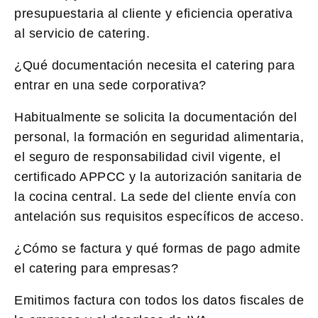
presupuestaria al cliente y eficiencia operativa
al servicio de catering.
¿Qué documentación necesita el catering para
entrar en una sede corporativa?
Habitualmente se solicita la documentación del
personal, la formación en seguridad alimentaria,
el seguro de responsabilidad civil vigente, el
certificado APPCC y la autorización sanitaria de
la cocina central. La sede del cliente envía con
antelación sus requisitos específicos de acceso.
¿Cómo se factura y qué formas de pago admite
el catering para empresas?
Emitimos factura con todos los datos fiscales de