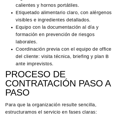
calientes y hornos portátiles.
Etiquetado alimentario claro, con alérgenos
visibles e ingredientes detallados.
Equipo con la documentación al día y
formación en prevención de riesgos
laborales.
Coordinación previa con el equipo de office
del cliente: visita técnica, briefing y plan B
ante imprevistos.
PROCESO DE
CONTRATACIÓN PASO A
PASO
Para que la organización resulte sencilla,
estructuramos el servicio en fases claras: