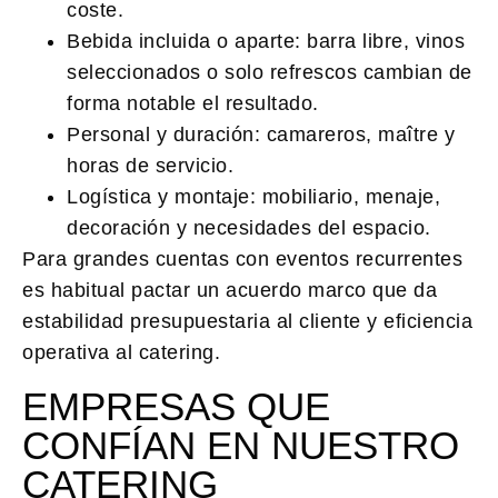
coste.
Bebida incluida o aparte:
barra libre, vinos
seleccionados o solo refrescos cambian de
forma notable el resultado.
Personal y duración:
camareros, maître y
horas de servicio.
Logística y montaje:
mobiliario, menaje,
decoración y necesidades del espacio.
Para grandes cuentas con eventos recurrentes
es habitual pactar un acuerdo marco que da
estabilidad presupuestaria al cliente y eficiencia
operativa al catering.
EMPRESAS QUE
CONFÍAN EN NUESTRO
CATERING