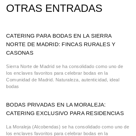
OTRAS ENTRADAS
CATERING PARA BODAS EN LA SIERRA
NORTE DE MADRID: FINCAS RURALES Y
CASONAS
Sierra Norte de Madrid se ha consolidado como uno de
los enclaves favoritos para celebrar bodas en la
Comunidad de Madrid. Naturaleza, autenticidad, ideal
bodas
BODAS PRIVADAS EN LA MORALEJA:
CATERING EXCLUSIVO PARA RESIDENCIAS
La Moraleja (Alcobendas) se ha consolidado como uno de
los enclaves favoritos para celebrar bodas en la