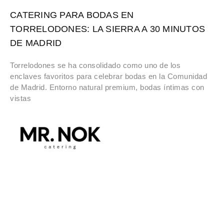
CATERING PARA BODAS EN
TORRELODONES: LA SIERRA A 30 MINUTOS
DE MADRID
Torrelodones se ha consolidado como uno de los
enclaves favoritos para celebrar bodas en la Comunidad
de Madrid. Entorno natural premium, bodas íntimas con
vistas