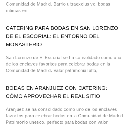
Comunidad de Madrid. Barrio ultraexclusivo, bodas
íntimas en
CATERING PARA BODAS EN SAN LORENZO
DE EL ESCORIAL: EL ENTORNO DEL
MONASTERIO
San Lorenzo de El Escorial se ha consolidado como uno
de los enclaves favoritos para celebrar bodas en la
Comunidad de Madrid. Valor patrimonial alto,
BODAS EN ARANJUEZ CON CATERING:
CÓMO APROVECHAR EL REAL SITIO
Aranjuez se ha consolidado como uno de los enclaves
favoritos para celebrar bodas en la Comunidad de Madrid.
Patrimonio unesco, perfecto para bodas con valor