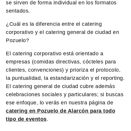
se sirven de forma individual en los formatos
sentados.
¿Cuál es la diferencia entre el catering
corporativo y el catering general de ciudad en
Pozuelo?
El catering corporativo está orientado a
empresas (comidas directivas, cócteles para
clientes, convenciones) y prioriza el protocolo,
la puntualidad, la estandarización y el reporting.
El catering general de ciudad cubre además
celebraciones sociales y particulares; si buscas
ese enfoque, lo verás en nuestra página de
catering en Pozuelo de Alarcón para todo
tipo de eventos
.