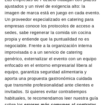
ajustados y un nivel de exigencia alto: la
imagen de marca está en juego en cada evento.
Un proveedor especializado en catering para
empresas conoce los protocolos de acceso a
sedes, sabe regenerar la comida sin cocina
propia y entiende que la puntualidad no es
negociable. Frente a la organización interna
improvisada o a un servicio de catering
genérico, externalizar el evento con un equipo
enfocado en el entorno empresarial libera al
equipo, garantiza seguridad alimentaria y
aporta una propuesta gastronómica cuidada
que transmite profesionalidad ante clientes e
invitados. Si quieres evitar contratiempos
habituales, te recomendamos leer nuestra guía
sobre los
errores más comunes al contratar