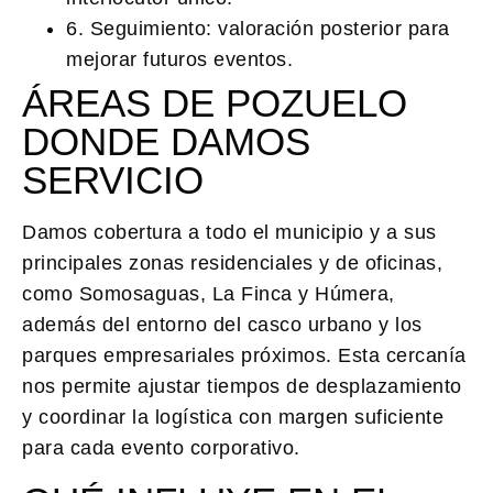
6. Seguimiento:
valoración posterior para
mejorar futuros eventos.
ÁREAS DE POZUELO
DONDE DAMOS
SERVICIO
Damos cobertura a todo el municipio y a sus
principales zonas residenciales y de oficinas,
como
Somosaguas
,
La Finca
y
Húmera
,
además del entorno del casco urbano y los
parques empresariales próximos. Esta cercanía
nos permite ajustar tiempos de desplazamiento
y coordinar la logística con margen suficiente
para cada evento corporativo.