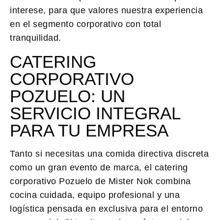
interese, para que valores nuestra experiencia
en el segmento corporativo con total
tranquilidad.
CATERING
CORPORATIVO
POZUELO: UN
SERVICIO INTEGRAL
PARA TU EMPRESA
Tanto si necesitas una comida directiva discreta
como un gran evento de marca, el
catering
corporativo Pozuelo
de Mister Nok combina
cocina cuidada, equipo profesional y una
logística pensada en exclusiva para el entorno