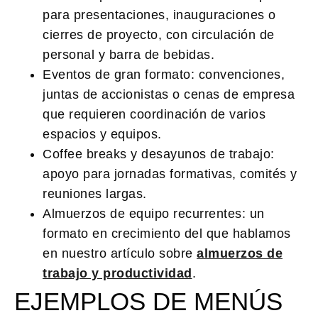
para presentaciones, inauguraciones o
cierres de proyecto, con circulación de
personal y barra de bebidas.
Eventos de gran formato:
convenciones,
juntas de accionistas o cenas de empresa
que requieren coordinación de varios
espacios y equipos.
Coffee breaks y desayunos de trabajo:
apoyo para jornadas formativas, comités y
reuniones largas.
Almuerzos de equipo recurrentes:
un
formato en crecimiento del que hablamos
en nuestro artículo sobre
almuerzos de
trabajo y productividad
.
EJEMPLOS DE MENÚS