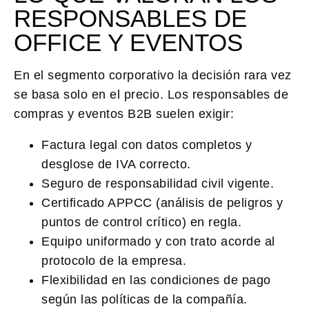
RESPONSABLES DE
OFFICE Y EVENTOS
En el segmento corporativo la decisión rara vez
se basa solo en el precio. Los responsables de
compras y eventos B2B suelen exigir:
Factura legal con datos completos y
desglose de IVA correcto.
Seguro de responsabilidad civil vigente.
Certificado APPCC (análisis de peligros y
puntos de control crítico) en regla.
Equipo uniformado y con trato acorde al
protocolo de la empresa.
Flexibilidad en las condiciones de pago
según las políticas de la compañía.