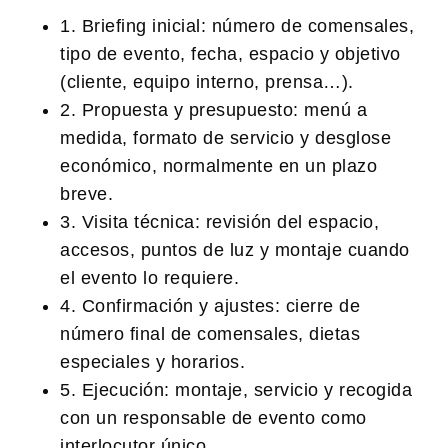
1. Briefing inicial:
número de comensales,
tipo de evento, fecha, espacio y objetivo
(cliente, equipo interno, prensa…).
2. Propuesta y presupuesto:
menú a
medida, formato de servicio y desglose
económico, normalmente en un plazo
breve.
3. Visita técnica:
revisión del espacio,
accesos, puntos de luz y montaje cuando
el evento lo requiere.
4. Confirmación y ajustes:
cierre de
número final de comensales, dietas
especiales y horarios.
5. Ejecución:
montaje, servicio y recogida
con un responsable de evento como
interlocutor único.