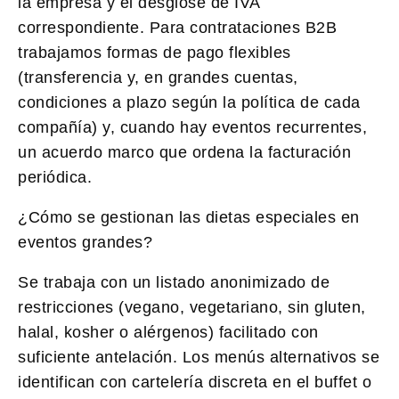
la empresa y el desglose de IVA
correspondiente. Para contrataciones B2B
trabajamos formas de pago flexibles
(transferencia y, en grandes cuentas,
condiciones a plazo según la política de cada
compañía) y, cuando hay eventos recurrentes,
un acuerdo marco que ordena la facturación
periódica.
¿Cómo se gestionan las dietas especiales en
eventos grandes?
Se trabaja con un listado anonimizado de
restricciones (vegano, vegetariano, sin gluten,
halal, kosher o alérgenos) facilitado con
suficiente antelación. Los menús alternativos se
identifican con cartelería discreta en el buffet o