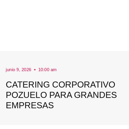
junio 9, 2026
10:00 am
CATERING CORPORATIVO
POZUELO PARA GRANDES
EMPRESAS