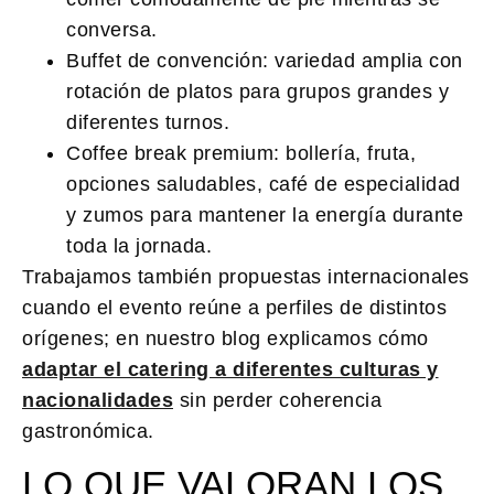
conversa.
Buffet de convención:
variedad amplia con
rotación de platos para grupos grandes y
diferentes turnos.
Coffee break premium:
bollería, fruta,
opciones saludables, café de especialidad
y zumos para mantener la energía durante
toda la jornada.
Trabajamos también propuestas internacionales
cuando el evento reúne a perfiles de distintos
orígenes; en nuestro blog explicamos cómo
adaptar el catering a diferentes culturas y
nacionalidades
sin perder coherencia
gastronómica.
LO QUE VALORAN LOS