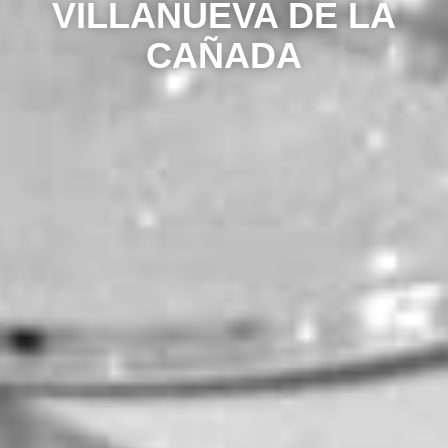
VILLANUEVA DE LA
CAÑADA