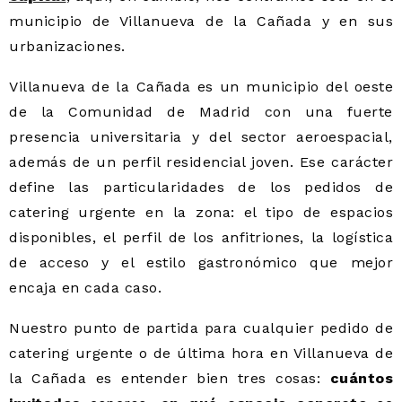
municipio de Villanueva de la Cañada y en sus
urbanizaciones.
Villanueva de la Cañada es un municipio del oeste
de la Comunidad de Madrid con una fuerte
presencia universitaria y del sector aeroespacial,
además de un perfil residencial joven. Ese carácter
define las particularidades de los pedidos de
catering urgente en la zona: el tipo de espacios
disponibles, el perfil de los anfitriones, la logística
de acceso y el estilo gastronómico que mejor
encaja en cada caso.
Nuestro punto de partida para cualquier pedido de
catering urgente o de última hora en Villanueva de
la Cañada es entender bien tres cosas:
cuántos