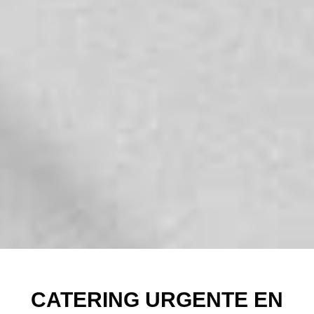
CATERING URGENTE EN