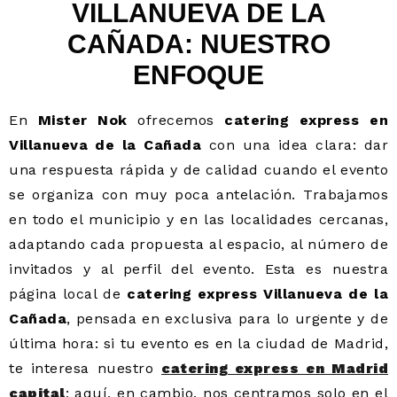
VILLANUEVA DE LA
CAÑADA: NUESTRO
ENFOQUE
En
Mister Nok
ofrecemos
catering express en
Villanueva de la Cañada
con una idea clara: dar
una respuesta rápida y de calidad cuando el evento
se organiza con muy poca antelación. Trabajamos
en todo el municipio y en las localidades cercanas,
adaptando cada propuesta al espacio, al número de
invitados y al perfil del evento. Esta es nuestra
página local de
catering express Villanueva de la
Cañada
, pensada en exclusiva para lo urgente y de
última hora: si tu evento es en la ciudad de Madrid,
te interesa nuestro
catering express en Madrid
capital
; aquí, en cambio, nos centramos solo en el