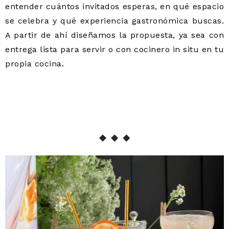
entender cuántos invitados esperas, en qué espacio
se celebra y qué experiencia gastronómica buscas.
A partir de ahí diseñamos la propuesta, ya sea con
entrega lista para servir o con cocinero in situ en tu
propia cocina.