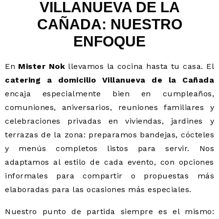
VILLANUEVA DE LA
CAÑADA: NUESTRO
ENFOQUE
En
Mister Nok
llevamos la cocina hasta tu casa. El
catering a domicilio Villanueva de la Cañada
encaja especialmente bien en cumpleaños,
comuniones, aniversarios, reuniones familiares y
celebraciones privadas en viviendas, jardines y
terrazas de la zona: preparamos bandejas, cócteles
y menús completos listos para servir. Nos
adaptamos al estilo de cada evento, con opciones
informales para compartir o propuestas más
elaboradas para las ocasiones más especiales.
Nuestro punto de partida siempre es el mismo: