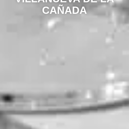
CAÑADA