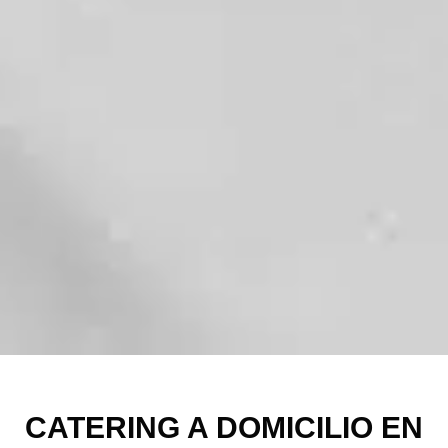
CATERING A DOMICILIO EN