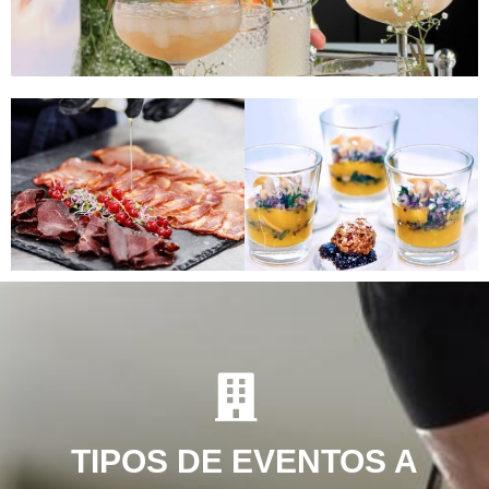
TIPOS DE EVENTOS A